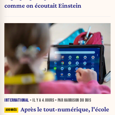
comme on écoutait Einstein
INTERNATIONAL
• IL Y A
4 JOURS
• PAR HARRISON DU BUS
Après le tout-numérique, l'école