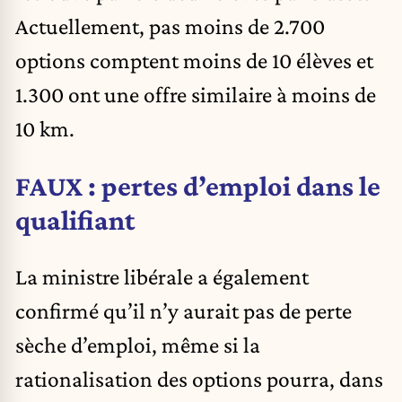
Actuellement, pas moins de 2.700
options comptent moins de 10 élèves et
1.300 ont une offre similaire à moins de
10 km.
FAUX : pertes d’emploi dans le
qualifiant
La ministre libérale a également
confirmé qu’il n’y aurait pas de perte
sèche d’emploi, même si la
rationalisation des options pourra, dans