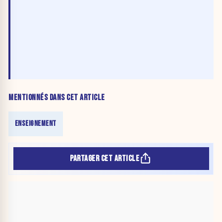
MENTIONNÉS DANS CET ARTICLE
ENSEIGNEMENT
PARTAGER CET ARTICLE