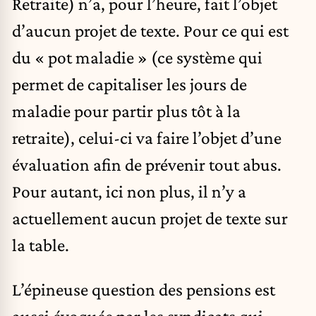
Retraite) n’a, pour l’heure, fait l’objet
d’aucun projet de texte. Pour ce qui est
du « pot maladie » (ce système qui
permet de capitaliser les jours de
maladie pour partir plus tôt à la
retraite), celui-ci va faire l’objet d’une
évaluation afin de prévenir tout abus.
Pour autant, ici non plus, il n’y a
actuellement aucun projet de texte sur
la table.
L’épineuse question des pensions est