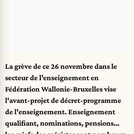
La grève de ce 26 novembre dans le
secteur de l’enseignement en
Fédération Wallonie-Bruxelles vise
l'avant-projet de décret-programme
de l'enseignement. Enseignement
qualifiant, nominations, pensions…