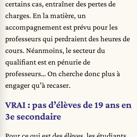
certains cas, entraîner des pertes de
charges. En la matière, un
accompagnement est prévu pour les
professeurs qui perdraient des heures de
cours. Néanmoins, le secteur du
qualifiant est en pénurie de
professeurs… On cherche donc plus à
engager qu’à recaser.
VRAI : pas d’élèves de 19 ans en
3e secondaire
Pour ce qui est des élèves, les étudiants