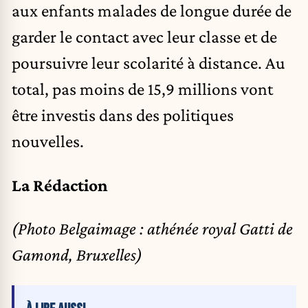
aux enfants malades de longue durée de
garder le contact avec leur classe et de
poursuivre leur scolarité à distance. Au
total, pas moins de 15,9 millions vont
être investis dans des politiques
nouvelles.
La Rédaction
(Photo Belgaimage : athénée royal Gatti de
Gamond, Bruxelles)