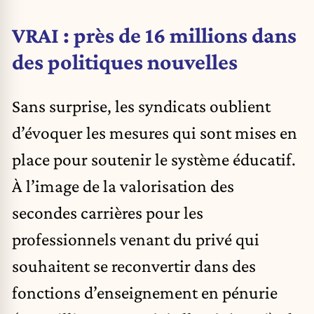
VRAI : près de 16 millions dans
des politiques nouvelles
Sans surprise, les syndicats oublient
d’évoquer les mesures qui sont mises en
place pour soutenir le système éducatif.
À l’image de la valorisation des
secondes carrières pour les
professionnels venant du privé qui
souhaitent se reconvertir dans des
fonctions d’enseignement en pénurie