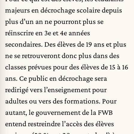
majeurs en décrochage scolaire depuis
plus d’un an ne pourront plus se
réinscrire en 3e et 4e années
secondaires. Des élèves de 19 ans et plus
ne se retrouveront donc plus dans des
classes prévues pour des élèves de 15 à 16
ans. Ce public en décrochage sera
redirigé vers l’enseignement pour
adultes ou vers des formations. Pour
autant, le gouvernement de la FWB
entend restreindre l’accès des élèves