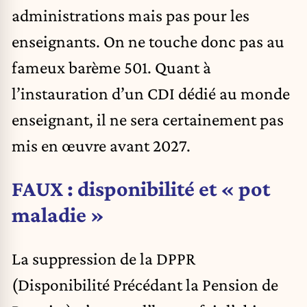
administrations mais pas pour les
enseignants. On ne touche donc pas au
fameux
barème 501
. Quant à
l’instauration d’un CDI dédié au monde
enseignant, il ne sera certainement pas
mis en œuvre avant 2027.
FAUX : disponibilité et « pot
maladie »
La suppression de la DPPR
(Disponibilité Précédant la Pension de