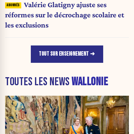
Valérie Glatigny ajuste ses
réformes sur le décrochage scolaire et
les exclusions
TOUT SUR ENSEIGNEMENT
TOUTES LES NEWS
WALLONIE