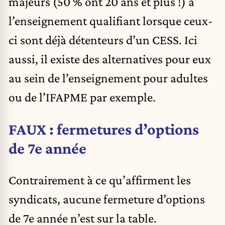
majeurs (50 % ont 20 ans et plus !) à
l’enseignement qualifiant lorsque ceux-
ci sont déjà détenteurs d’un CESS. Ici
aussi, il existe des alternatives pour eux
au sein de l’enseignement pour adultes
ou de l’IFAPME par exemple.
FAUX : fermetures d’options
de 7e année
Contrairement à ce qu’affirment les
syndicats, aucune fermeture d’options
de 7e année n’est sur la table.