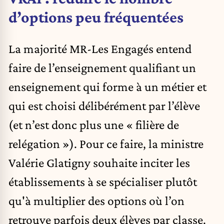
d’options peu fréquentées
La majorité MR-Les Engagés entend
faire de l’enseignement qualifiant un
enseignement qui forme à un métier et
qui est choisi délibérément par l’élève
(et n’est donc plus une « filière de
relégation »). Pour ce faire, la ministre
Valérie Glatigny souhaite inciter les
établissements à se spécialiser plutôt
qu'à multiplier des options où l’on
retrouve parfois deux élèves par classe.