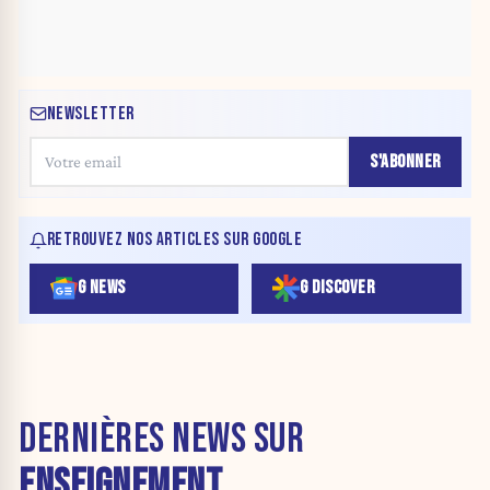
NEWSLETTER
S'ABONNER
RETROUVEZ NOS ARTICLES SUR GOOGLE
G NEWS
G DISCOVER
DERNIÈRES NEWS SUR
ENSEIGNEMENT