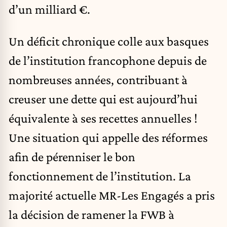
d’un milliard €.
Un déficit chronique colle aux basques
de l’institution francophone depuis de
nombreuses années, contribuant à
creuser une dette qui est aujourd’hui
équivalente à ses recettes annuelles !
Une situation qui appelle des réformes
afin de pérenniser le bon
fonctionnement de l’institution. La
majorité actuelle MR-Les Engagés a pris
la décision de ramener la FWB à