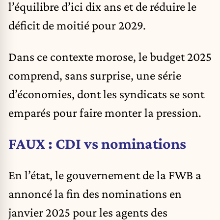
l’équilibre d’ici dix ans et de réduire le
déficit de moitié pour 2029.
Dans ce contexte morose, le budget 2025
comprend, sans surprise, une série
d’économies, dont les syndicats se sont
emparés pour faire monter la pression.
FAUX : CDI vs nominations
En l’état, le gouvernement de la FWB a
annoncé la fin des nominations en
janvier 2025 pour les agents des