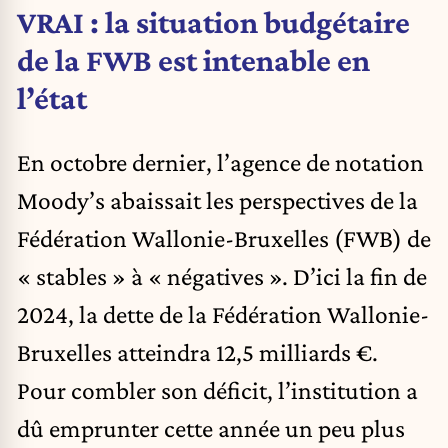
VRAI : la situation budgétaire
de la FWB est intenable en
l’état
En octobre dernier, l’agence de notation
Moody’s abaissait les perspectives de la
Fédération Wallonie-Bruxelles (FWB) de
« stables » à « négatives ». D’ici la fin de
2024, la dette de la Fédération Wallonie-
Bruxelles atteindra 12,5 milliards €.
Pour combler son déficit, l’institution a
dû emprunter cette année un peu plus