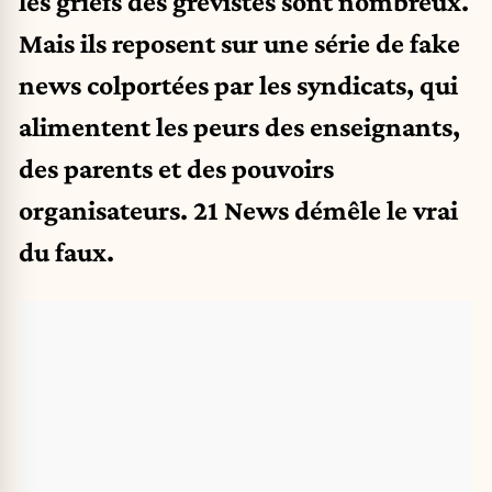
les griefs des grévistes sont nombreux.
Mais ils reposent sur une série de fake
news colportées par les syndicats, qui
alimentent les peurs des enseignants,
des parents et des pouvoirs
organisateurs. 21 News démêle le vrai
du faux.