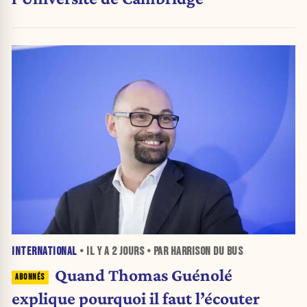
INTERNATIONAL
• IL Y A
2 JOURS
• PAR HARRISON DU BUS
Quand Thomas Guénolé
explique pourquoi il faut l’écouter