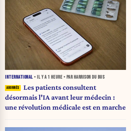
INTERNATIONAL
• IL Y A
1 HEURE
• PAR HARRISON DU BUS
Les patients consultent
désormais l'IA avant leur médecin :
une révolution médicale est en marche