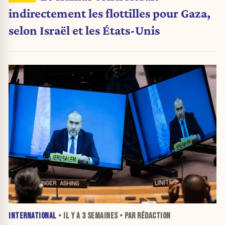
indirectement les flottilles pour Gaza,
selon Israël et les États-Unis
INTERNATIONAL
• IL Y A
3 SEMAINES
• PAR RÉDACTION