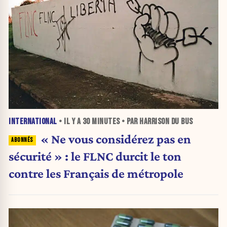
INTERNATIONAL
• IL Y A
30 MINUTES
• PAR HARRISON DU BUS
« Ne vous considérez pas en
sécurité » : le FLNC durcit le ton
contre les Français de métropole