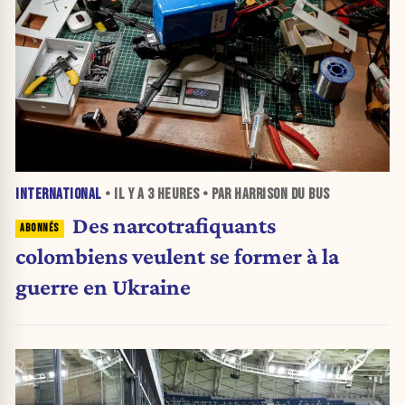
INTERNATIONAL
• IL Y A
3 HEURES
• PAR HARRISON DU BUS
Des narcotrafiquants
colombiens veulent se former à la
guerre en Ukraine