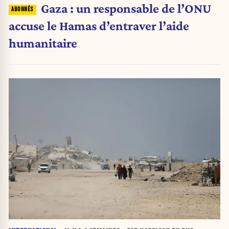
Gaza : un responsable de l’ONU
accuse le Hamas d’entraver l’aide
humanitaire