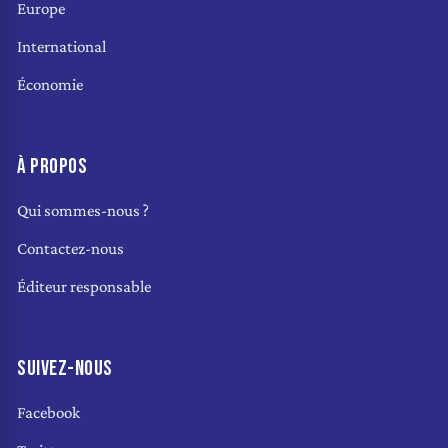
Europe
International
Économie
À PROPOS
Qui sommes-nous ?
Contactez-nous
Éditeur responsable
SUIVEZ-NOUS
Facebook