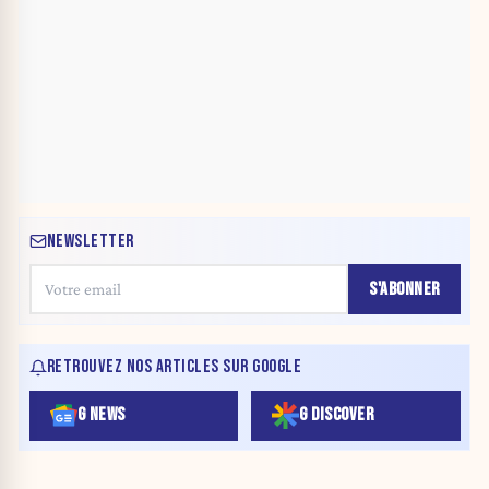
NEWSLETTER
S'ABONNER
RETROUVEZ NOS ARTICLES SUR GOOGLE
G NEWS
G DISCOVER