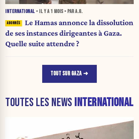
INTERNATIONAL
• IL Y A
1 MOIS
• PAR A.G.
Le Hamas annonce la dissolution
de ses instances dirigeantes à Gaza.
Quelle suite attendre ?
TOUT SUR GAZA
TOUTES LES NEWS
INTERNATIONAL