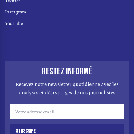
Twitter
Instagram
YouTube
RESTEZ INFORMÉ
Recevez notre newsletter quotidienne avec les
analyses et décryptages de nos journalistes
S'INSCRIRE