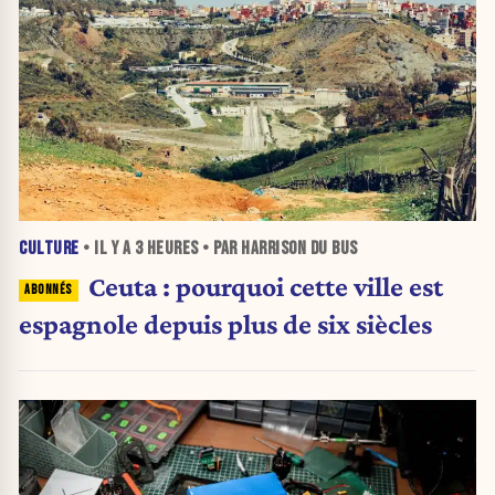
CULTURE
• IL Y A
3 HEURES
• PAR HARRISON DU BUS
Ceuta : pourquoi cette ville est
espagnole depuis plus de six siècles