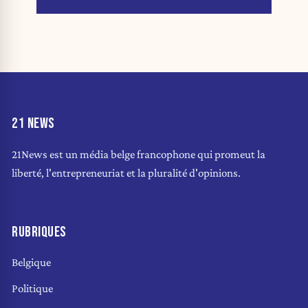
21 NEWS
21News est un média belge francophone qui promeut la
liberté, l'entrepreneuriat et la pluralité d'opinions.
RUBRIQUES
Belgique
Politique