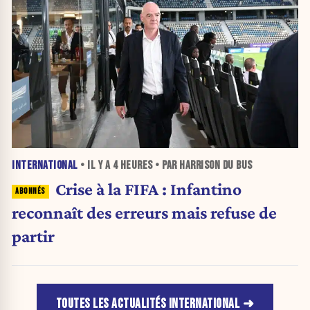
INTERNATIONAL
• IL Y A
4 HEURES
• PAR HARRISON DU BUS
Crise à la FIFA : Infantino
reconnaît des erreurs mais refuse de
partir
TOUTES LES ACTUALITÉS INTERNATIONAL