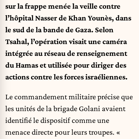
sur la frappe menée la veille contre
l’hôpital Nasser de Khan Younès, dans
le sud de la bande de Gaza. Selon
Tsahal, l’opération visait une caméra
intégrée au réseau de renseignement
du Hamas et utilisée pour diriger des
actions contre les forces israéliennes.
Le commandement militaire précise que
les unités de la brigade Golani avaient
identifié le dispositif comme une
menace directe pour leurs troupes. «