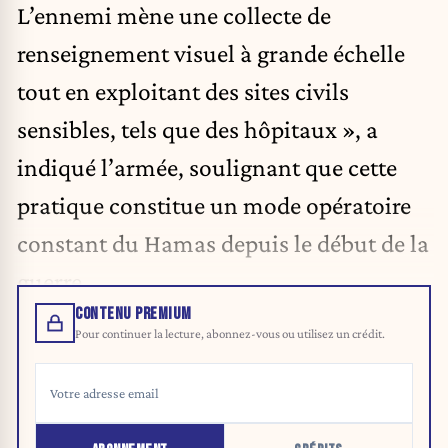
L’ennemi mène une collecte de
renseignement visuel à grande échelle
tout en exploitant des sites civils
sensibles, tels que des hôpitaux », a
indiqué l’armée, soulignant que cette
pratique constitue un mode opératoire
constant du Hamas depuis le début de la
guerre.
CONTENU PREMIUM
Pour continuer la lecture, abonnez-vous ou utilisez un crédit.