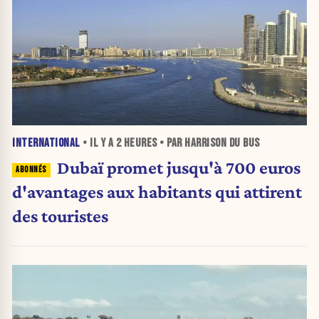
INTERNATIONAL
• IL Y A
2 HEURES
• PAR HARRISON DU BUS
Dubaï promet jusqu'à 700 euros
d'avantages aux habitants qui attirent
des touristes