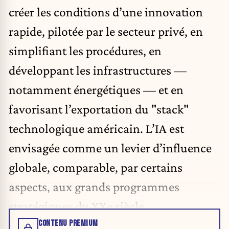
créer les conditions d’une innovation
rapide, pilotée par le secteur privé, en
simplifiant les procédures, en
développant les infrastructures —
notamment énergétiques — et en
favorisant l’exportation du "stack"
technologique américain. L’IA est
envisagée comme un levier d’influence
globale, comparable, par certains
aspects, aux grands programmes
stratégiques du XXe siècle.
CONTENU PREMIUM