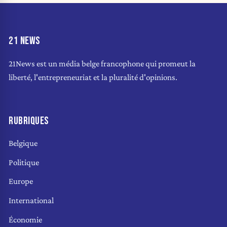
21 NEWS
21News est un média belge francophone qui promeut la
liberté, l'entrepreneuriat et la pluralité d'opinions.
RUBRIQUES
Belgique
Politique
Europe
International
Économie