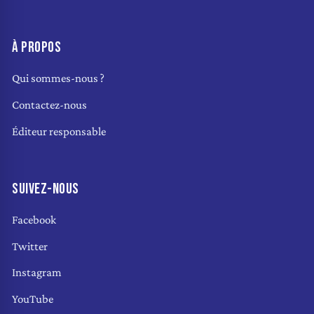
À PROPOS
Qui sommes-nous ?
Contactez-nous
Éditeur responsable
SUIVEZ-NOUS
Facebook
Twitter
Instagram
YouTube