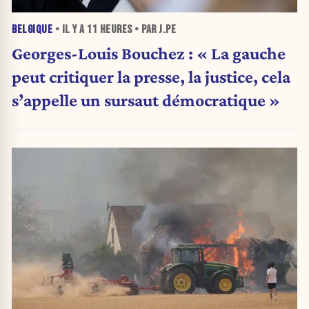
BELGIQUE
• IL Y A
11 HEURES
• PAR J.PE
Georges-Louis Bouchez : « La gauche
peut critiquer la presse, la justice, cela
s’appelle un sursaut démocratique »