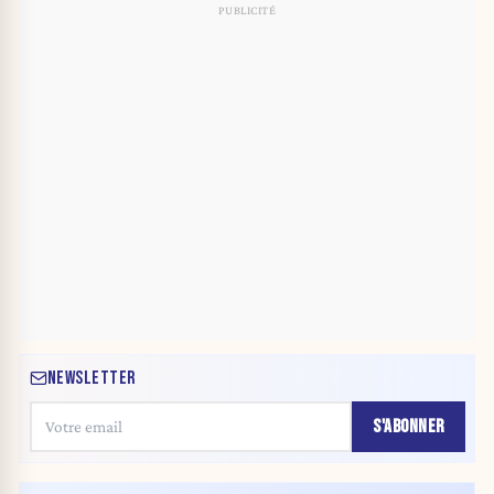
NEWSLETTER
S'ABONNER