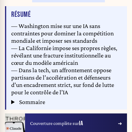
DE L'ARTICLE
RÉSUMÉ
— Washington mise sur une IA sans
contraintes pour dominer la compétition
mondiale et imposer ses standards
— La Californie impose ses propres règles,
révélant une fracture institutionnelle au
cœur du modèle américain
— Dans la tech, un affrontement oppose
partisans de l’accélération et défenseurs
d’un encadrement strict, sur fond de lutte
pour le contrôle de l’IA
Sommaire
IA
Couverture complète sur