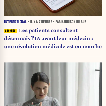
INTERNATIONAL
• IL Y A
7 HEURES
• PAR HARRISON DU BUS
Les patients consultent
désormais l'IA avant leur médecin :
une révolution médicale est en marche