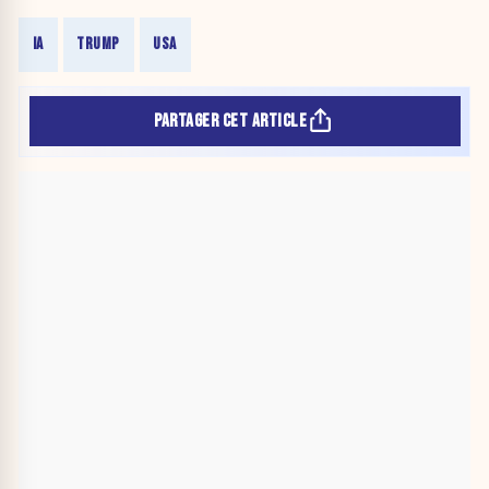
IA
TRUMP
USA
PARTAGER CET ARTICLE