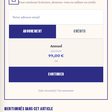
Pour continuer la lecture, abonnez-vous ou utilisez un crédit.
ABONNEMENT
CRÉDITS
Annuel
120,00 €
99,00 €
/an
CONTINUER
Déjà abonné(e) ?
Se connecter
MENTIONNÉS DANS CET ARTICLE