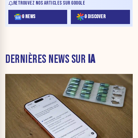
RETROUVEZ NOS ARTICLES SUR GOOGLE
G NEWS
G DISCOVER
DERNIÈRES NEWS SUR
IA