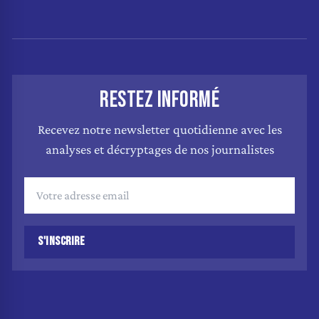
RESTEZ INFORMÉ
Recevez notre newsletter quotidienne avec les
analyses et décryptages de nos journalistes
S'INSCRIRE