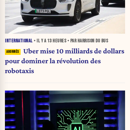
INTERNATIONAL
• IL Y A
13 HEURES
• PAR HARRISON DU BUS
Uber mise 10 milliards de dollars
pour dominer la révolution des
robotaxis