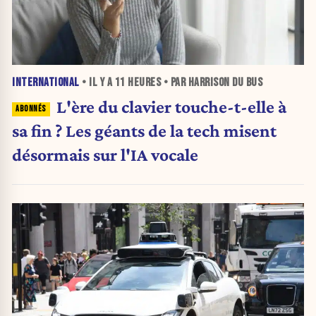
INTERNATIONAL
• IL Y A
11 HEURES
• PAR HARRISON DU BUS
L'ère du clavier touche-t-elle à
sa fin ? Les géants de la tech misent
désormais sur l'IA vocale