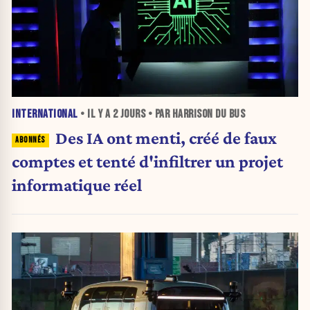
INTERNATIONAL
• IL Y A
2 JOURS
• PAR HARRISON DU BUS
Des IA ont menti, créé de faux
comptes et tenté d'infiltrer un projet
informatique réel