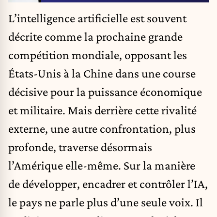
L’
intelligence artificielle
est souvent
décrite comme la prochaine grande
compétition mondiale, opposant les
États-Unis à la Chine dans une course
décisive pour la puissance économique
et militaire. Mais derrière cette rivalité
externe, une autre confrontation, plus
profonde, traverse désormais
l’Amérique elle-même. Sur la manière
de développer, encadrer et contrôler l’IA,
le pays ne parle plus d’une seule voix. Il