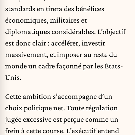
standards en tirera des bénéfices
économiques, militaires et
diplomatiques considérables. L’objectif
est donc clair : accélérer, investir
massivement, et imposer au reste du
monde un cadre façonné par les États-
Unis.
Cette ambition s’accompagne d’un
choix politique net. Toute régulation
jugée excessive est perçue comme un
frein à cette course. L’exécutif entend