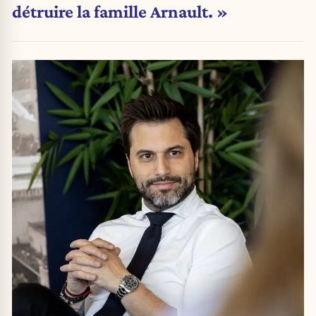
détruire la famille Arnault. »