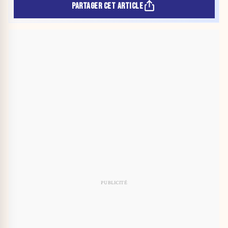
PARTAGER CET ARTICLE