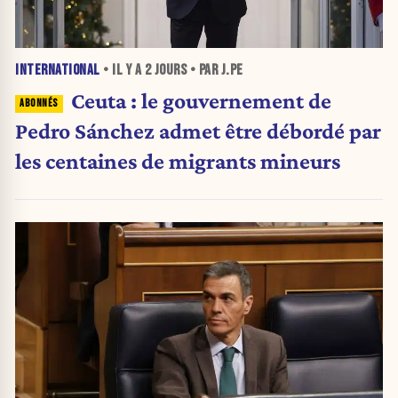
INTERNATIONAL
• IL Y A
2 JOURS
• PAR J.PE
Ceuta : le gouvernement de
Pedro Sánchez admet être débordé par
les centaines de migrants mineurs