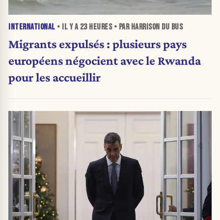
INTERNATIONAL
• IL Y A
23 HEURES
• PAR HARRISON DU BUS
Migrants expulsés : plusieurs pays
européens négocient avec le Rwanda
pour les accueillir