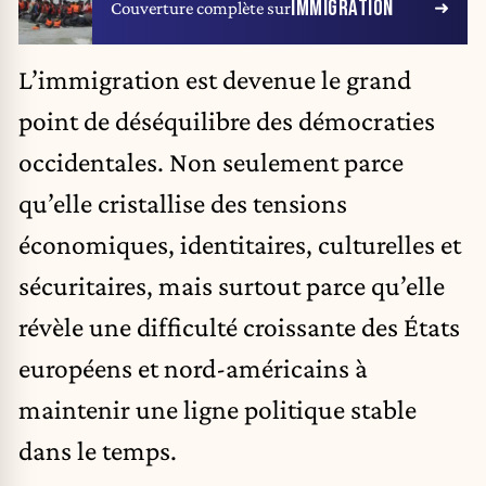
IMMIGRATION
Couverture complète sur
L’immigration
est devenue le grand
point de déséquilibre des démocraties
occidentales. Non seulement parce
qu’elle cristallise des tensions
économiques, identitaires, culturelles et
sécuritaires, mais surtout parce qu’elle
révèle une difficulté croissante des États
européens et nord-américains à
maintenir une ligne politique stable
dans le temps.