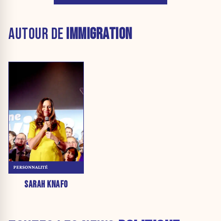
AUTOUR DE
IMMIGRATION
PERSONNALITÉ
SARAH KNAFO