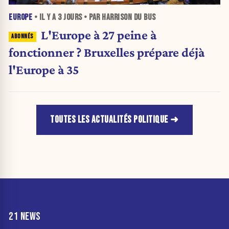
EUROPE
• IL Y A
3 JOURS
• PAR HARRISON DU BUS
L'Europe à 27 peine à
fonctionner ? Bruxelles prépare déjà
l'Europe à 35
TOUTES LES ACTUALITÉS POLITIQUE
21 NEWS