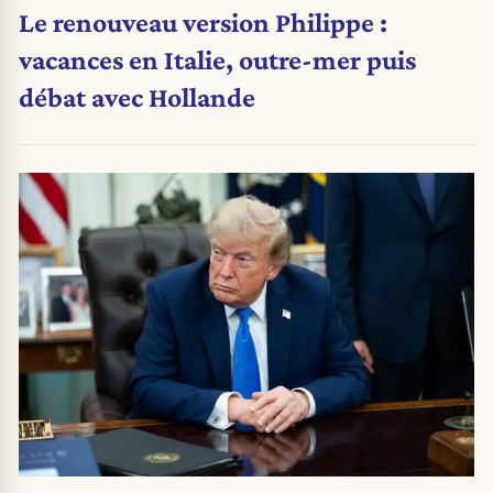
Le renouveau version Philippe :
vacances en Italie, outre-mer puis
débat avec Hollande