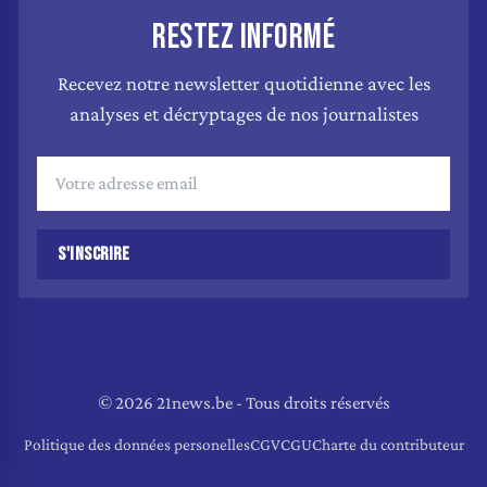
RESTEZ INFORMÉ
Recevez notre newsletter quotidienne avec les
analyses et décryptages de nos journalistes
S'INSCRIRE
© 2026 21news.be - Tous droits réservés
Politique des données personelles
CGV
CGU
Charte du contributeur