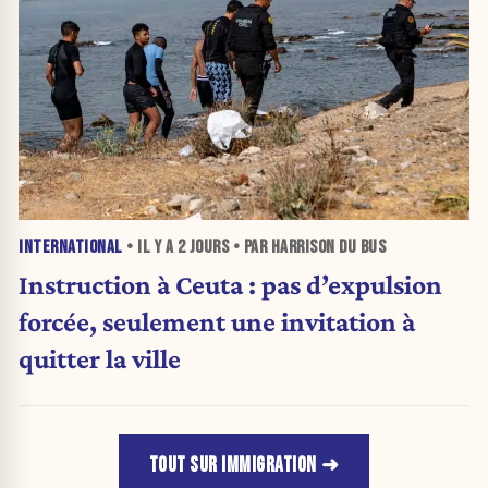
INTERNATIONAL
• IL Y A
2 JOURS
• PAR HARRISON DU BUS
Instruction à Ceuta : pas d’expulsion
forcée, seulement une invitation à
quitter la ville
TOUT SUR IMMIGRATION