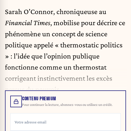
Sarah O’Connor, chroniqueuse au
Financial
Times
, mobilise pour décrire ce
phénomène un concept de science
politique appelé « thermostatic politics
» : l’idée que l’opinion publique
fonctionne comme un thermostat
corrigeant instinctivement les excès
perçus du pouvoir.
CONTENU PREMIUM
Pour continuer la lecture, abonnez-vous ou utilisez un crédit.