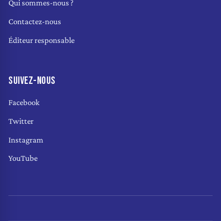
Qui sommes-nous ?
Contactez-nous
Éditeur responsable
SUIVEZ-NOUS
Facebook
Twitter
Instagram
YouTube