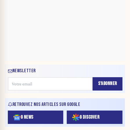
NEWSLETTER
S'ABONNER
RETROUVEZ NOS ARTICLES SUR GOOGLE
G NEWS
G DISCOVER