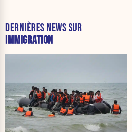
DERNIÈRES NEWS SUR
IMMIGRATION