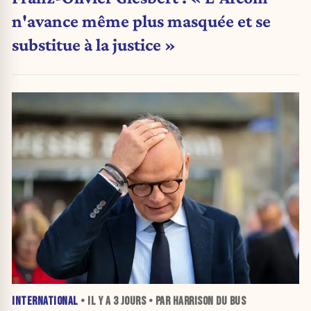
n'avance même plus masquée et se
substitue à la justice »
INTERNATIONAL
• IL Y A
3 JOURS
• PAR HARRISON DU BUS