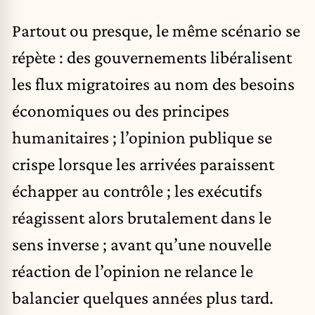
Partout ou presque, le même scénario se
répète : des gouvernements libéralisent
les flux migratoires au nom des besoins
économiques ou des principes
humanitaires ; l’opinion publique se
crispe lorsque les arrivées paraissent
échapper au contrôle ; les exécutifs
réagissent alors brutalement dans le
sens inverse ; avant qu’une nouvelle
réaction de l’opinion ne relance le
balancier quelques années plus tard.