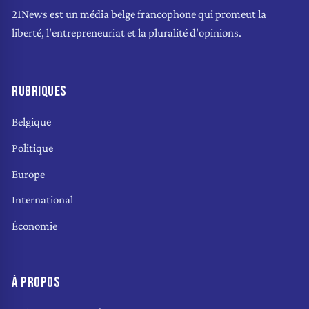
21News est un média belge francophone qui promeut la
liberté, l'entrepreneuriat et la pluralité d'opinions.
RUBRIQUES
Belgique
Politique
Europe
International
Économie
À PROPOS