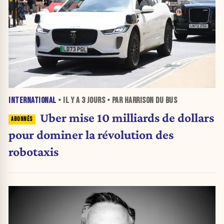
INTERNATIONAL
• IL Y A
3 JOURS
• PAR HARRISON DU BUS
Uber mise 10 milliards de dollars
pour dominer la révolution des
robotaxis