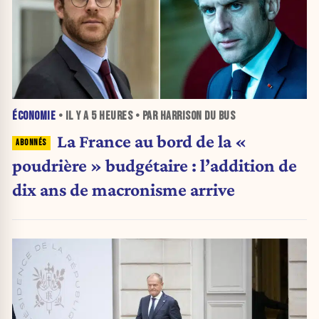
ÉCONOMIE
• IL Y A
5 HEURES
• PAR HARRISON DU BUS
La France au bord de la «
poudrière » budgétaire : l’addition de
dix ans de macronisme arrive