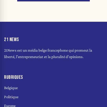
21 NEWS
21News est un média belge francophone qui promeut la
liberté, l'entrepreneuriat et la pluralité d'opinions.
RUBRIQUES
Belgique
Politique
Europe