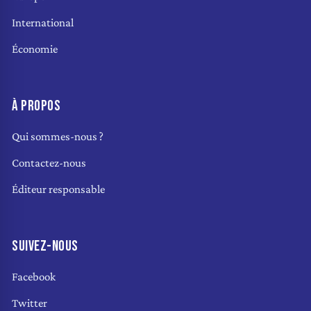
International
Économie
À PROPOS
Qui sommes-nous ?
Contactez-nous
Éditeur responsable
SUIVEZ-NOUS
Facebook
Twitter