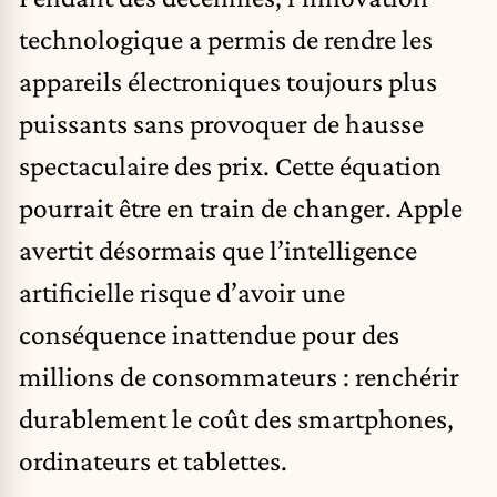
technologique a permis de rendre les
appareils électroniques toujours plus
puissants sans provoquer de hausse
spectaculaire des prix. Cette équation
pourrait être en train de changer. Apple
avertit désormais que l’intelligence
artificielle risque d’avoir une
conséquence inattendue pour des
millions de consommateurs : renchérir
durablement le coût des smartphones,
ordinateurs et tablettes.