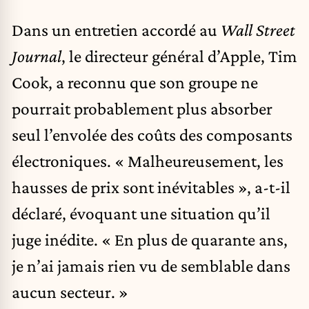
Dans un entretien accordé au
Wall Street
Journal
, le directeur général d’Apple,
Tim
Cook
, a reconnu que son groupe ne
pourrait probablement plus absorber
seul l’envolée des coûts des composants
électroniques. « Malheureusement, les
hausses de prix sont inévitables », a-t-il
déclaré, évoquant une situation qu’il
juge inédite. « En plus de quarante ans,
je n’ai jamais rien vu de semblable dans
aucun secteur. »