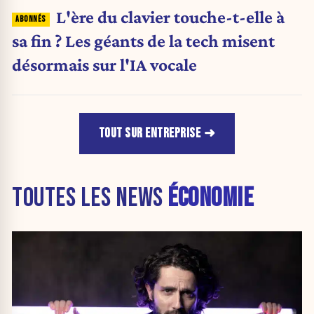
L'ère du clavier touche-t-elle à
sa fin ? Les géants de la tech misent
désormais sur l'IA vocale
TOUT SUR ENTREPRISE
TOUTES LES NEWS
ÉCONOMIE