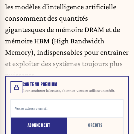
les modèles d’
intelligence artificielle
consomment des quantités
gigantesques de mémoire DRAM et de
mémoire HBM (High Bandwidth
Memory), indispensables pour entraîner
et exploiter des systèmes toujours plus
puissants.
CONTENU PREMIUM
Pour continuer la lecture, abonnez-vous ou utilisez un crédit.
ABONNEMENT
CRÉDITS