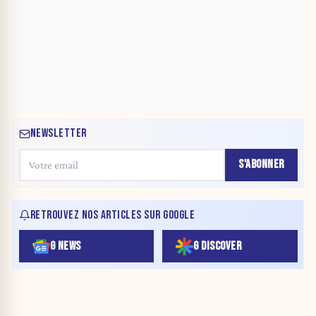
NEWSLETTER
S'ABONNER
RETROUVEZ NOS ARTICLES SUR GOOGLE
G NEWS
G DISCOVER