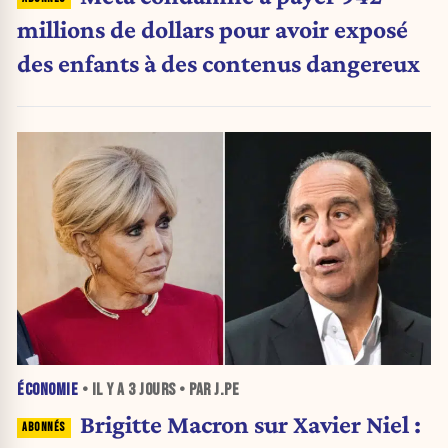
millions de dollars pour avoir exposé
des enfants à des contenus dangereux
ÉCONOMIE
• IL Y A
3 JOURS
• PAR J.PE
Brigitte Macron sur Xavier Niel :