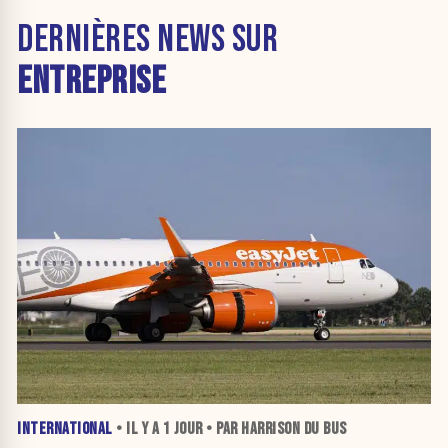
DERNIÈRES NEWS SUR
ENTREPRISE
INTERNATIONAL
• IL Y A
1 JOUR
• PAR HARRISON DU BUS