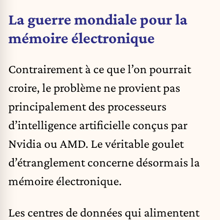
La guerre mondiale pour la
mémoire électronique
Contrairement à ce que l’on pourrait
croire, le problème ne provient pas
principalement des processeurs
d’intelligence artificielle conçus par
Nvidia ou AMD. Le véritable goulet
d’étranglement concerne désormais la
mémoire électronique.
Les centres de données qui alimentent