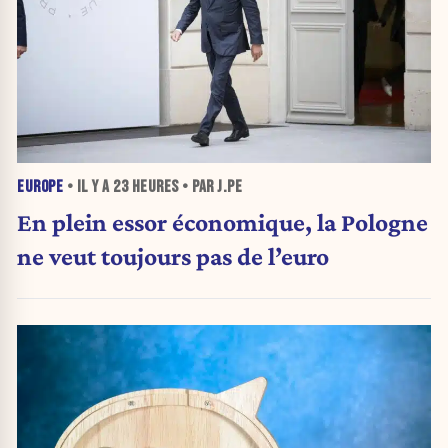
EUROPE
• IL Y A
23 HEURES
• PAR J.PE
En plein essor économique, la Pologne
ne veut toujours pas de l’euro