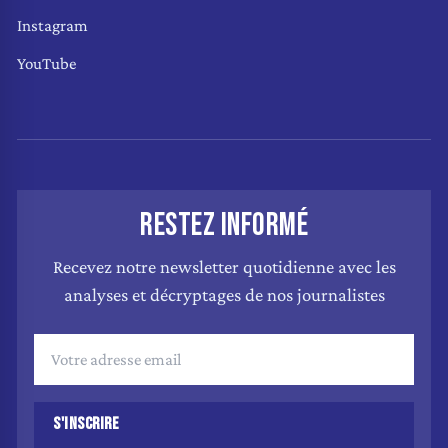
Instagram
YouTube
RESTEZ INFORMÉ
Recevez notre newsletter quotidienne avec les
analyses et décryptages de nos journalistes
S'INSCRIRE