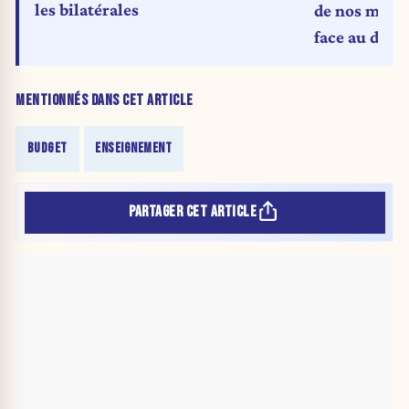
les bilatérales
de nos moyen
face au défi
MENTIONNÉS DANS CET ARTICLE
BUDGET
ENSEIGNEMENT
PARTAGER CET ARTICLE