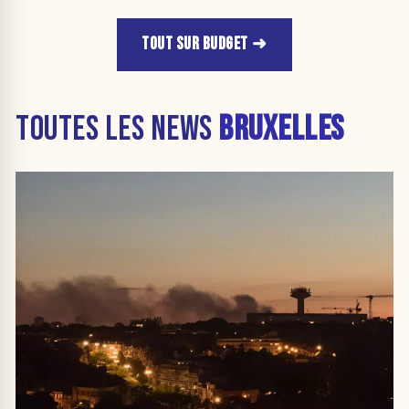
TOUT SUR BUDGET
TOUTES LES NEWS
BRUXELLES