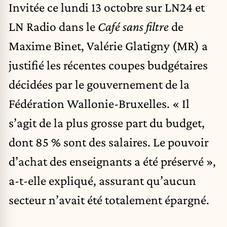
Invitée ce lundi 13 octobre sur LN24 et
LN Radio dans le
Café sans filtre
de
Maxime Binet, Valérie Glatigny (MR) a
justifié les récentes coupes budgétaires
décidées par le gouvernement de la
Fédération Wallonie-Bruxelles. « Il
s’agit de la plus grosse part du budget,
dont 85 % sont des salaires. Le pouvoir
d’achat des enseignants a été préservé »,
a-t-elle expliqué, assurant qu’aucun
secteur n’avait été totalement épargné.