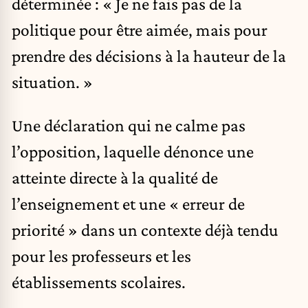
déterminée : « Je ne fais pas de la
politique pour être aimée, mais pour
prendre des décisions à la hauteur de la
situation. »
Une déclaration qui ne calme pas
l’opposition, laquelle dénonce une
atteinte directe à la qualité de
l’enseignement et une « erreur de
priorité » dans un contexte déjà tendu
pour les professeurs et les
établissements scolaires.