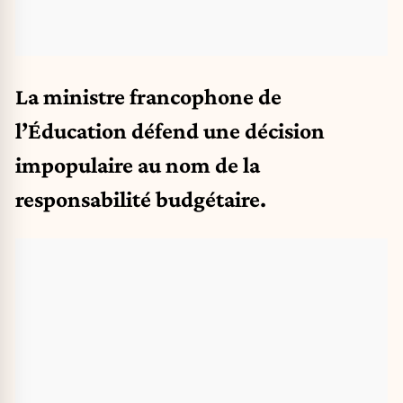
La ministre francophone de
l’Éducation défend une décision
impopulaire au nom de la
responsabilité budgétaire.