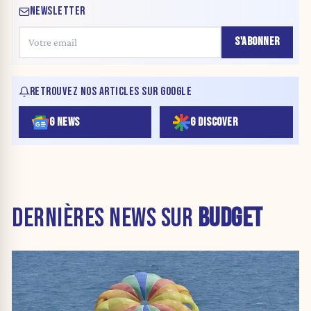
NEWSLETTER
S'ABONNER
RETROUVEZ NOS ARTICLES SUR GOOGLE
G NEWS
G DISCOVER
DERNIÈRES NEWS SUR
BUDGET