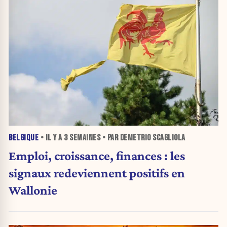
BELGIQUE
• IL Y A
3 SEMAINES
• PAR DEMETRIO SCAGLIOLA
Emploi, croissance, finances : les
signaux redeviennent positifs en
Wallonie