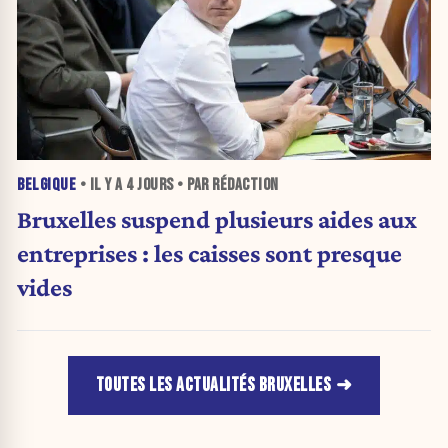
BELGIQUE
• IL Y A
4 JOURS
• PAR RÉDACTION
Bruxelles suspend plusieurs aides aux
entreprises : les caisses sont presque
vides
TOUTES LES ACTUALITÉS BRUXELLES