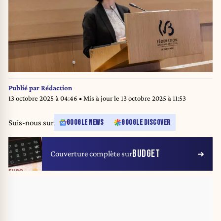
Publié par
Rédaction
13 octobre 2025 à 04:46
• Mis à jour le
13 octobre 2025 à 11:53
Suis-nous sur
GOOGLE NEWS
GOOGLE DISCOVER
BUDGET
Couverture complète sur