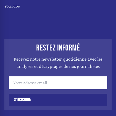
YouTube
RESTEZ INFORMÉ
Recevez notre newsletter quotidienne avec les
analyses et décryptages de nos journalistes
S'INSCRIRE