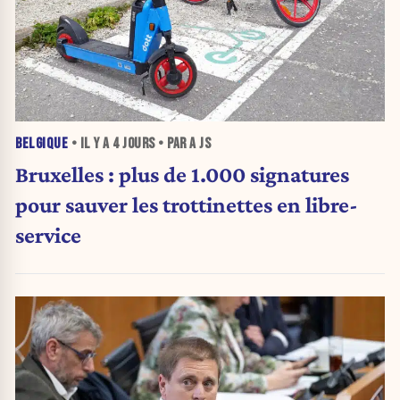
BELGIQUE
• IL Y A
4 JOURS
• PAR A JS
Bruxelles : plus de 1.000 signatures
pour sauver les trottinettes en libre-
service