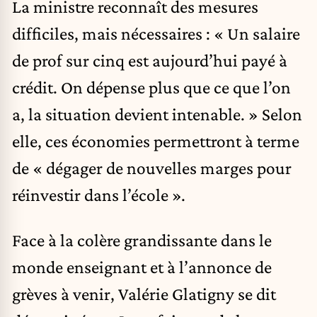
La ministre reconnaît des mesures
difficiles, mais nécessaires : « Un salaire
de prof sur cinq est aujourd’hui payé à
crédit. On dépense plus que ce que l’on
a, la situation devient intenable. » Selon
elle, ces économies permettront à terme
de « dégager de nouvelles marges pour
réinvestir dans l’école ».
Face à la colère grandissante dans le
monde enseignant et à l’annonce de
grèves à venir, Valérie Glatigny se dit