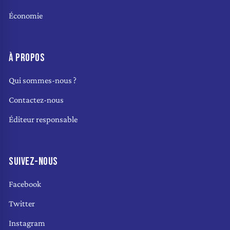
Économie
À PROPOS
Qui sommes-nous ?
Contactez-nous
Éditeur responsable
SUIVEZ-NOUS
Facebook
Twitter
Instagram