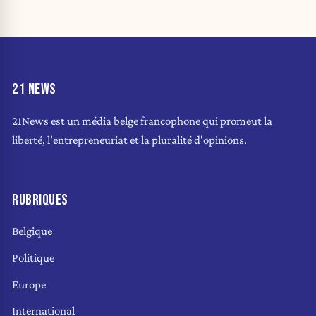
21 NEWS
21News est un média belge francophone qui promeut la
liberté, l'entrepreneuriat et la pluralité d'opinions.
RUBRIQUES
Belgique
Politique
Europe
International