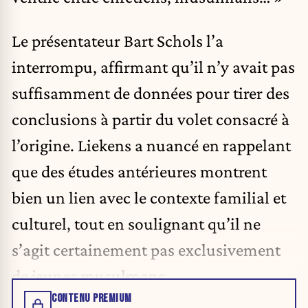
Le présentateur Bart Schols l’a
interrompu, affirmant qu’il n’y avait pas
suffisamment de données pour tirer des
conclusions à partir du volet consacré à
l’origine. Liekens a nuancé en rappelant
que des études antérieures montrent
bien un lien avec le contexte familial et
culturel, tout en soulignant qu’il ne
s’agit certainement pas exclusivement
de jeunes musulmans.
CONTENU PREMIUM