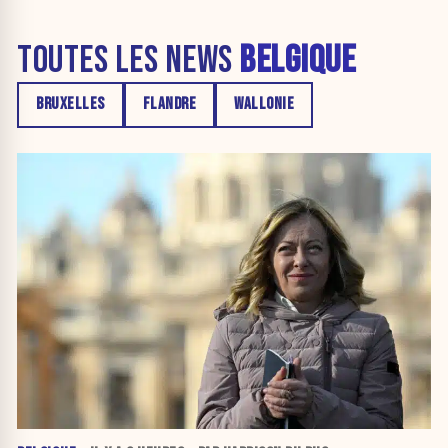
TOUTES LES NEWS
BELGIQUE
BRUXELLES
FLANDRE
WALLONIE