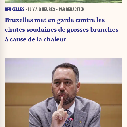
BRUXELLES
• IL Y A
3 HEURES
• PAR RÉDACTION
Bruxelles met en garde contre les
chutes soudaines de grosses branches
à cause de la chaleur