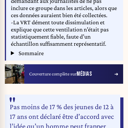
demandant aux journalistes de ne pas
inclure ce groupe dans les articles, alors que
ces données auraient bien été collectées.
-La VRT dément toute dissimulation et
explique que cette ventilation n’était pas
statistiquement fiable, faute d’un
échantillon suffisamment représentatif.
Sommaire
MÉDIAS
Couverture complète sur
Pas moins de 17 % des jeunes de 12 à
17 ans ont déclaré être d’accord avec
l’idée qu’un homme peut frapper