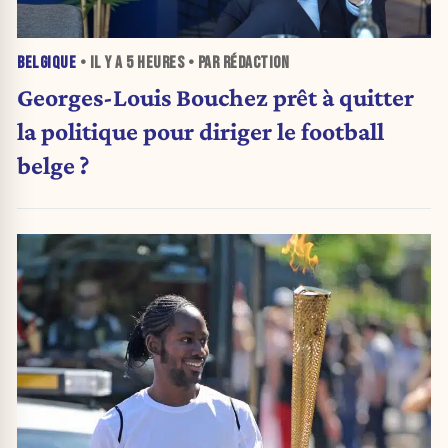
BELGIQUE
• IL Y A
5 HEURES
• PAR RÉDACTION
Georges-Louis Bouchez prêt à quitter
la politique pour diriger le football
belge ?