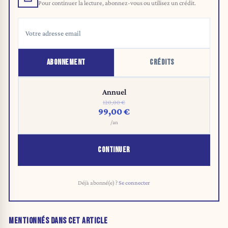
Pour continuer la lecture, abonnez-vous ou utilisez un crédit.
ABONNEMENT
CRÉDITS
Annuel
120,00 €
99,00 €
/an
CONTINUER
Déjà abonné(e) ?
Se connecter
MENTIONNÉS DANS CET ARTICLE