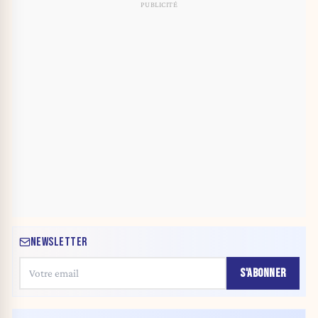
NEWSLETTER
S'ABONNER