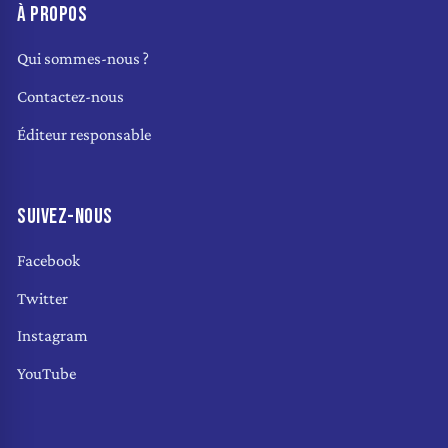
À PROPOS
Qui sommes-nous ?
Contactez-nous
Éditeur responsable
SUIVEZ-NOUS
Facebook
Twitter
Instagram
YouTube