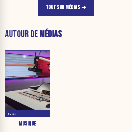
TOUT SUR MÉDIAS
AUTOUR DE
MÉDIAS
SUJET
MUSIQUE