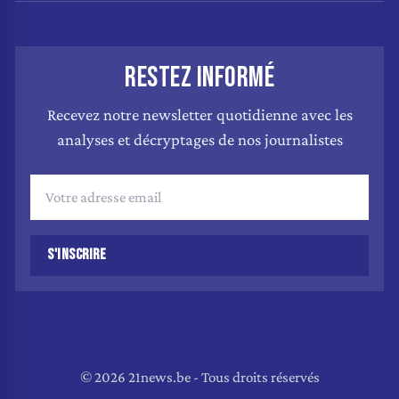
RESTEZ INFORMÉ
Recevez notre newsletter quotidienne avec les
analyses et décryptages de nos journalistes
S'INSCRIRE
© 2026 21news.be - Tous droits réservés