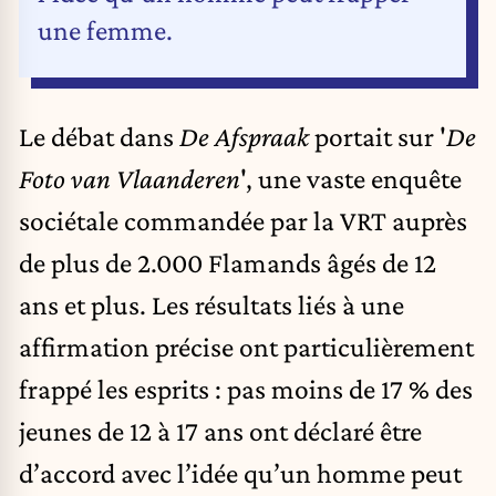
une femme.
Le débat dans
De Afspraak
portait sur '
De
Foto van Vlaanderen
', une vaste enquête
sociétale commandée par la VRT auprès
de plus de 2.000 Flamands âgés de 12
ans et plus. Les résultats liés à une
affirmation précise ont particulièrement
frappé les esprits : pas moins de 17 % des
jeunes de 12 à 17 ans ont déclaré être
d’accord avec l’idée qu’un homme peut