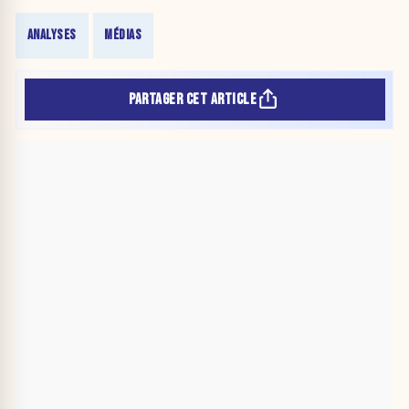
ANALYSES
MÉDIAS
PARTAGER CET ARTICLE