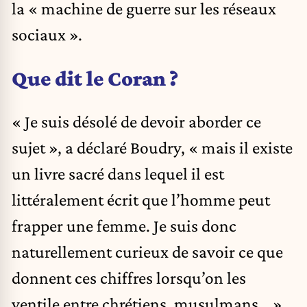
la « machine de guerre sur les réseaux
sociaux ».
Que dit le Coran ?
« Je suis désolé de devoir aborder ce
sujet », a déclaré Boudry, « mais il existe
un livre sacré dans lequel il est
littéralement écrit que l’homme peut
frapper une femme. Je suis donc
naturellement curieux de savoir ce que
donnent ces chiffres lorsqu’on les
ventile entre chrétiens, musulmans… »