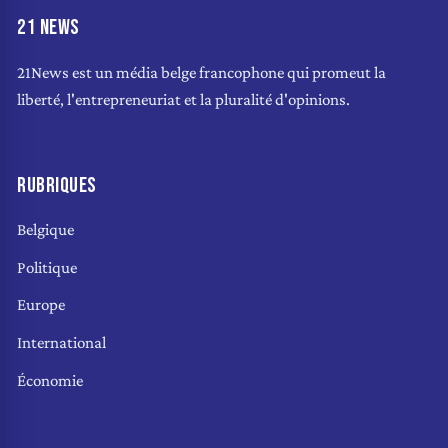
21 NEWS
21News est un média belge francophone qui promeut la
liberté, l'entrepreneuriat et la pluralité d'opinions.
RUBRIQUES
Belgique
Politique
Europe
International
Économie