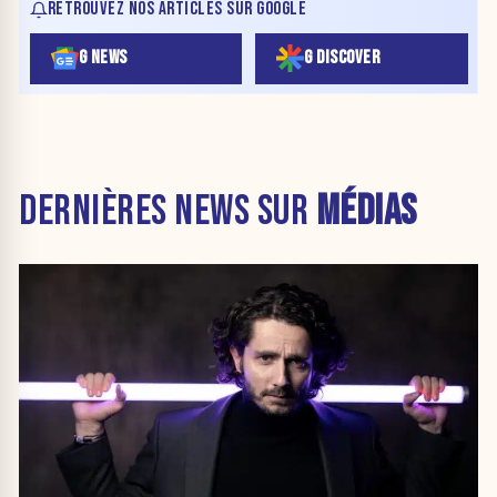
RETROUVEZ NOS ARTICLES SUR GOOGLE
G NEWS
G DISCOVER
DERNIÈRES NEWS SUR
MÉDIAS