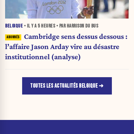
BELGIQUE
• IL Y A
5 HEURES
• PAR HARRISON DU BUS
Cambridge sens dessus dessous :
l’affaire Jason Arday vire au désastre
institutionnel (analyse)
TOUTES LES ACTUALITÉS BELGIQUE