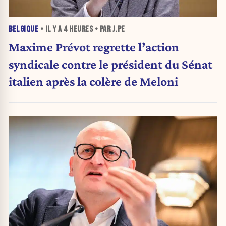
BELGIQUE
• IL Y A
4 HEURES
• PAR J.PE
Maxime Prévot regrette l’action
syndicale contre le président du Sénat
italien après la colère de Meloni