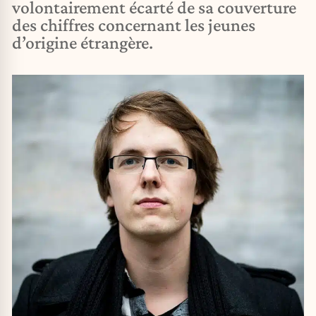
volontairement écarté de sa couverture
des chiffres concernant les jeunes
d’origine étrangère.