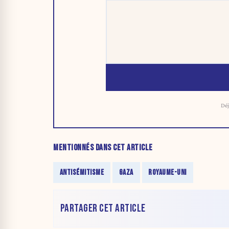
Déj
MENTIONNÉS DANS CET ARTICLE
ANTISÉMITISME
GAZA
ROYAUME-UNI
PARTAGER CET ARTICLE