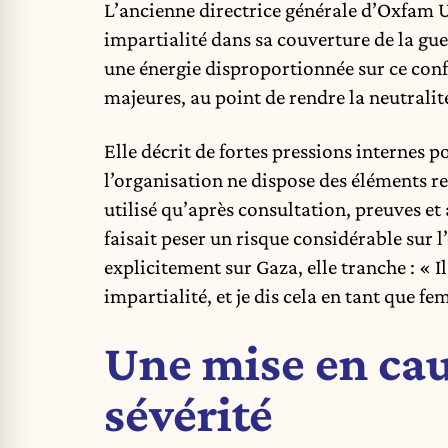
L’ancienne directrice générale d’Oxfam
impartialité dans sa couverture de la g
une énergie disproportionnée sur ce conf
majeures, au point de rendre la neutralit
Elle décrit de fortes pressions internes
l’organisation ne dispose des éléments re
utilisé qu’après consultation, preuves et 
faisait peser un risque considérable sur l
explicitement sur Gaza, elle tranche : « Il 
impartialité, et je dis cela en tant que
Une mise en cau
sévérité