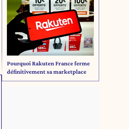
Pourquoi Rakuten France ferme
définitivement sa marketplace