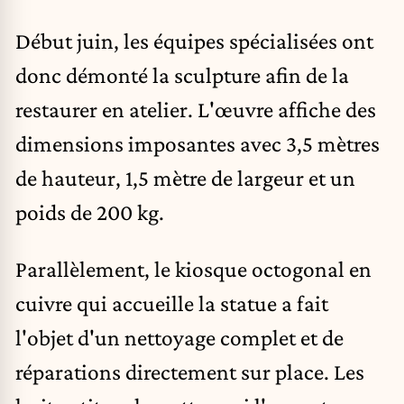
Début juin, les équipes spécialisées ont
donc démonté la sculpture afin de la
restaurer en atelier. L'œuvre affiche des
dimensions imposantes avec 3,5 mètres
de hauteur, 1,5 mètre de largeur et un
poids de 200 kg.
Parallèlement, le kiosque octogonal en
cuivre qui accueille la statue a fait
l'objet d'un nettoyage complet et de
réparations directement sur place. Les