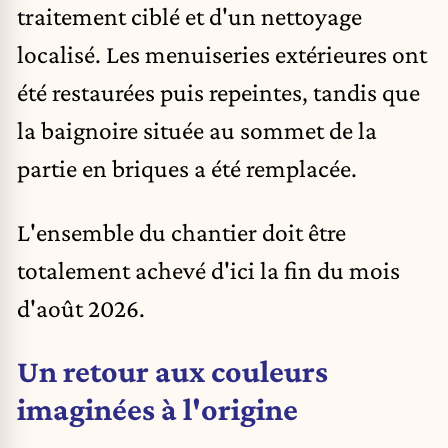
traitement ciblé et d'un nettoyage
localisé. Les menuiseries extérieures ont
été restaurées puis repeintes, tandis que
la baignoire située au sommet de la
partie en briques a été remplacée.
L'ensemble du chantier doit être
totalement achevé d'ici la fin du mois
d'août 2026.
Un retour aux couleurs
imaginées à l'origine