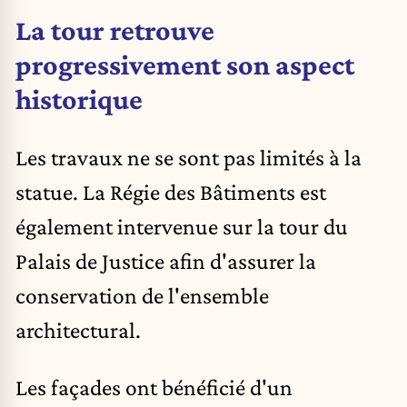
La tour retrouve
progressivement son aspect
historique
Les travaux ne se sont pas limités à la
statue. La Régie des Bâtiments est
également intervenue sur la tour du
Palais de Justice afin d'assurer la
conservation de l'ensemble
architectural.
Les façades ont bénéficié d'un