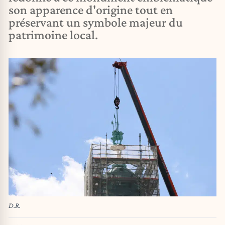
son apparence d'origine tout en
préservant un symbole majeur du
patrimoine local.
D.R.