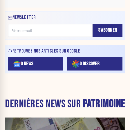
NEWSLETTER
S'ABONNER
RETROUVEZ NOS ARTICLES SUR GOOGLE
G NEWS
G DISCOVER
DERNIÈRES NEWS SUR
PATRIMOINE