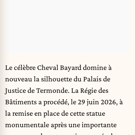
Le célèbre Cheval Bayard domine à
nouveau la silhouette du Palais de
Justice de Termonde. La Régie des
Bâtiments a procédé, le 29 juin 2026, à
la remise en place de cette
statue
monumentale
après une importante