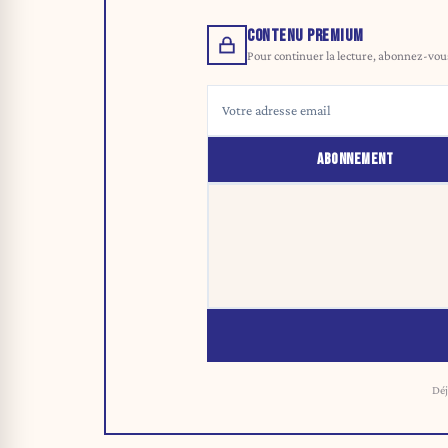
CONTENU PREMIUM
Pour continuer la lecture, abonnez-vous 
ABONNEMENT
Déj