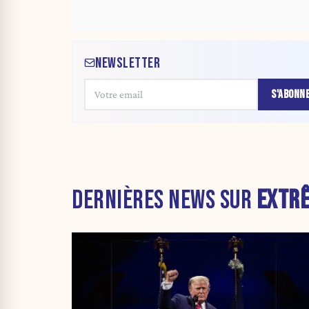
NEWSLETTER
S'ABONN
DERNIÈRES NEWS SUR
EXTRÊ