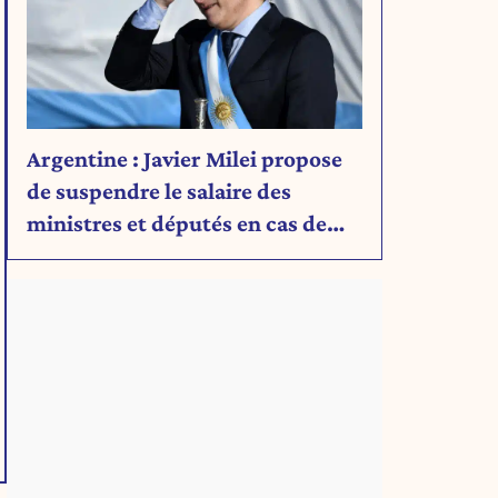
Argentine : Javier Milei propose
de suspendre le salaire des
ministres et députés en cas de
déficit budgétaire