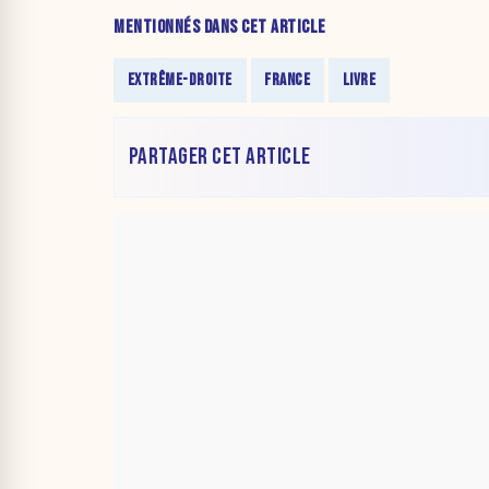
MENTIONNÉS DANS CET ARTICLE
EXTRÊME-DROITE
FRANCE
LIVRE
PARTAGER CET ARTICLE