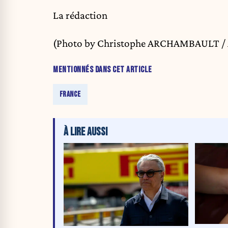
La rédaction
(Photo by Christophe ARCHAMBAULT /
MENTIONNÉS DANS CET ARTICLE
FRANCE
À LIRE AUSSI