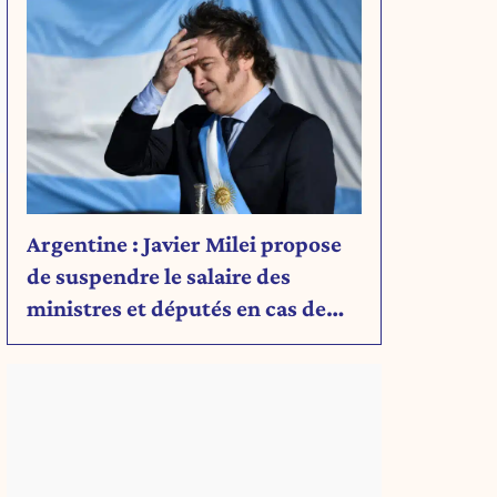
Argentine : Javier Milei propose
de suspendre le salaire des
ministres et députés en cas de
déficit budgétaire