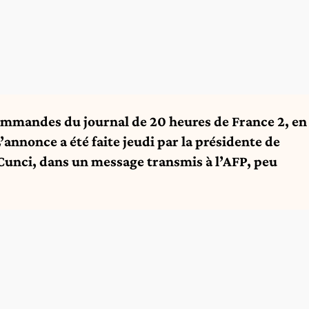
commandes du journal de 20 heures de France 2, en
nnonce a été faite jeudi par la présidente de
Cunci, dans un message transmis à l’AFP, peu