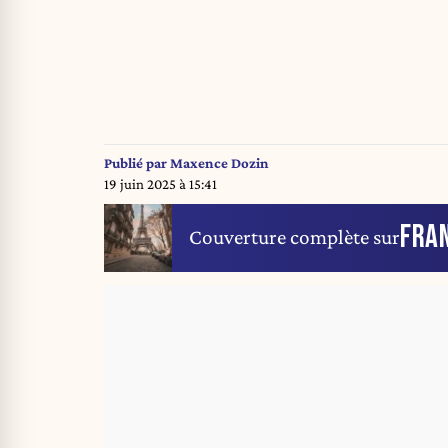
Publié par
Maxence Dozin
19 juin 2025 à 15:41
FRA
Couverture complète sur