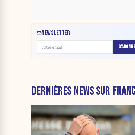
NEWSLETTER
S'ABONN
DERNIÈRES NEWS SUR
FRAN