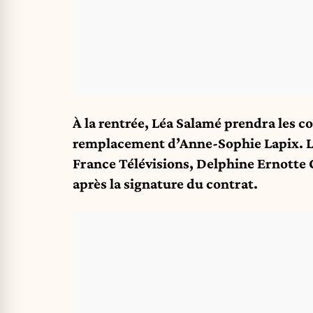
À la rentrée, Léa Salamé prendra les 
remplacement d’Anne-Sophie Lapix. L’a
France Télévisions, Delphine Ernotte 
après la signature du contrat.