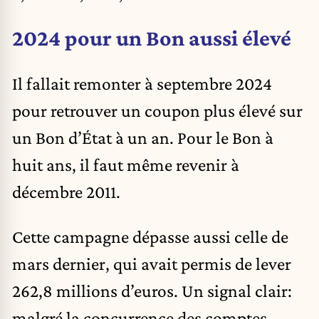
2024 pour un Bon aussi élevé
Il fallait remonter à septembre 2024
pour retrouver un coupon plus élevé sur
un Bon d’État à un an. Pour le Bon à
huit ans, il faut même revenir à
décembre 2011.
Cette campagne dépasse aussi celle de
mars dernier, qui avait permis de lever
262,8 millions d’euros. Un signal clair:
malgré la concurrence des comptes