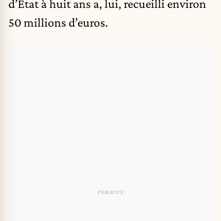
d’État à huit ans a, lui, recueilli environ
50 millions d’euros.