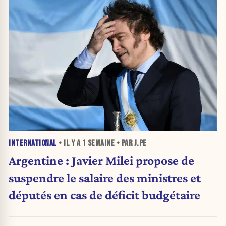
INTERNATIONAL
• IL Y A
1 SEMAINE
• PAR J.PE
Argentine : Javier Milei propose de
suspendre le salaire des ministres et
députés en cas de déficit budgétaire