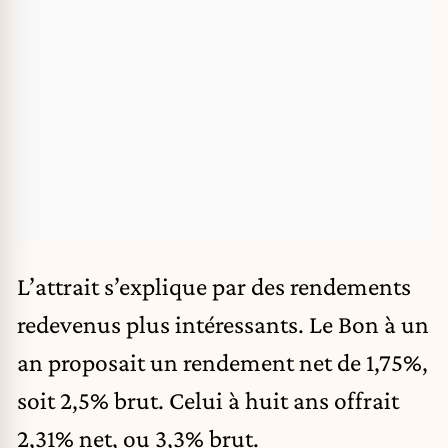
L’attrait s’explique par des rendements
redevenus plus intéressants. Le Bon à un
an proposait un rendement net de 1,75%,
soit 2,5% brut. Celui à huit ans offrait
2,31% net, ou 3,3% brut.