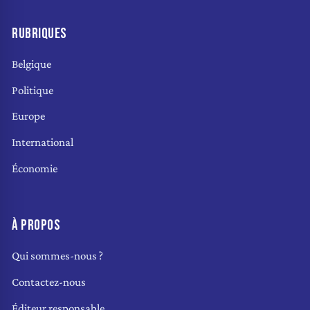
RUBRIQUES
Belgique
Politique
Europe
International
Économie
À PROPOS
Qui sommes-nous ?
Contactez-nous
Éditeur responsable