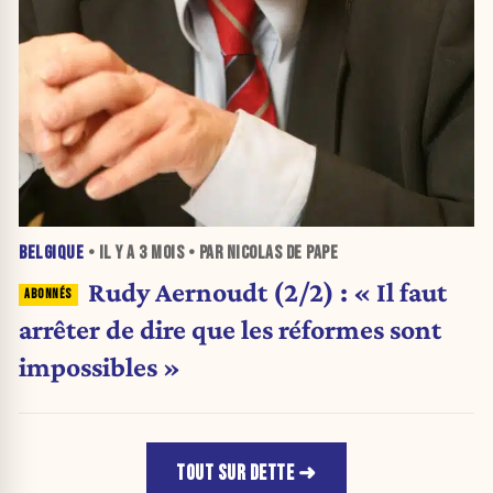
BELGIQUE
• IL Y A
3 MOIS
• PAR NICOLAS DE PAPE
Rudy Aernoudt (2/2) : « Il faut
arrêter de dire que les réformes sont
impossibles »
TOUT SUR DETTE