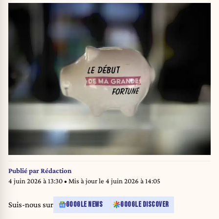
Publié par
Rédaction
4 juin 2026 à 13:30
• Mis à jour le
4 juin 2026 à 14:05
Suis-nous sur
GOOGLE NEWS
GOOGLE DISCOVER