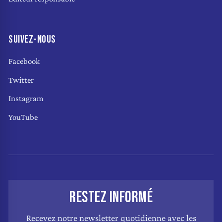
SUIVEZ-NOUS
Facebook
Twitter
Instagram
YouTube
RESTEZ INFORMÉ
Recevez notre newsletter quotidienne avec les