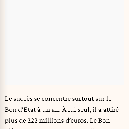
Le succès se concentre surtout sur le
Bon d’État à un an. À lui seul, il a attiré
plus de 222 millions d’euros. Le Bon