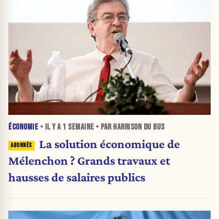
ÉCONOMIE
• IL Y A
1 SEMAINE
• PAR HARRISON DU BUS
La solution économique de
Mélenchon ? Grands travaux et
hausses de salaires publics