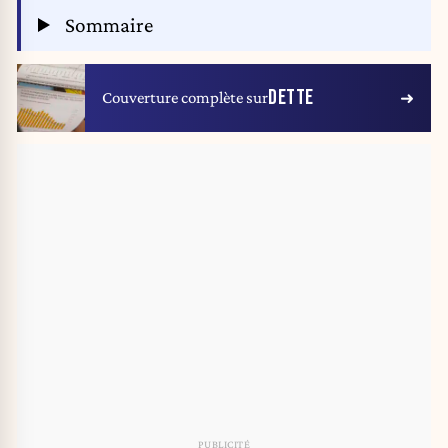
Sommaire
DETTE
Couverture complète sur