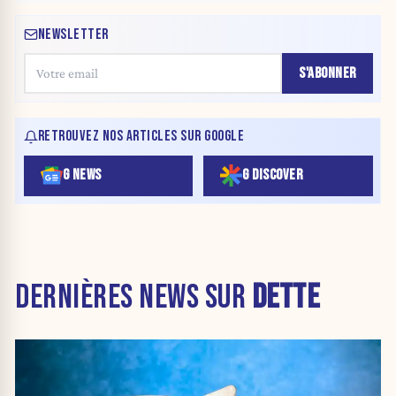
NEWSLETTER
S'ABONNER
RETROUVEZ NOS ARTICLES SUR GOOGLE
G NEWS
G DISCOVER
DERNIÈRES NEWS SUR
DETTE