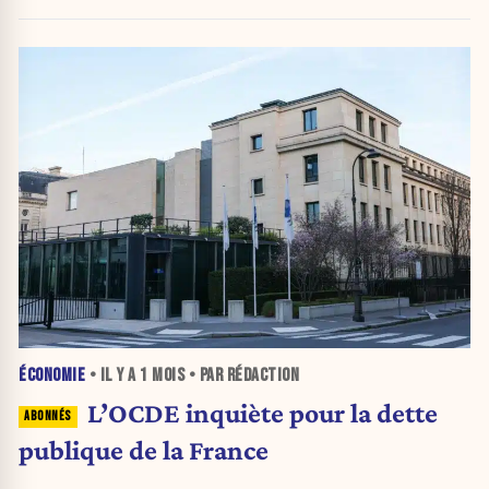
ÉCONOMIE
• IL Y A
1 MOIS
• PAR RÉDACTION
L’OCDE inquiète pour la dette
publique de la France