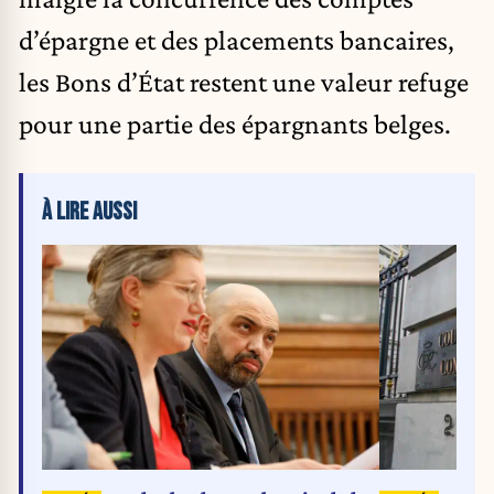
d’épargne et des placements bancaires,
les Bons d’État restent une valeur refuge
pour une partie des épargnants belges.
À LIRE AUSSI