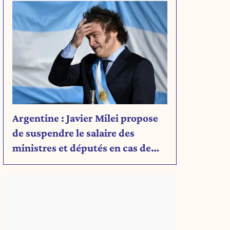
Argentine : Javier Milei propose
de suspendre le salaire des
ministres et députés en cas de
déficit budgétaire