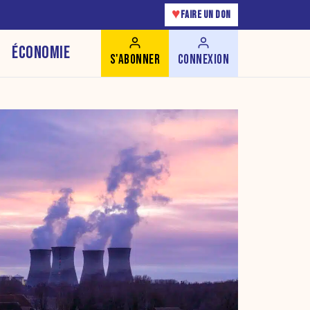
♥
FAIRE UN DON
ÉCONOMIE
S'ABONNER
CONNEXION