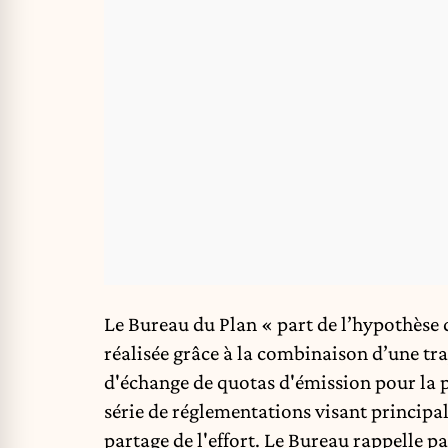
Le Bureau du Plan « part de l’hypothèse 
réalisée grâce à la combinaison d’une tra
d'échange de quotas d'émission pour la pr
série de réglementations visant principal
partage de l'effort. Le Bureau rappelle par