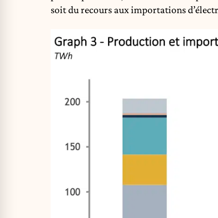
soit du recours aux importations d’électr