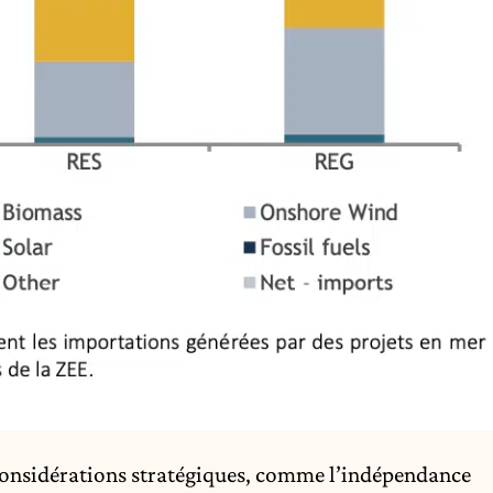
 considérations stratégiques, comme l’indépendance