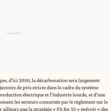
que, d'ici 2050, la décarbonation sera largement
jectoire de prix stricte dans le cadre du système
oduction électrique et l'industrie lourde, et d'une
ement les secteurs concernés par le règlement sur le
 ailleurs que la stratégie « Fit for 55 » prévoit « des