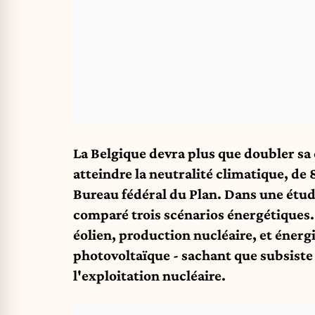
La Belgique devra plus que doubler sa
atteindre la neutralité climatique, de
Bureau fédéral du Plan. Dans une étude
comparé trois scénarios énergétiques.
éolien, production nucléaire, et énerg
photovoltaïque - sachant que subsiste 
l'exploitation nucléaire.