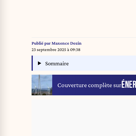
Publié par
Maxence Dozin
23 septembre 2025 à 09:38
Sommaire
ÉNER
Couverture complète sur