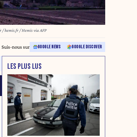
/ hemis.fr / Hemis via AFP
Suis-nous sur
GOOGLE NEWS
GOOGLE DISCOVER
LES PLUS LUS