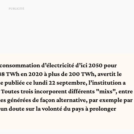
 consommation d’électricité d’ici 2050 pour
 88 TWh en 2020 à plus de 200 TWh, avertit le
 publiée ce lundi 22 septembre, l’institution a
 Toutes trois incorporent différents "mixs", entre
ies générées de façon alternative, par exemple par
un doute sur la volonté du pays à prolonger