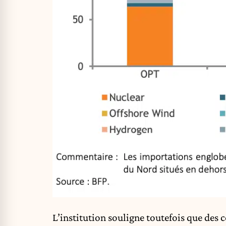
L’institution souligne toutefois que des