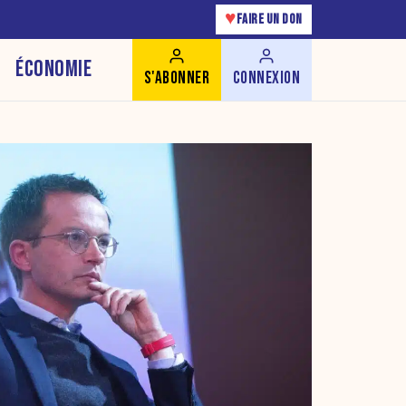
♥
FAIRE UN DON
ÉCONOMIE
S'ABONNER
CONNEXION