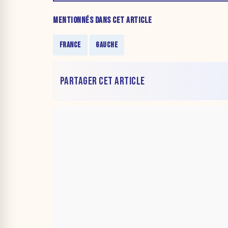
MENTIONNÉS DANS CET ARTICLE
FRANCE
GAUCHE
PARTAGER CET ARTICLE