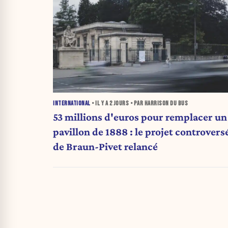
INTERNATIONAL
• IL Y A
2 JOURS
• PAR HARRISON DU BUS
53 millions d'euros pour remplacer un
pavillon de 1888 : le projet controvers
de Braun-Pivet relancé