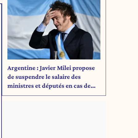
Argentine : Javier Milei propose
de suspendre le salaire des
ministres et députés en cas de
déficit budgétaire