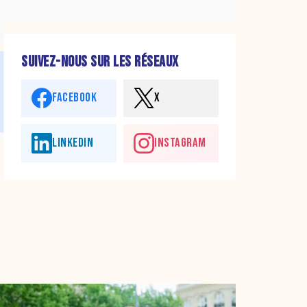
SUIVEZ-NOUS SUR LES RÉSEAUX
FACEBOOK
X
LINKEDIN
INSTAGRAM