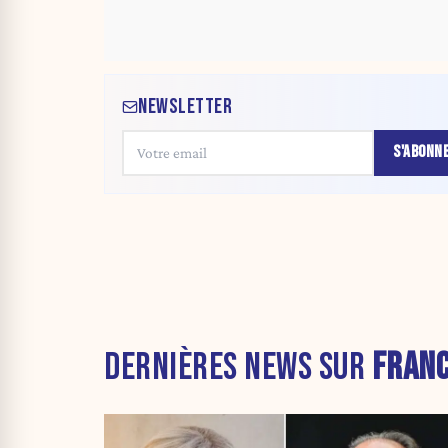
NEWSLETTER
S'ABONN
DERNIÈRES NEWS SUR
FRAN