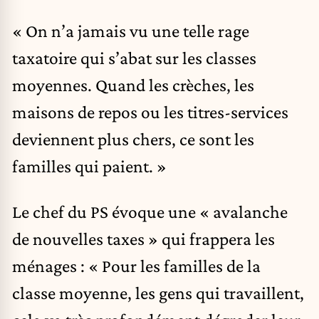
« On n’a jamais vu une telle rage
taxatoire qui s’abat sur les classes
moyennes. Quand les crèches, les
maisons de repos ou les titres-services
deviennent plus chers, ce sont les
familles qui paient. »
Le chef du PS évoque une « avalanche
de nouvelles taxes » qui frappera les
ménages : « Pour les familles de la
classe moyenne, les gens qui travaillent,