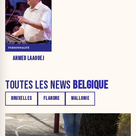
PERSONNALITÉ
AHMED LAAOUEJ
TOUTES LES NEWS
BELGIQUE
BRUXELLES
FLANDRE
WALLONIE