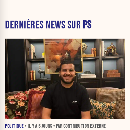
DERNIÈRES NEWS SUR
PS
POLITIQUE
• IL Y A
6 JOURS
• PAR CONTRIBUTION EXTERNE