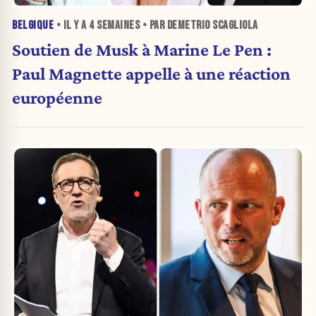
BELGIQUE
• IL Y A
4 SEMAINES
• PAR DEMETRIO SCAGLIOLA
Soutien de Musk à Marine Le Pen :
Paul Magnette appelle à une réaction
européenne