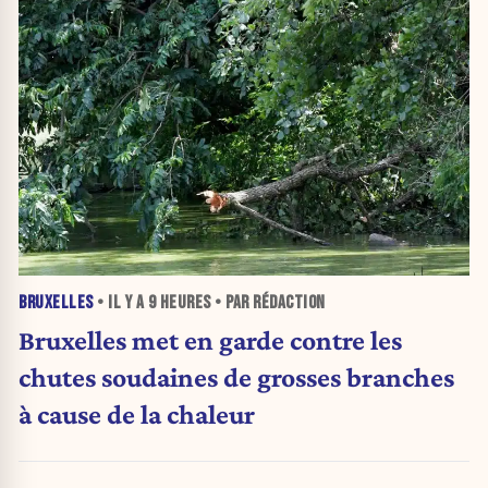
BRUXELLES
• IL Y A
9 HEURES
• PAR RÉDACTION
Bruxelles met en garde contre les
chutes soudaines de grosses branches
à cause de la chaleur