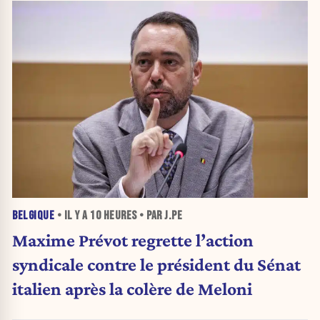
BELGIQUE
• IL Y A
10 HEURES
• PAR J.PE
Maxime Prévot regrette l’action
syndicale contre le président du Sénat
italien après la colère de Meloni