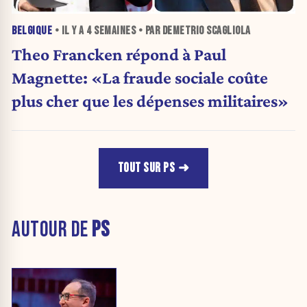
BELGIQUE
• IL Y A
4 SEMAINES
• PAR DEMETRIO SCAGLIOLA
Theo Francken répond à Paul
Magnette: «La fraude sociale coûte
plus cher que les dépenses militaires»
TOUT SUR PS
AUTOUR DE
PS