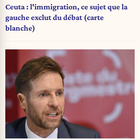
Ceuta : l'immigration, ce sujet que la
gauche exclut du débat (carte
blanche)