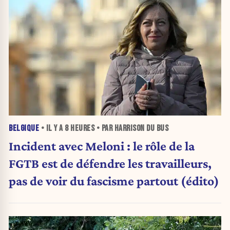
BELGIQUE
• IL Y A
8 HEURES
• PAR HARRISON DU BUS
Incident avec Meloni : le rôle de la
FGTB est de défendre les travailleurs,
pas de voir du fascisme partout (édito)