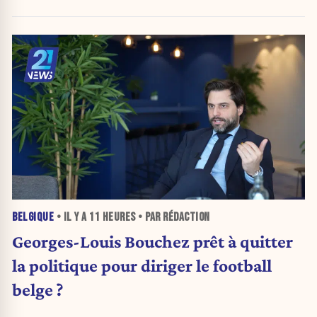
BELGIQUE
• IL Y A
11 HEURES
• PAR RÉDACTION
Georges-Louis Bouchez prêt à quitter
la politique pour diriger le football
belge ?