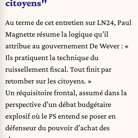
citoyens"
Au terme de cet entretien sur LN24, Paul
Magnette résume la logique qu’il
attribue au gouvernement De Wever : «
Ils pratiquent la technique du
ruissellement fiscal. Tout finit par
retomber sur les citoyens. »
Un réquisitoire frontal, assumé dans la
perspective d’un débat budgétaire
explosif où le PS entend se poser en
défenseur du pouvoir d’achat des