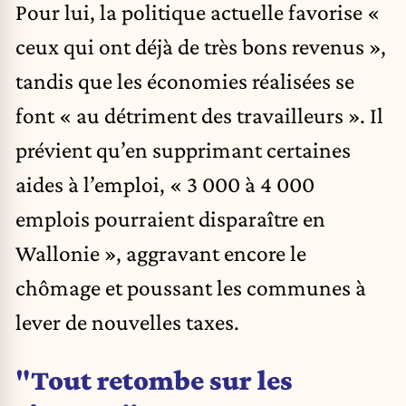
Pour lui, la politique actuelle favorise «
ceux qui ont déjà de très bons revenus »,
tandis que les économies réalisées se
font « au détriment des travailleurs ». Il
prévient qu’en supprimant certaines
aides à l’emploi, « 3 000 à 4 000
emplois pourraient disparaître en
Wallonie », aggravant encore le
chômage et poussant les communes à
lever de nouvelles taxes.
"
Tout retombe sur les