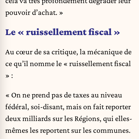
cela va très profondément dégrader leur
pouvoir d’achat. »
Le « ruissellement fiscal »
Au cœur de sa critique, la mécanique de
ce qu’il nomme le « ruissellement fiscal
» :
« On ne prend pas de taxes au niveau
fédéral, soi-disant, mais on fait reporter
deux milliards sur les Régions, qui elles-
mêmes les reportent sur les communes.