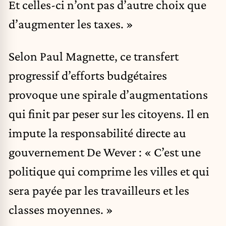
Et celles-ci n’ont pas d’autre choix que
d’augmenter les taxes. »
Selon Paul Magnette, ce transfert
progressif d’efforts budgétaires
provoque une spirale d’augmentations
qui finit par peser sur les citoyens. Il en
impute la responsabilité directe au
gouvernement De Wever : « C’est une
politique qui comprime les villes et qui
sera payée par les travailleurs et les
classes moyennes. »