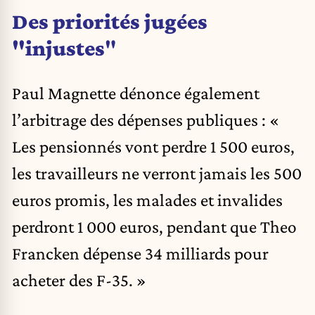
Des priorités jugées
"injustes
"
Paul Magnette dénonce également
l’arbitrage des dépenses publiques : «
Les pensionnés vont perdre 1 500 euros,
les travailleurs ne verront jamais les 500
euros promis, les malades et invalides
perdront 1 000 euros, pendant que Theo
Francken dépense 34 milliards pour
acheter des F-35. »