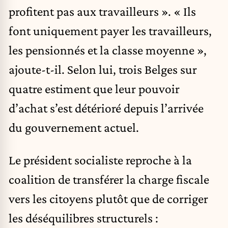
profitent pas aux travailleurs ». « Ils
font uniquement payer les travailleurs,
les pensionnés et la classe moyenne »,
ajoute-t-il. Selon lui, trois Belges sur
quatre estiment que leur pouvoir
d’achat s’est détérioré depuis l’arrivée
du gouvernement actuel.
Le président socialiste reproche à la
coalition de transférer la charge fiscale
vers les citoyens plutôt que de corriger
les déséquilibres structurels :