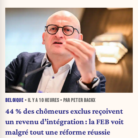
BELGIQUE
• IL Y A
10 HEURES
• PAR PETER BACKX
44 % des chômeurs exclus reçoivent
un revenu d’intégration : la FEB voit
malgré tout une réforme réussie