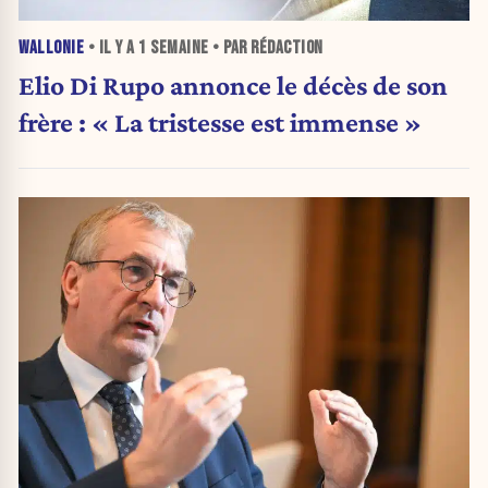
WALLONIE
• IL Y A
1 SEMAINE
• PAR RÉDACTION
Elio Di Rupo annonce le décès de son
frère : « La tristesse est immense »