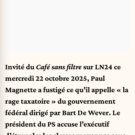
Invité du
Café sans filtre
sur LN24 ce
mercredi 22 octobre 2025, Paul
Magnette a fustigé ce qu’il appelle « la
rage taxatoire » du gouvernement
fédéral dirigé par Bart De Wever. Le
président du PS accuse l’exécutif