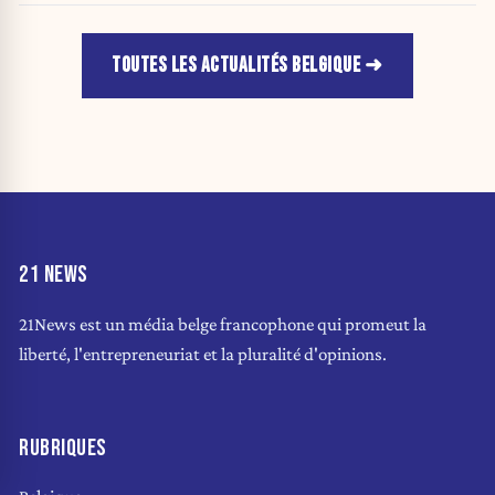
TOUTES LES ACTUALITÉS BELGIQUE
21 NEWS
21News est un média belge francophone qui promeut la
liberté, l'entrepreneuriat et la pluralité d'opinions.
RUBRIQUES