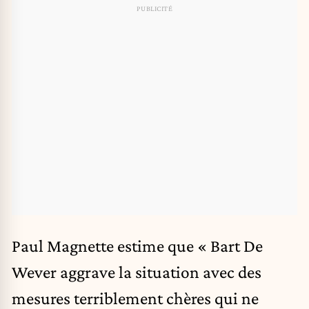
Paul Magnette estime que
« Bart De
Wever aggrave la situation avec des
mesures terriblement chères qui ne