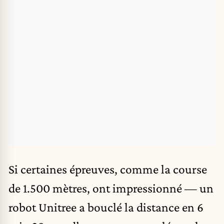
Si certaines épreuves, comme la course
de 1.500 mètres, ont impressionné — un
robot Unitree a bouclé la distance en 6