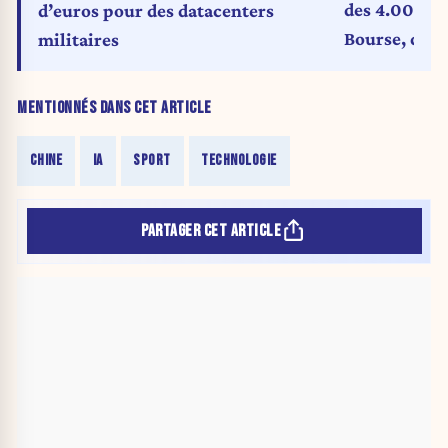
des 4.000 mi
d’euros pour des datacenters
Bourse, dopé
militaires
MENTIONNÉS DANS CET ARTICLE
CHINE
IA
SPORT
TECHNOLOGIE
PARTAGER CET ARTICLE