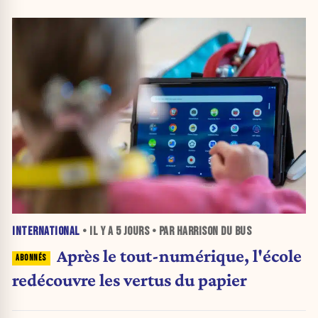
INTERNATIONAL
• IL Y A
5 JOURS
• PAR HARRISON DU BUS
Après le tout-numérique, l'école
redécouvre les vertus du papier