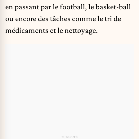
en passant par le football, le basket-ball
ou encore des tâches comme le tri de
médicaments et le nettoyage.