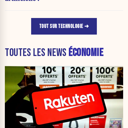
TOUT SUR TECHNOLOGIE
TOUTES LES NEWS
ÉCONOMIE