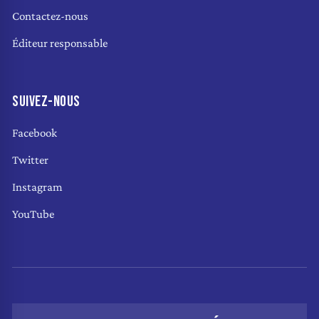
Contactez-nous
Éditeur responsable
SUIVEZ-NOUS
Facebook
Twitter
Instagram
YouTube