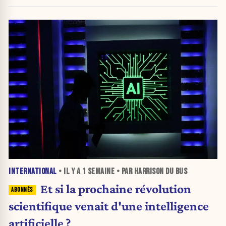
INTERNATIONAL
• IL Y A
1 SEMAINE
• PAR HARRISON DU BUS
Et si la prochaine révolution
scientifique venait d'une intelligence
artificielle ?