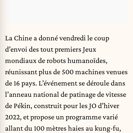
La Chine a donné vendredi le coup
d’envoi des tout premiers Jeux
mondiaux de robots humanoïdes,
réunissant plus de 500 machines venues
de 16 pays. L’événement se déroule dans
l’anneau national de patinage de vitesse
de Pékin, construit pour les JO d’hiver
2022, et propose un programme varié
allant du 100 mètres haies au kung-fu,