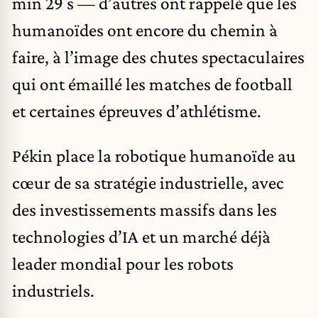
min 29 s — d’autres ont rappelé que les
humanoïdes ont encore du chemin à
faire, à l’image des chutes spectaculaires
qui ont émaillé les matches de football
et certaines épreuves d’athlétisme.
Pékin place la robotique humanoïde au
cœur de sa stratégie industrielle, avec
des investissements massifs dans les
technologies d’IA et un marché déjà
leader mondial pour les robots
industriels.