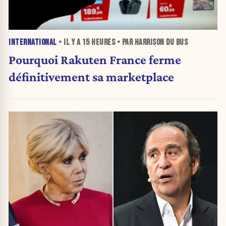
INTERNATIONAL
• IL Y A
15 HEURES
• PAR HARRISON DU BUS
Pourquoi Rakuten France ferme
définitivement sa marketplace