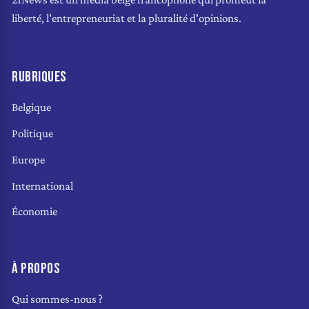
liberté, l'entrepreneuriat et la pluralité d'opinions.
RUBRIQUES
Belgique
Politique
Europe
International
Économie
À PROPOS
Qui sommes-nous ?