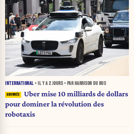
INTERNATIONAL
• IL Y A
2 JOURS
• PAR HARRISON DU BUS
Uber mise 10 milliards de dollars
pour dominer la révolution des
robotaxis