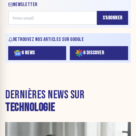
NEWSLETTER
S'ABONNER
RETROUVEZ NOS ARTICLES SUR GOOGLE
G NEWS
G DISCOVER
DERNIÈRES NEWS SUR
TECHNOLOGIE