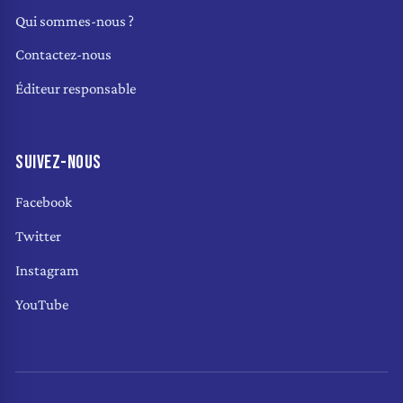
Qui sommes-nous ?
Contactez-nous
Éditeur responsable
SUIVEZ-NOUS
Facebook
Twitter
Instagram
YouTube