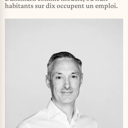
habitants sur dix occupent un emploi.