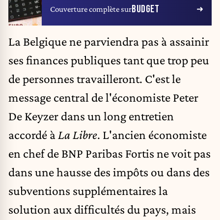
BUDGET
Couverture complète sur
La Belgique ne parviendra pas à assainir
ses finances publiques tant que trop peu
de personnes travailleront. C'est le
message central de l'économiste
Peter
De Keyzer
dans un long entretien
accordé à
La Libre
. L'ancien économiste
en chef de BNP Paribas Fortis ne voit pas
dans une hausse des impôts ou dans des
subventions supplémentaires la
solution aux difficultés du pays, mais