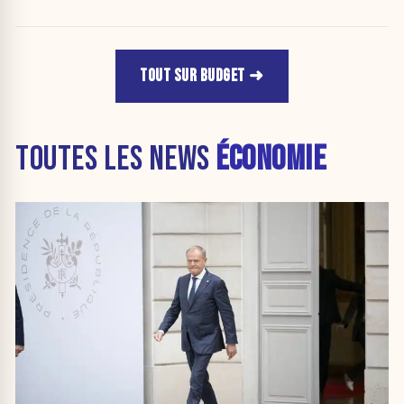
TOUT SUR BUDGET
TOUTES LES NEWS
ÉCONOMIE