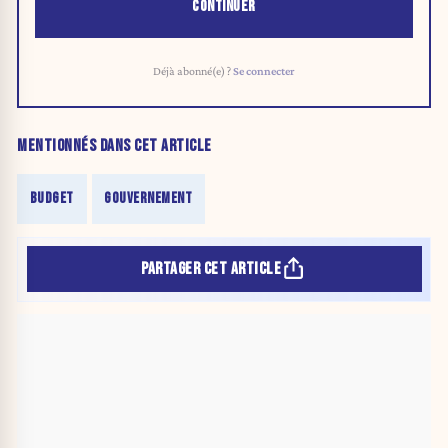
CONTINUER
Déjà abonné(e) ?
Se connecter
MENTIONNÉS DANS CET ARTICLE
BUDGET
GOUVERNEMENT
PARTAGER CET ARTICLE