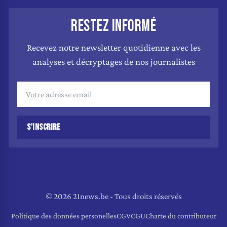
RESTEZ INFORMÉ
Recevez notre newsletter quotidienne avec les
analyses et décryptages de nos journalistes
S'INSCRIRE
© 2026 21news.be - Tous droits réservés
Politique des données personelles
CGV
CGU
Charte du contributeur