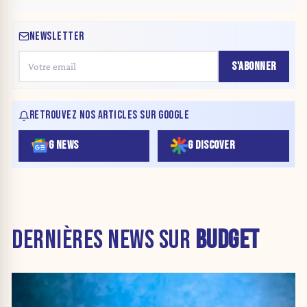
NEWSLETTER
S'ABONNER
RETROUVEZ NOS ARTICLES SUR GOOGLE
G NEWS
G DISCOVER
DERNIÈRES NEWS SUR
BUDGET