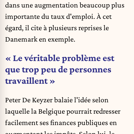
dans une augmentation beaucoup plus
importante du taux d'emploi. À cet
égard, il cite à plusieurs reprises le
Danemark
en exemple.
« Le véritable problème est
que trop peu de personnes
travaillent »
Peter De Keyzer balaie l'idée selon
laquelle la Belgique pourrait redresser
facilement ses finances publiques en
augmentant les impôts. Selon lui, le