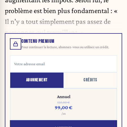
problème est bien plus fondamental : «
Il n'y a tout simplement pas assez de
personnes qui travaillent. »
CONTENU PREMIUM
Pour continuer la lecture, abonnez-vous ou utilisez un crédit.
ABONNEMENT
CRÉDITS
Annuel
120,00 €
99,00 €
/an