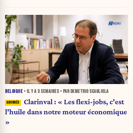
BELGIQUE
• IL Y A
3 SEMAINES
• PAR DEMETRIO SCAGLIOLA
Clarinval : « Les flexi-jobs, c'est
l'huile dans notre moteur économique
»