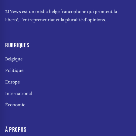
21News est un média belge francophone qui promeut la
liberté, l'entrepreneuriat et la pluralité d'opinions.
RUBRIQUES
Belgique
Politique
Europe
International
Économie
À PROPOS