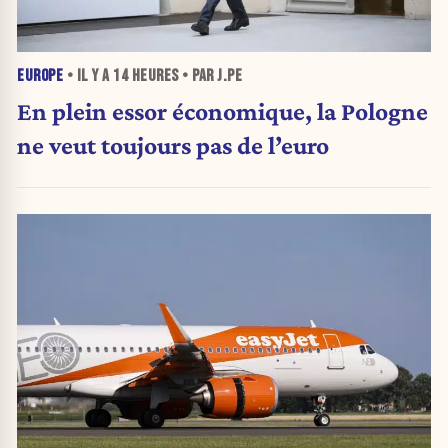
EUROPE
• IL Y A
14 HEURES
• PAR J.PE
En plein essor économique, la Pologne
ne veut toujours pas de l’euro