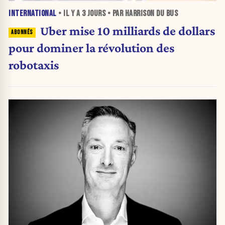
INTERNATIONAL
• IL Y A
3 JOURS
• PAR HARRISON DU BUS
Uber mise 10 milliards de dollars
pour dominer la révolution des
robotaxis