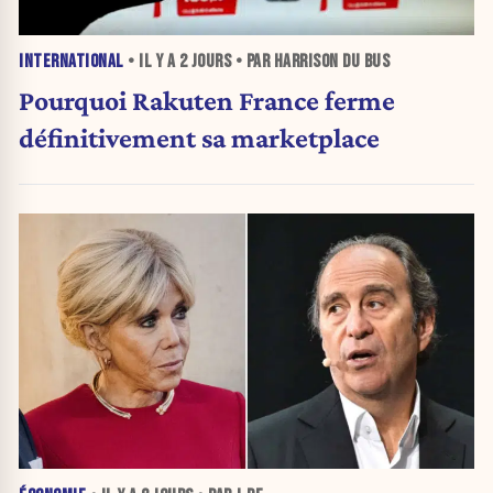
INTERNATIONAL
• IL Y A
2 JOURS
• PAR HARRISON DU BUS
Pourquoi Rakuten France ferme
définitivement sa marketplace