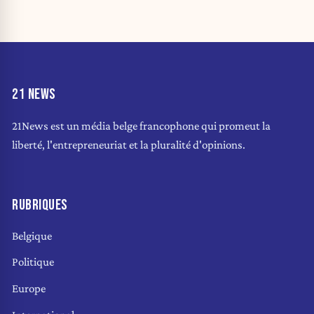
21 NEWS
21News est un média belge francophone qui promeut la
liberté, l'entrepreneuriat et la pluralité d'opinions.
RUBRIQUES
Belgique
Politique
Europe