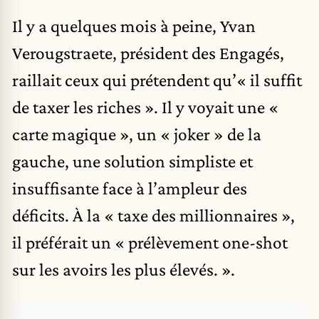
Il y a quelques mois à peine,
Yvan
Verougstraete
, président des Engagés,
raillait ceux qui prétendent qu’« il suffit
de taxer les riches ». Il y voyait une «
carte magique », un « joker » de la
gauche, une solution simpliste et
insuffisante face à l’ampleur des
déficits. À la « taxe des millionnaires »,
il préférait un « prélèvement one-shot
sur les avoirs les plus élevés. ».