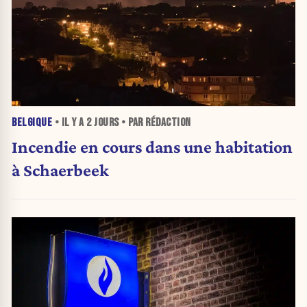
BELGIQUE
• IL Y A
2 JOURS
• PAR RÉDACTION
Incendie en cours dans une habitation
à Schaerbeek