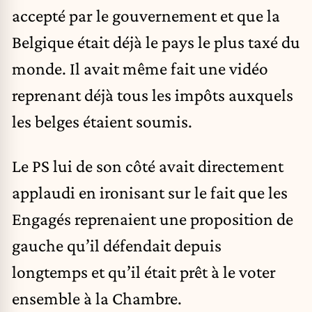
accepté par le gouvernement et que la
Belgique était déjà le pays le plus taxé du
monde. Il avait même fait une vidéo
reprenant déjà tous les impôts auxquels
les belges étaient soumis.
Le
PS
lui de son côté avait directement
applaudi en ironisant sur le fait que les
Engagés reprenaient une proposition de
gauche qu’il défendait depuis
longtemps et qu’il était prêt à le voter
ensemble à la Chambre.