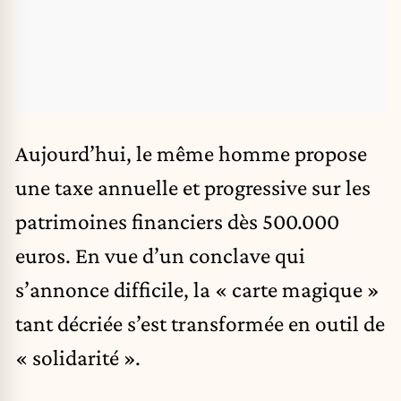
Aujourd’hui, le même homme propose
une taxe annuelle et progressive sur les
patrimoines financiers dès 500.000
euros. En vue d’un conclave qui
s’annonce difficile, la « carte magique »
tant décriée s’est transformée en outil de
« solidarité ».