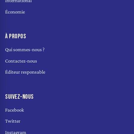
International
Économie
À PROPOS
Qui sommes-nous ?
Contactez-nous
Éditeur responsable
SUIVEZ-NOUS
Facebook
Twitter
Instagram