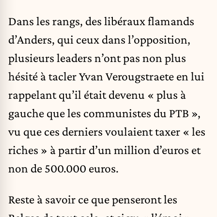
Dans les rangs, des libéraux flamands
d’Anders, qui ceux dans l’opposition,
plusieurs leaders n’ont pas non plus
hésité à tacler Yvan Verougstraete en lui
rappelant qu’il était devenu « plus à
gauche que les communistes du PTB »,
vu que ces derniers voulaient taxer « les
riches » à partir d’un million d’euros et
non de 500.000 euros.
Reste à savoir ce que penseront les