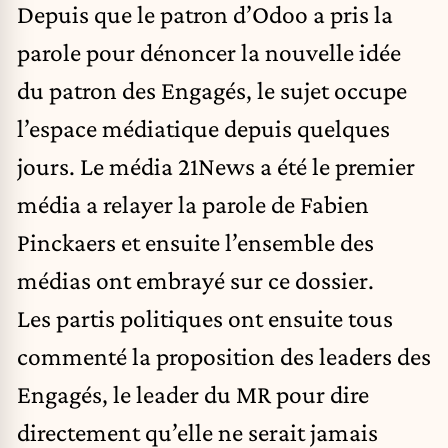
Depuis que
le patron d’Odoo
a pris la
parole pour dénoncer la nouvelle idée
du patron des Engagés, le sujet occupe
l’espace médiatique depuis quelques
jours. Le média 21News a été le premier
média a relayer la parole de Fabien
Pinckaers et ensuite l’ensemble des
médias ont embrayé sur ce dossier.
Les partis politiques ont ensuite tous
commenté la proposition des leaders des
Engagés,
le leader du MR
pour dire
directement qu’elle ne serait jamais