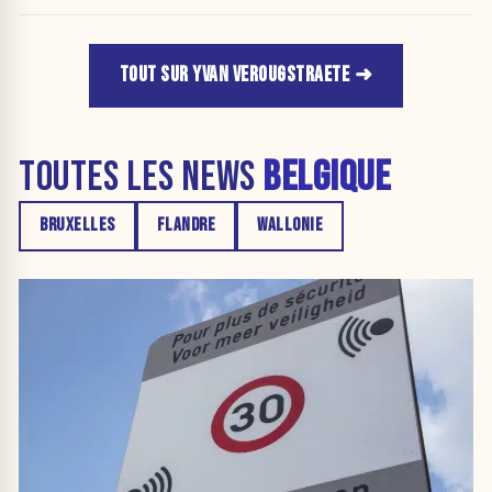
TOUT SUR YVAN VEROUGSTRAETE
TOUTES LES NEWS
BELGIQUE
BRUXELLES
FLANDRE
WALLONIE