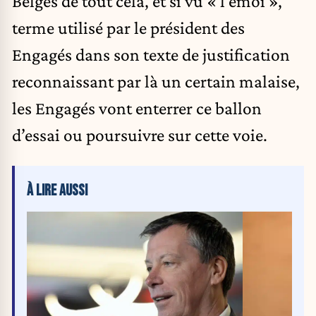
Belges de tout cela, et si vu « l’émoi »,
terme utilisé par le président des
Engagés dans son texte de justification
reconnaissant par là un certain malaise,
les Engagés vont enterrer ce ballon
d’essai ou poursuivre sur cette voie.
À LIRE AUSSI