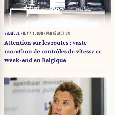
BELGIQUE
• IL Y A
1 JOUR
• PAR RÉDACTION
Attention sur les routes : vaste
marathon de contrôles de vitesse ce
week-end en Belgique