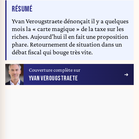
DE L'ARTICLE
RÉSUMÉ
Yvan Verougstraete dénonçait il y a quelques
mois la « carte magique » de la taxe sur les
riches. Aujourd’hui il en fait une proposition
phare. Retournement de situation dans un
débat fiscal qui bouge très vite.
Couverture complète sur
YVAN VEROUGSTRAETE