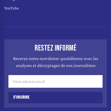
YouTube
RESTEZ INFORMÉ
Recevez notre newsletter quotidienne avec les
analyses et décryptages de nos journalistes
S'INSCRIRE