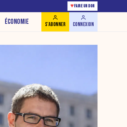
♥
FAIRE UN DON
ÉCONOMIE
S'ABONNER
CONNEXION