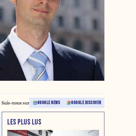
Suis-nous sur
GOOGLE NEWS
GOOGLE DISCOVER
LES PLUS LUS