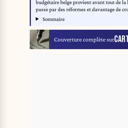
budgétaire belge provient avant tout de la 
passe par des réformes et davantage de c
Sommaire
CAR
Couverture complète sur