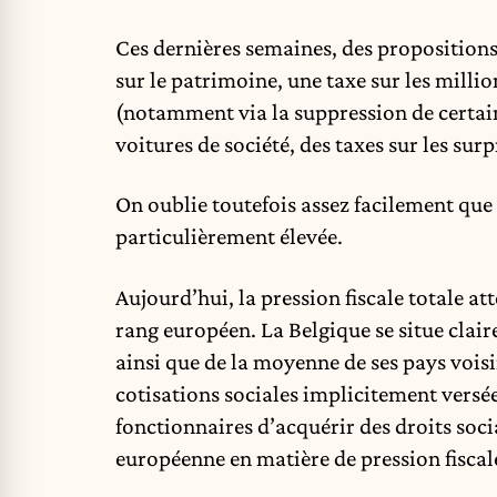
Ces dernières semaines, des propositions
sur le patrimoine, une taxe sur les millio
(notamment via la suppression de certaine
voitures de société, des taxes sur les sur
On oublie toutefois assez facilement que 
particulièrement élevée.
Aujourd’hui, la pression fiscale totale at
rang européen. La Belgique se situe cla
ainsi que de la moyenne de ses pays voisi
cotisations sociales implicitement versé
fonctionnaires d’acquérir des droits soc
européenne en matière de pression fiscal