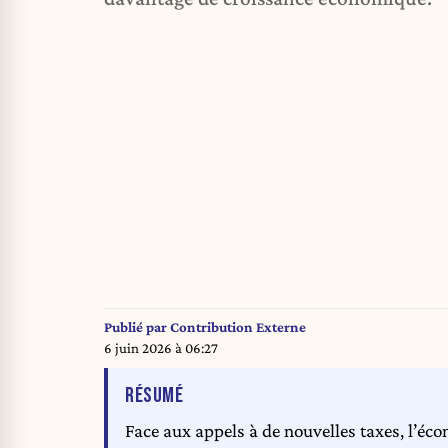
Publié par
Contribution Externe
6 juin 2026 à 06:27
DE L'ARTICLE
RÉSUMÉ
Face aux appels à de nouvelles taxes, l’éc