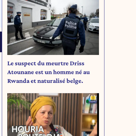
Le suspect du meurtre Driss
Atounane est un homme né au
Rwanda et naturalisé belge.