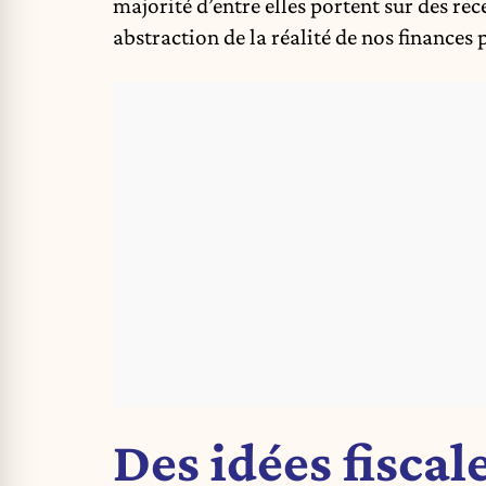
majorité d’entre elles portent sur des re
abstraction de la réalité de nos finances 
Des idées fiscal