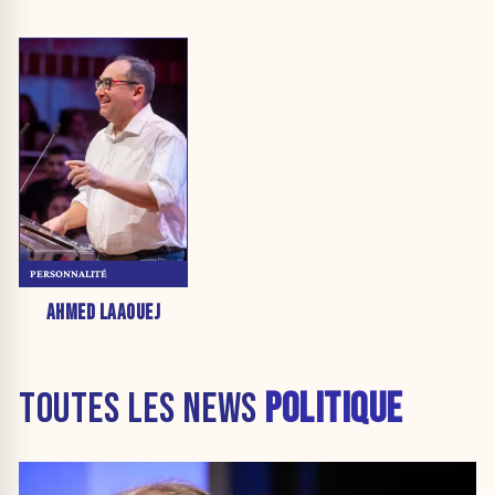
PERSONNALITÉ
AHMED LAAOUEJ
TOUTES LES NEWS
POLITIQUE