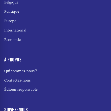
Belgique
Politique
Europe
International
Économie
À PROPOS
Qui sommes-nous ?
Contactez-nous
Éditeur responsable
SUIVEZ-NOUS