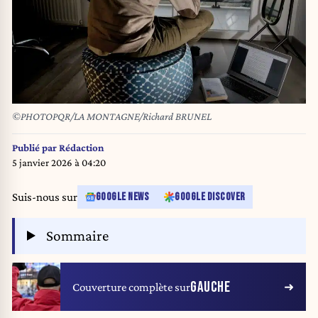
©PHOTOPQR/LA MONTAGNE/Richard BRUNEL
Publié par
Rédaction
5 janvier 2026 à 04:20
Suis-nous sur
GOOGLE NEWS
GOOGLE DISCOVER
Sommaire
GAUCHE
Couverture complète sur