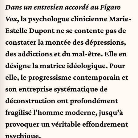
Dans un entretien accordé au Figaro
Vox
, la psychologue clinicienne Marie-
Estelle Dupont ne se contente pas de
constater la montée des dépressions,
des addictions et du mal-être. Elle en
désigne la matrice idéologique. Pour
elle, le progressisme contemporain et
son entreprise systématique de
déconstruction ont profondément
fragilisé l’homme moderne, jusqu’à
provoquer un véritable effondrement
psychique.