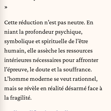
»
Cette réduction n’est pas neutre. En
niant la profondeur psychique,
symbolique et spirituelle de l’être
humain, elle assèche les ressources
intérieures nécessaires pour affronter
l’épreuve, le doute et la souffrance.
L’homme moderne se veut rationnel,
mais se révèle en réalité désarmé face à
la fragilité.