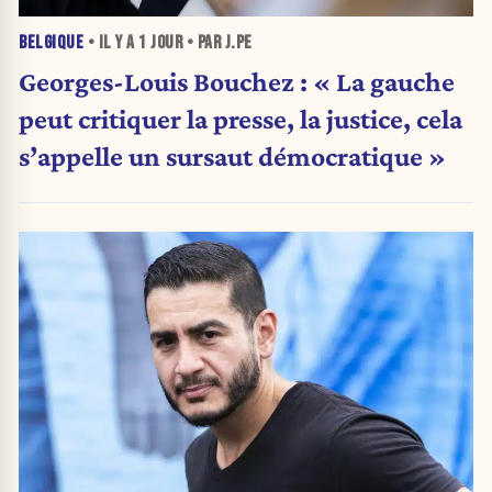
BELGIQUE
• IL Y A
1 JOUR
• PAR J.PE
Georges-Louis Bouchez : « La gauche
peut critiquer la presse, la justice, cela
s’appelle un sursaut démocratique »