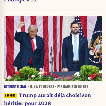
INTERNATIONAL
• IL Y A
11 HEURES
• PAR HARRISON DU BUS
Trump aurait déjà choisi son
héritier pour 2028