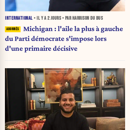
INTERNATIONAL
• IL Y A
2 JOURS
• PAR HARRISON DU BUS
Michigan : l'aile la plus à gauche
du Parti démocrate s'impose lors
d'une primaire décisive