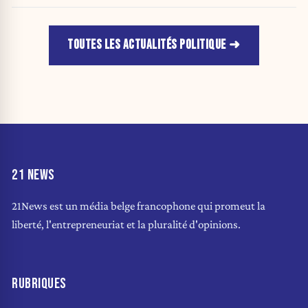
TOUTES LES ACTUALITÉS POLITIQUE
21 NEWS
21News est un média belge francophone qui promeut la
liberté, l'entrepreneuriat et la pluralité d'opinions.
RUBRIQUES