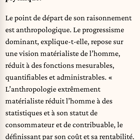
Le point de départ de son raisonnement
est anthropologique. Le progressisme
dominant, explique-t-elle, repose sur
une vision matérialiste de l’homme,
réduit à des fonctions mesurables,
quantifiables et administrables. «
L’anthropologie extrêmement
matérialiste réduit l’homme à des
statistiques et à son statut de
consommateur et de contribuable, le
définissant par son coût et sa rentabilité.