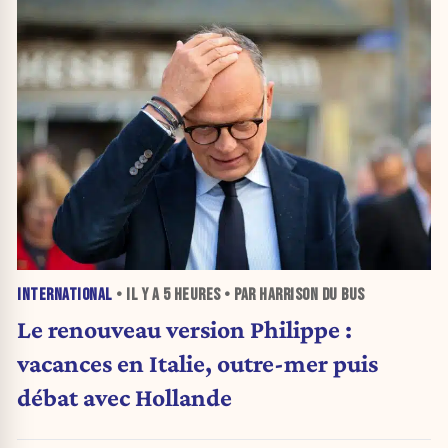
INTERNATIONAL
• IL Y A
5 HEURES
• PAR HARRISON DU BUS
Le renouveau version Philippe :
vacances en Italie, outre-mer puis
débat avec Hollande