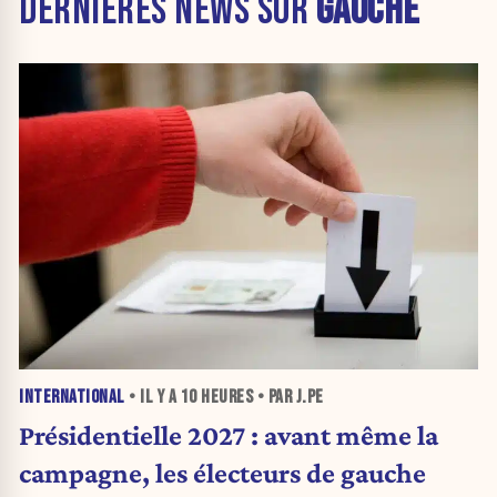
DERNIÈRES NEWS SUR
GAUCHE
INTERNATIONAL
• IL Y A
10 HEURES
• PAR J.PE
Présidentielle 2027 : avant même la
campagne, les électeurs de gauche