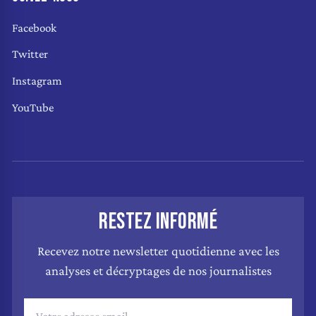
Facebook
Twitter
Instagram
YouTube
RESTEZ INFORMÉ
Recevez notre newsletter quotidienne avec les
analyses et décryptages de nos journalistes