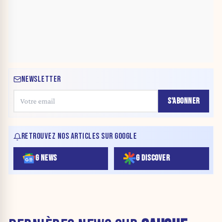
NEWSLETTER
S'ABONNER
RETROUVEZ NOS ARTICLES SUR GOOGLE
G NEWS
G DISCOVER