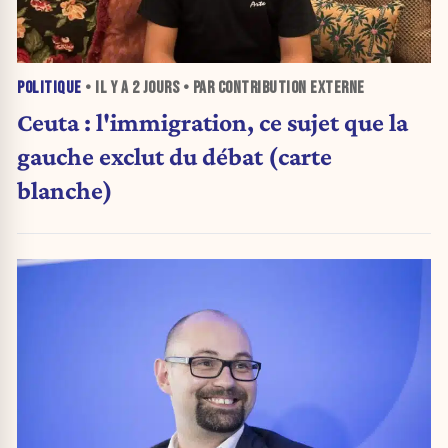
POLITIQUE
• IL Y A
2 JOURS
• PAR CONTRIBUTION EXTERNE
Ceuta : l'immigration, ce sujet que la
gauche exclut du débat (carte
blanche)