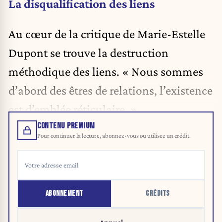
La disqualification des liens
Au cœur de la critique de Marie-Estelle
Dupont se trouve la destruction
méthodique des liens. « Nous sommes
d’abord des êtres de relations, l’existence
est d’emblée réticulaire. »
CONTENU PREMIUM
Pour continuer la lecture, abonnez-vous ou utilisez un crédit.
ABONNEMENT
CRÉDITS