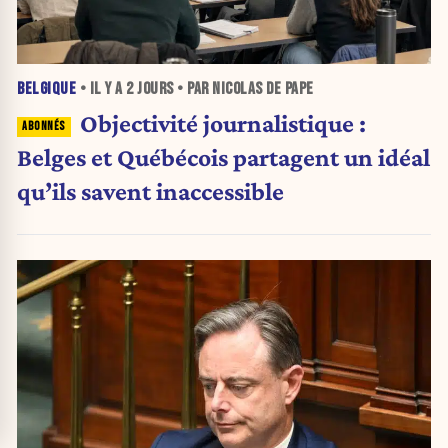
BELGIQUE
• IL Y A
2 JOURS
• PAR NICOLAS DE PAPE
Objectivité journalistique :
Belges et Québécois partagent un idéal
qu’ils savent inaccessible