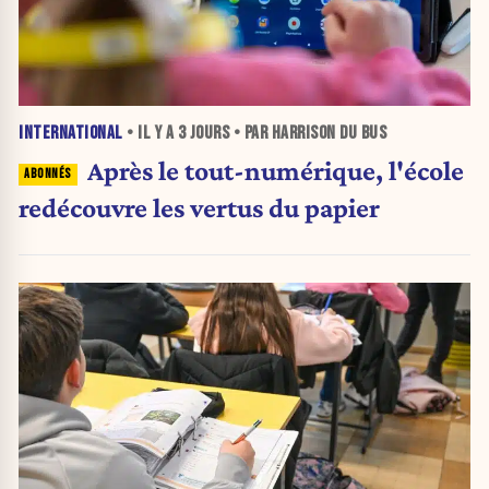
INTERNATIONAL
• IL Y A
3 JOURS
• PAR HARRISON DU BUS
Après le tout-numérique, l'école
redécouvre les vertus du papier