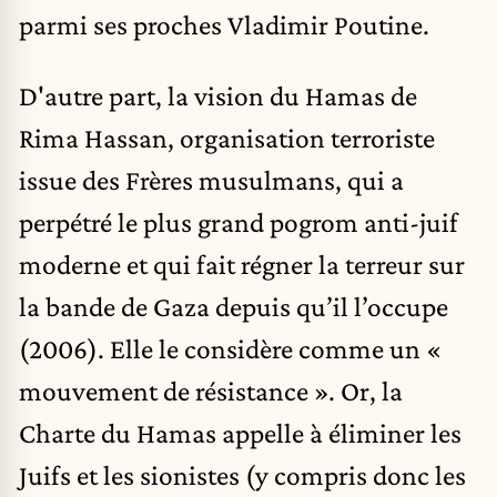
parmi ses proches Vladimir Poutine.
D'autre part, la vision du Hamas de
Rima Hassan, organisation terroriste
issue des Frères musulmans, qui a
perpétré le plus grand pogrom anti-juif
moderne et qui fait régner la terreur sur
la bande de Gaza depuis qu’il l’occupe
(2006). Elle le considère comme un «
mouvement de résistance ». Or, la
Charte du Hamas appelle à éliminer les
Juifs et les sionistes (y compris donc les