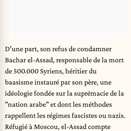
D'une part, son refus de condamner
Bachar el-Assad, responsable de la mort
de 500.000 Syriens, héritier du
baasisme instauré par son père, une
idéologie fondée sur la suprémacie de la
"nation arabe" et dont les méthodes
rappellent les régimes fascistes ou nazis.
Réfugié à Moscou, el-Assad compte