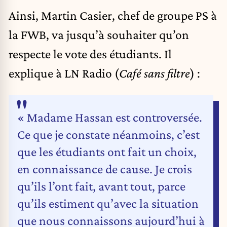
Ainsi, Martin Casier, chef de groupe PS à
la FWB, va jusqu’à souhaiter qu’on
respecte le vote des étudiants. Il
explique à LN Radio (
Café sans filtre
) :
« Madame Hassan est controversée.
Ce que je constate néanmoins, c’est
que les étudiants ont fait un choix,
en connaissance de cause. Je crois
qu’ils l’ont fait, avant tout, parce
qu’ils estiment qu’avec la situation
que nous connaissons aujourd’hui à