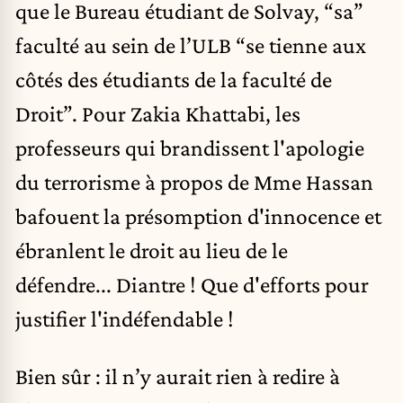
que le Bureau étudiant de Solvay, “sa”
faculté au sein de l’ULB “se tienne aux
côtés des étudiants de la faculté de
Droit”. Pour Zakia Khattabi, les
professeurs qui brandissent l'apologie
du terrorisme à propos de Mme Hassan
bafouent la présomption d'innocence et
ébranlent le droit au lieu de le
défendre... Diantre ! Que d'efforts pour
justifier l'indéfendable !
Bien sûr : il n’y aurait rien à redire à