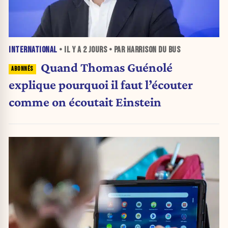
INTERNATIONAL
• IL Y A
2 JOURS
• PAR HARRISON DU BUS
Quand Thomas Guénolé
explique pourquoi il faut l’écouter
comme on écoutait Einstein