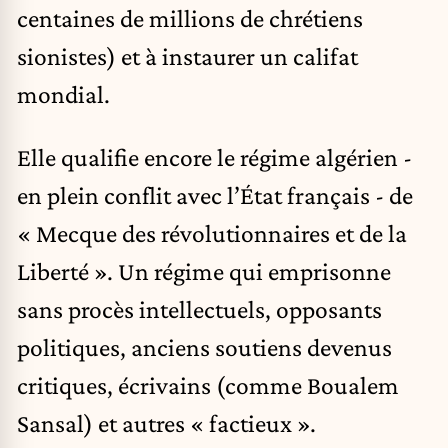
centaines de millions de chrétiens
sionistes) et à instaurer un califat
mondial.
Elle qualifie encore le régime algérien -
en plein conflit avec l’État français - de
« Mecque des révolutionnaires et de la
Liberté ». Un régime qui emprisonne
sans procès intellectuels, opposants
politiques, anciens soutiens devenus
critiques, écrivains (comme Boualem
Sansal) et autres « factieux ».