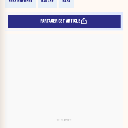
ENSEIGNEMENT
GAUCHE
GAZA
PARTAGER CET ARTICLE