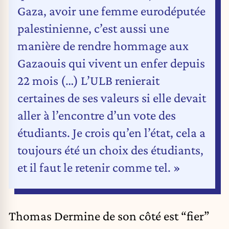
Gaza, avoir une femme eurodéputée
palestinienne, c’est aussi une
manière de rendre hommage aux
Gazaouis qui vivent un enfer depuis
22 mois (…) L’ULB renierait
certaines de ses valeurs si elle devait
aller à l’encontre d’un vote des
étudiants. Je crois qu’en l’état, cela a
toujours été un choix des étudiants,
et il faut le retenir comme tel. »
Thomas Dermine de son côté est “fier”