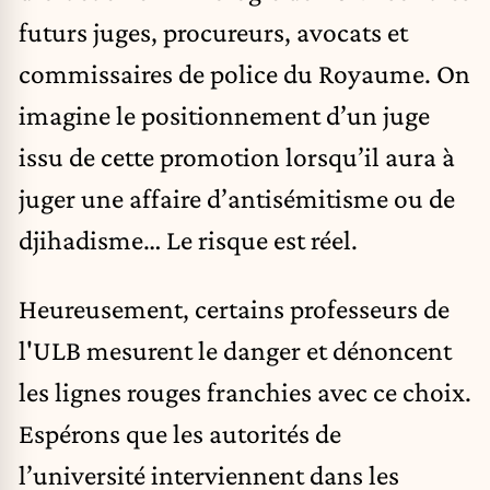
futurs juges, procureurs, avocats et
commissaires de police du Royaume. On
imagine le positionnement d’un juge
issu de cette promotion lorsqu’il aura à
juger une affaire d’antisémitisme ou de
djihadisme… Le risque est réel.
Heureusement, certains professeurs de
l'ULB mesurent le danger et dénoncent
les lignes rouges franchies avec ce choix.
Espérons que les autorités de
l’université interviennent dans les