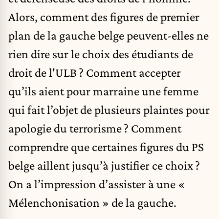
Alors, comment des figures de premier
plan de la gauche belge peuvent-elles ne
rien dire sur le choix des étudiants de
droit de l'ULB ? Comment accepter
qu’ils aient pour marraine une femme
qui fait l’objet de plusieurs plaintes pour
apologie du terrorisme ? Comment
comprendre que certaines figures du PS
belge aillent jusqu’à justifier ce choix ?
On a l’impression d’assister à une «
Mélenchonisation » de la gauche.