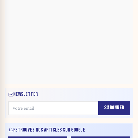
NEWSLETTER
S'ABONNER
RETROUVEZ NOS ARTICLES SUR GOOGLE