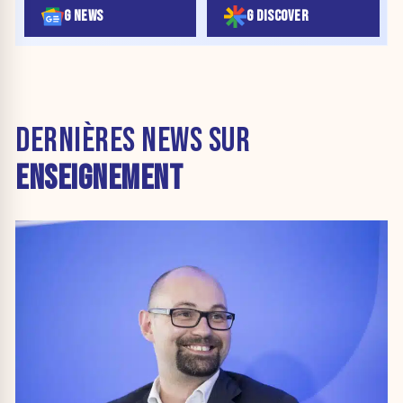
G NEWS
G DISCOVER
DERNIÈRES NEWS SUR
ENSEIGNEMENT