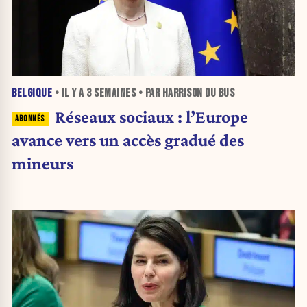
BELGIQUE
• IL Y A
3 SEMAINES
• PAR HARRISON DU BUS
Réseaux sociaux : l’Europe
avance vers un accès gradué des
mineurs