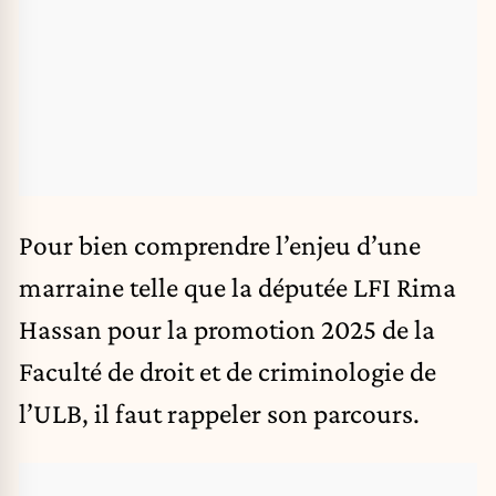
Pour bien comprendre l’enjeu d’une
marraine telle que la députée LFI Rima
Hassan pour la promotion 2025 de la
Faculté de droit et de criminologie de
l’ULB, il faut rappeler son parcours.