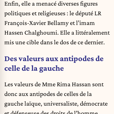
Enfin, elle a menacé diverses figures
politiques et religieuses : le député LR
François-Xavier Bellamy et l’imam
Hassen Chalghoumi. Elle a littéralement
mis une cible dans le dos de ce dernier.
Des valeurs aux antipodes de
celle de la gauche
Les valeurs de Mme Rima Hassan sont
donc aux antipodes de celles de la
gauche laïque, universaliste, démocrate
et défenseuse des droits de l’homme.