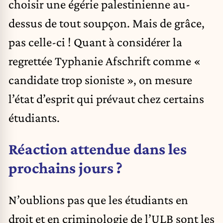
choisir une égérie palestinienne au-
dessus de tout soupçon. Mais de grâce,
pas celle-ci ! Quant à considérer la
regrettée Typhanie Afschrift comme «
candidate trop sioniste », on mesure
l’état d’esprit qui prévaut chez certains
étudiants.
Réaction attendue dans les
prochains jours ?
N’oublions pas que les étudiants en
droit et en criminologie de l’ULB sont les