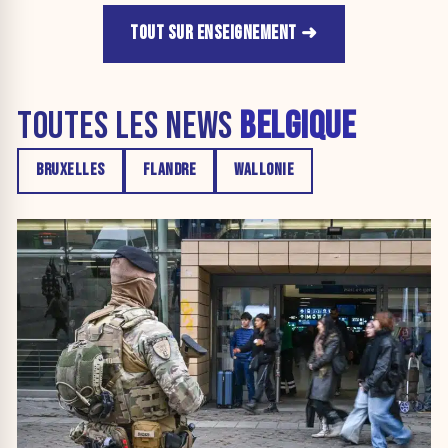
TOUT SUR ENSEIGNEMENT
TOUTES LES NEWS
BELGIQUE
BRUXELLES
FLANDRE
WALLONIE