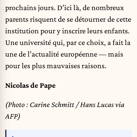
prochains jours. D’ici là, de nombreux
parents risquent de se détourner de cette
institution pour y inscrire leurs enfants.
Une université qui, par ce choix, a fait la
une de l’actualité européenne — mais
pour les plus mauvaises raisons.
Nicolas de Pape
(Photo : Carine Schmitt / Hans Lucas via
AFP)