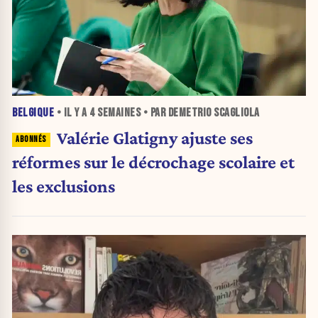
BELGIQUE
• IL Y A
4 SEMAINES
• PAR DEMETRIO SCAGLIOLA
Valérie Glatigny ajuste ses
réformes sur le décrochage scolaire et
les exclusions