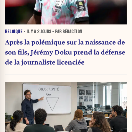
BELGIQUE
• IL Y A
2 JOURS
• PAR RÉDACTION
Après la polémique sur la naissance de
son fils, Jérémy Doku prend la défense
de la journaliste licenciée