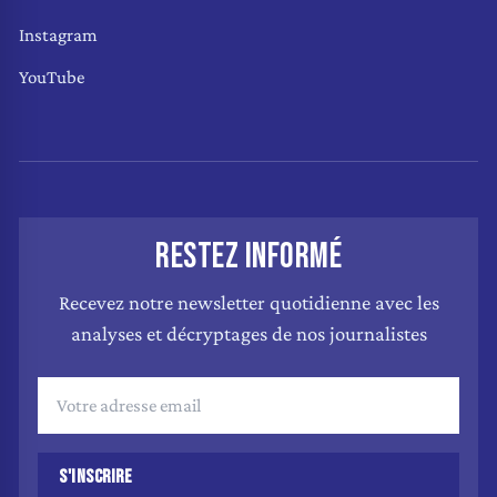
Instagram
YouTube
RESTEZ INFORMÉ
Recevez notre newsletter quotidienne avec les
analyses et décryptages de nos journalistes
S'INSCRIRE