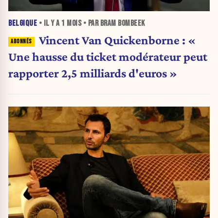
BELGIQUE
• IL Y A
1 MOIS
• PAR BRAM BOMBEEK
Vincent Van Quickenborne : «
Une hausse du ticket modérateur peut
rapporter 2,5 milliards d'euros »