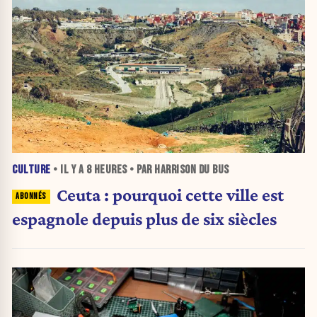
CULTURE
• IL Y A
8 HEURES
• PAR HARRISON DU BUS
Ceuta : pourquoi cette ville est
espagnole depuis plus de six siècles