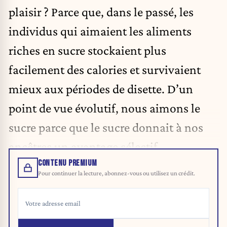
plaisir ? Parce que, dans le passé, les
individus qui aimaient les aliments
riches en sucre stockaient plus
facilement des calories et survivaient
mieux aux périodes de disette. D’un
point de vue évolutif, nous aimons le
sucre parce que le sucre donnait à nos
ancêtres un avantage sélectif.
CONTENU PREMIUM
Pour continuer la lecture, abonnez-vous ou utilisez un crédit.