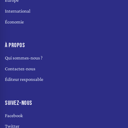
Europe
International
Économie
À PROPOS
Qui sommes-nous ?
Contactez-nous
Éditeur responsable
SUIVEZ-NOUS
Facebook
Twitter