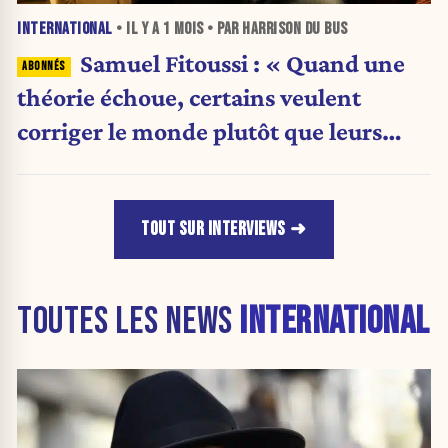
INTERNATIONAL
• IL Y A
1 MOIS
• PAR HARRISON DU BUS
Samuel Fitoussi : « Quand une
théorie échoue, certains veulent
corriger le monde plutôt que leurs
idées »
TOUT SUR INTERVIEWS
TOUTES LES NEWS
INTERNATIONAL