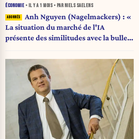
ÉCONOMIE
• IL Y A
1 MOIS
• PAR NIELS SAELENS
Anh Nguyen (Nagelmackers) : «
La situation du marché de l'IA
présente des similitudes avec la bulle
Internet de 2000 »