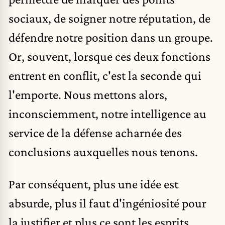
sociaux, de soigner notre réputation, de
défendre notre position dans un groupe.
Or, souvent, lorsque ces deux fonctions
entrent en conflit, c'est la seconde qui
l'emporte. Nous mettons alors,
inconsciemment, notre intelligence au
service de la défense acharnée des
conclusions auxquelles nous tenons.
Par conséquent, plus une idée est
absurde, plus il faut d'ingéniosité pour
la justifier et plus ce sont les esprits