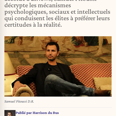
décrypte les mécanismes
psychologiques, sociaux et intellectuels
qui conduisent les élites à préférer leurs
certitudes à la réalité.
Samuel Fitoussi D.R.
Publié par
Harrison du Bus