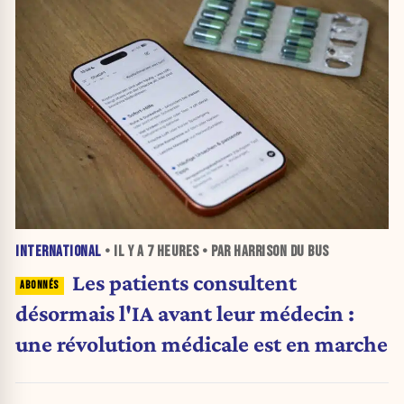
INTERNATIONAL
• IL Y A
7 HEURES
• PAR HARRISON DU BUS
Les patients consultent
désormais l'IA avant leur médecin :
une révolution médicale est en marche