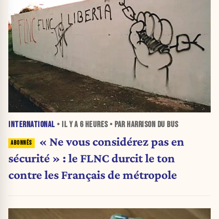
INTERNATIONAL
• IL Y A
6 HEURES
• PAR HARRISON DU BUS
« Ne vous considérez pas en
sécurité » : le FLNC durcit le ton
contre les Français de métropole