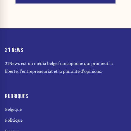
21 NEWS
21News est un média belge francophone qui promeut la
liberté, l'entrepreneuriat et la pluralité d'opinions.
RUBRIQUES
Belgique
Politique