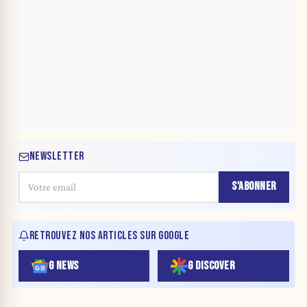
NEWSLETTER
S'ABONNER
RETROUVEZ NOS ARTICLES SUR GOOGLE
G NEWS
G DISCOVER