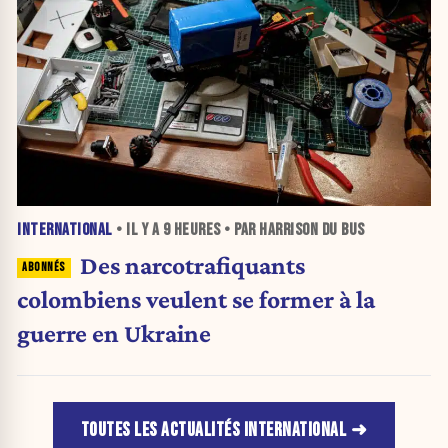
INTERNATIONAL
• IL Y A
9 HEURES
• PAR HARRISON DU BUS
Des narcotrafiquants
colombiens veulent se former à la
guerre en Ukraine
TOUTES LES ACTUALITÉS INTERNATIONAL