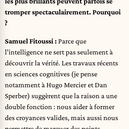
les plus brillants peuvent parfois se
tromper spectaculairement. Pourquoi
?
Samuel Fitoussi :
Parce que
l'intelligence ne sert pas seulement à
découvrir la vérité. Les travaux récents
en sciences cognitives (je pense
notamment à Hugo Mercier et Dan
Sperber) suggèrent que la raison a une
double fonction : nous aider à former
des croyances valides, mais aussi nous
permettre de marquer des points