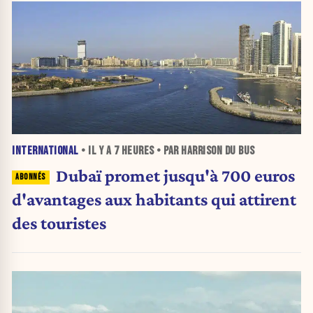
INTERNATIONAL
• IL Y A
7 HEURES
• PAR HARRISON DU BUS
Dubaï promet jusqu'à 700 euros
d'avantages aux habitants qui attirent
des touristes