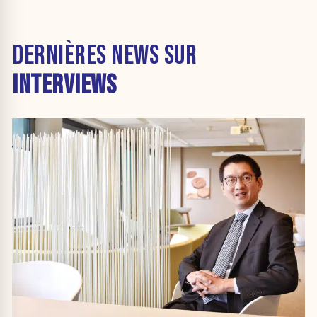
DERNIÈRES NEWS SUR
INTERVIEWS