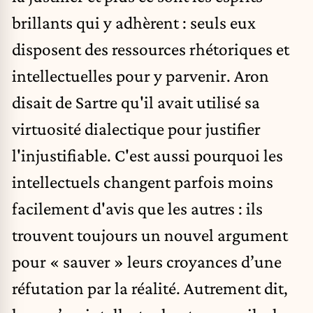
brillants qui y adhèrent : seuls eux
disposent des ressources rhétoriques et
intellectuelles pour y parvenir.
Aron
disait de Sartre
qu'il avait utilisé sa
virtuosité dialectique pour justifier
l'injustifiable. C'est aussi pourquoi les
intellectuels changent parfois moins
facilement d'avis que les autres : ils
trouvent toujours un nouvel argument
pour « sauver » leurs croyances d’une
réfutation par la réalité. Autrement dit,