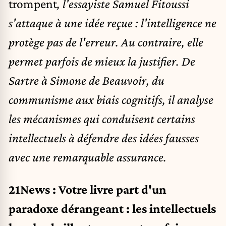
trompent
, l'essayiste Samuel Fitoussi
s'attaque à une idée reçue : l'intelligence ne
protège pas de l'erreur. Au contraire, elle
permet parfois de mieux la justifier. De
Sartre à Simone de Beauvoir, du
communisme aux biais cognitifs, il analyse
les mécanismes qui conduisent certains
intellectuels à défendre des idées fausses
avec une remarquable assurance.
21News : Votre livre part d'un
paradoxe dérangeant : les intellectuels