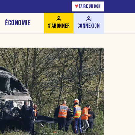
♥
FAIRE UN DON
ÉCONOMIE
S'ABONNER
CONNEXION