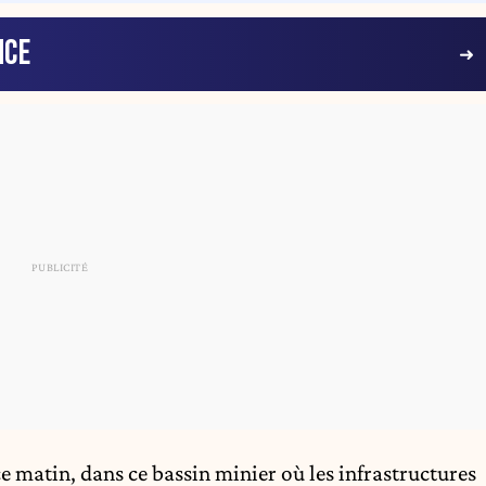
NCE
ce matin, dans ce bassin minier où les infrastructures