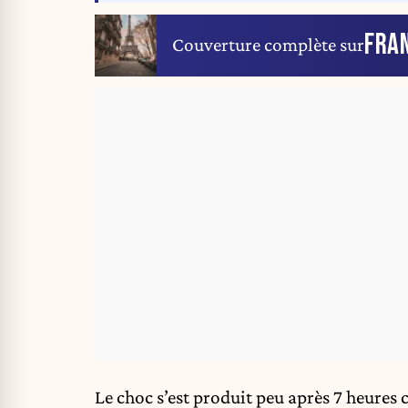
FRA
Couverture complète sur
Le choc s’est produit peu après 7 heures 