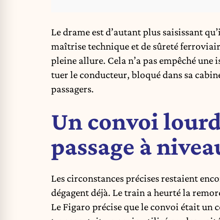
Le drame est d’autant plus saisissant qu
maîtrise technique et de sûreté ferroviair
pleine allure. Cela n’a pas empêché une i
tuer le conducteur, bloqué dans sa cabin
passagers.
Un convoi lourd
passage à nivea
Les circonstances précises restaient enco
dégagent déjà. Le train a heurté la remo
Le Figaro précise que le convoi était un c