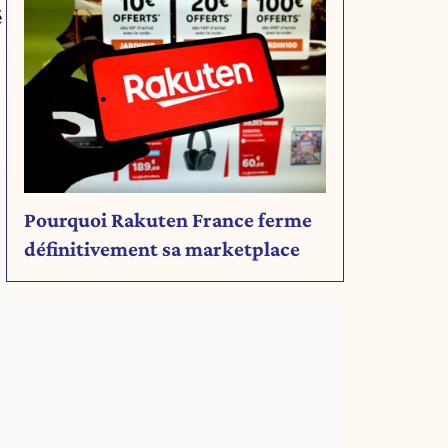
é
Pourquoi Rakuten France ferme
définitivement sa marketplace