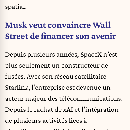
spatial.
Musk veut convaincre Wall
Street de financer son avenir
Depuis plusieurs années, SpaceX n’est
plus seulement un constructeur de
fusées. Avec son réseau satellitaire
Starlink
, l’entreprise est devenue un
acteur majeur des télécommunications.
Depuis le rachat de xAI et l’intégration
de plusieurs activités liées à