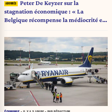
Peter De Keyzer sur la
stagnation économique : « La
Belgique récompense la médiocrité et
pénalise l'ambition »