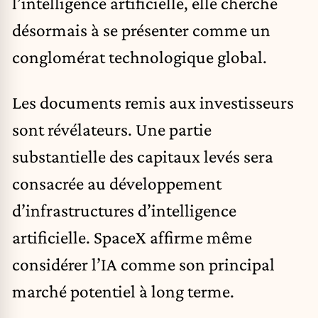
l’
intelligence artificielle
, elle cherche
désormais à se présenter comme un
conglomérat technologique global.
Les documents remis aux investisseurs
sont révélateurs. Une partie
substantielle des capitaux levés sera
consacrée au développement
d’infrastructures d’intelligence
artificielle. SpaceX affirme même
considérer l’IA comme son principal
marché potentiel à long terme.