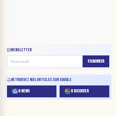
NEWSLETTER
S'ABONNER
RETROUVEZ NOS ARTICLES SUR GOOGLE
G NEWS
G DISCOVER