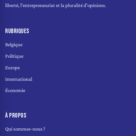
liberté, l'entrepreneuriat et la pluralité d'opinions.
RUBRIQUES
Belgique
Politique
Europe
International
Économie
À PROPOS
Qui sommes-nous ?