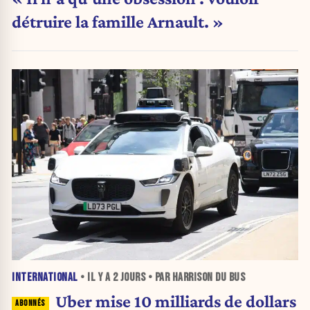
détruire la famille Arnault. »
INTERNATIONAL
• IL Y A
2 JOURS
• PAR HARRISON DU BUS
Uber mise 10 milliards de dollars