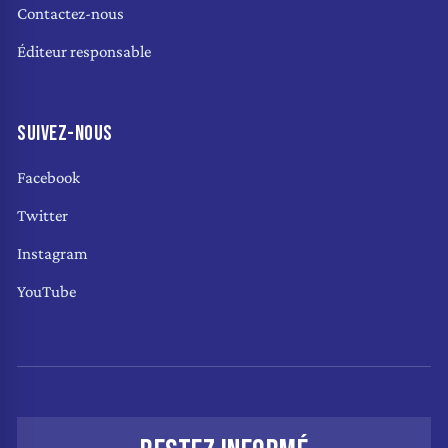
Contactez-nous
Éditeur responsable
SUIVEZ-NOUS
Facebook
Twitter
Instagram
YouTube