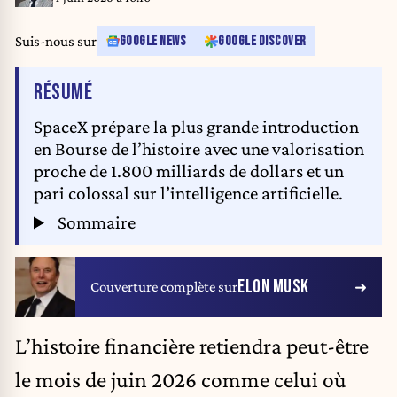
Suis-nous sur
GOOGLE NEWS
GOOGLE DISCOVER
DE L'ARTICLE
RÉSUMÉ
SpaceX prépare la plus grande introduction
en Bourse de l’histoire avec une valorisation
proche de 1.800 milliards de dollars et un
pari colossal sur l’intelligence artificielle.
Sommaire
ELON MUSK
Couverture complète sur
L’histoire financière retiendra peut-être
le mois de juin 2026 comme celui où