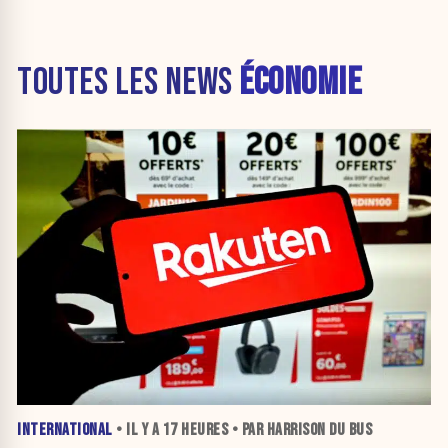
TOUTES LES NEWS
ÉCONOMIE
INTERNATIONAL
• IL Y A
17 HEURES
• PAR HARRISON DU BUS