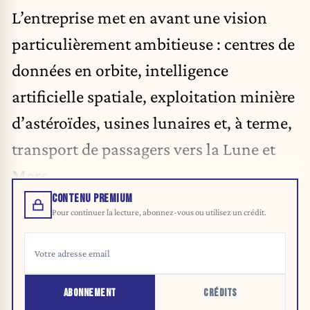
L’entreprise met en avant une vision
particulièrement ambitieuse : centres de
données en orbite, intelligence
artificielle spatiale, exploitation minière
d’astéroïdes, usines lunaires et, à terme,
transport de passagers vers
la Lune et
Mars
.
CONTENU PREMIUM
Pour continuer la lecture, abonnez-vous ou utilisez un crédit.
ABONNEMENT
CRÉDITS