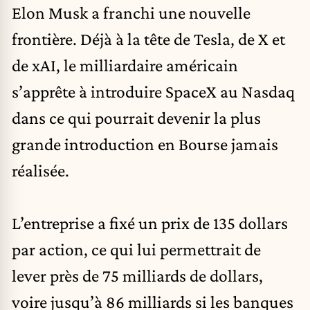
Elon Musk
a franchi une nouvelle
frontière. Déjà à la tête de
Tesla
, de X et
de xAI, le milliardaire américain
s’apprête à introduire
SpaceX
au Nasdaq
dans ce qui pourrait devenir la plus
grande introduction en Bourse jamais
réalisée.
L’entreprise a fixé un prix de 135 dollars
par action, ce qui lui permettrait de
lever près de 75 milliards de dollars,
voire jusqu’à 86 milliards si les banques