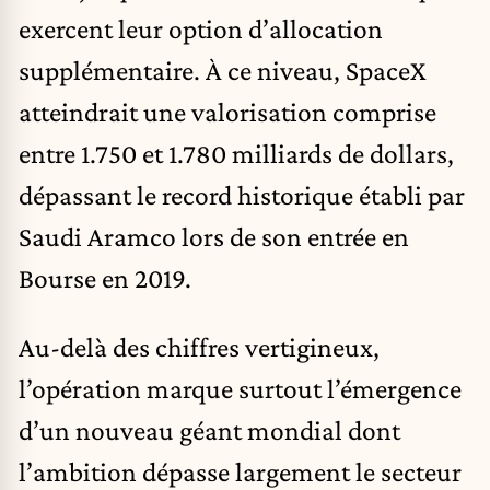
exercent leur option d’allocation
supplémentaire. À ce niveau, SpaceX
atteindrait une valorisation comprise
entre 1.750 et 1.780 milliards de dollars,
dépassant le record historique établi par
Saudi Aramco lors de son entrée en
Bourse en 2019.
Au-delà des chiffres vertigineux,
l’opération marque surtout l’émergence
d’un nouveau géant mondial dont
l’ambition dépasse largement le secteur