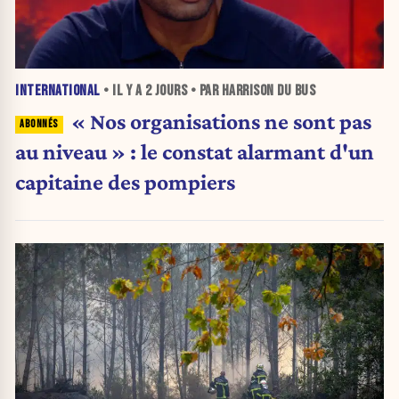
INTERNATIONAL
• IL Y A
2 JOURS
• PAR HARRISON DU BUS
« Nos organisations ne sont pas
au niveau » : le constat alarmant d'un
capitaine des pompiers