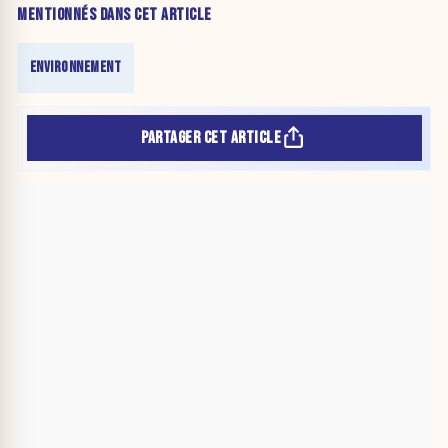
MENTIONNÉS DANS CET ARTICLE
ENVIRONNEMENT
PARTAGER CET ARTICLE