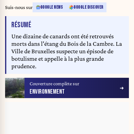
Suis-nous sur
GOOGLE NEWS
GOOGLE DISCOVER
DE L'ARTICLE
RÉSUMÉ
Une dizaine de canards ont été retrouvés
morts dans l'étang du Bois de la Cambre. La
Ville de Bruxelles suspecte un épisode de
botulisme et appelle à la plus grande
prudence.
Couverture complète sur
ENVIRONNEMENT