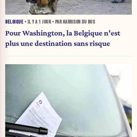
BELGIQUE
• IL Y A
1 JOUR
• PAR HARRISON DU BUS
Pour Washington, la Belgique n'est
plus une destination sans risque