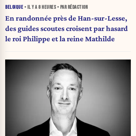
BELGIQUE
• IL Y A
8 HEURES
• PAR RÉDACTION
En randonnée près de Han-sur-Lesse,
des guides scoutes croisent par hasard
le roi Philippe et la reine Mathilde