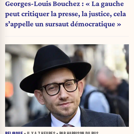
Georges-Louis Bouchez : « La gauche
peut critiquer la presse, la justice, cela
s’appelle un sursaut démocratique »