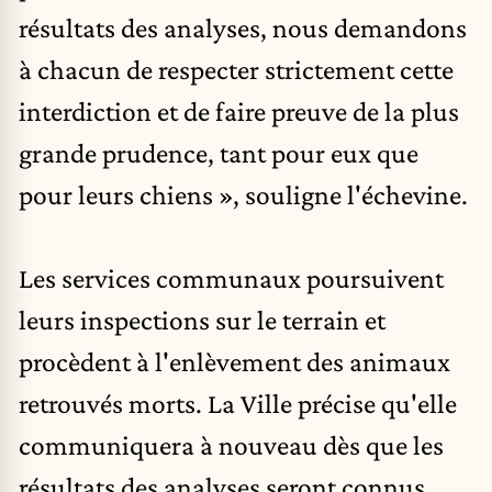
résultats des analyses, nous demandons
à chacun de respecter strictement cette
interdiction et de faire preuve de la plus
grande prudence, tant pour eux que
pour leurs chiens », souligne l'échevine.
Les services communaux poursuivent
leurs inspections sur le terrain et
procèdent à l'enlèvement des animaux
retrouvés morts. La Ville précise qu'elle
communiquera à nouveau dès que les
résultats des analyses seront connus.