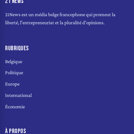
21 NEWS
21News est un média belge francophone qui promeut la
liberté, l'entrepreneuriat et la pluralité d'opinions.
RUBRIQUES
Belgique
Politique
Europe
International
Économie
À PROPOS