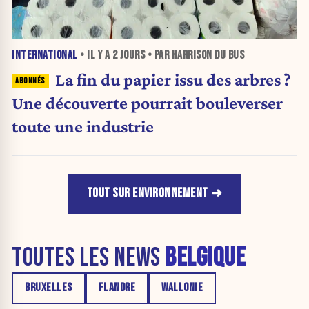
INTERNATIONAL
• IL Y A
2 JOURS
• PAR HARRISON DU BUS
La fin du papier issu des arbres ?
Une découverte pourrait bouleverser
toute une industrie
TOUT SUR ENVIRONNEMENT
TOUTES LES NEWS
BELGIQUE
BRUXELLES
FLANDRE
WALLONIE