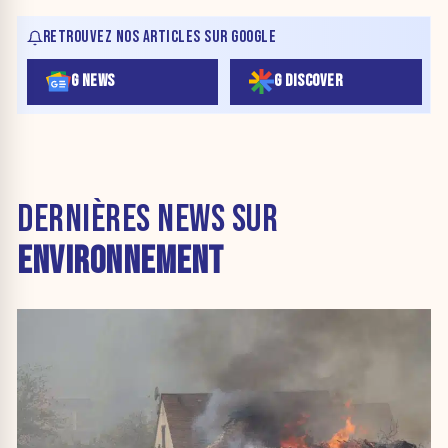
RETROUVEZ NOS ARTICLES SUR GOOGLE
G NEWS
G DISCOVER
DERNIÈRES NEWS SUR
ENVIRONNEMENT