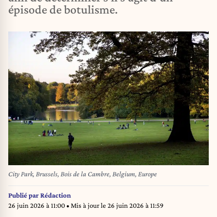
épisode de botulisme.
City Park, Brussels, Bois de la Cambre, Belgium, Europe
Publié par
Rédaction
26 juin 2026 à 11:00
• Mis à jour le
26 juin 2026 à 11:59