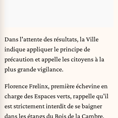
Dans l'attente des résultats, la Ville
indique appliquer le principe de
précaution et appelle les citoyens à la
plus grande vigilance.
Florence Frelinx
, première échevine en
charge des Espaces verts, rappelle qu'il
est strictement interdit de se baigner
dans les étangs du Bois de la Cambre,