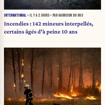
INTERNATIONAL
• IL Y A
2 JOURS
• PAR HARRISON DU BUS
Incendies : 142 mineurs interpellés,
certains âgés d'à peine 10 ans