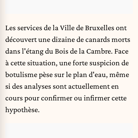
Les services de la Ville de Bruxelles ont
découvert une dizaine de canards morts
dans l'étang du Bois de la Cambre. Face
à cette situation, une forte suspicion de
botulisme pèse sur le plan d'eau, même
si des analyses sont actuellement en
cours pour confirmer ou infirmer cette
hypothèse.