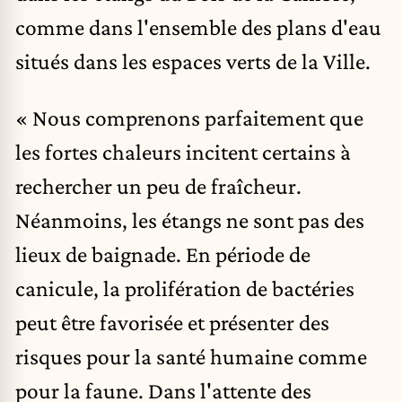
comme dans l'ensemble des plans d'eau
situés dans les espaces verts de la Ville.
« Nous comprenons parfaitement que
les fortes chaleurs incitent certains à
rechercher un peu de fraîcheur.
Néanmoins, les étangs ne sont pas des
lieux de baignade. En période de
canicule, la prolifération de bactéries
peut être favorisée et présenter des
risques pour la santé humaine comme
pour la faune. Dans l'attente des