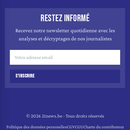
RESTEZ INFORMÉ
Recevez notre newsletter quotidienne avec les
analyses et décryptages de nos journalistes
S'INSCRIRE
© 2026 21news.be - Tous droits réservés
Politique des données personelles
CGV
CGU
Charte du contributeur