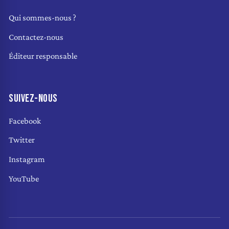
Qui sommes-nous ?
Contactez-nous
Éditeur responsable
SUIVEZ-NOUS
Facebook
Twitter
Instagram
YouTube