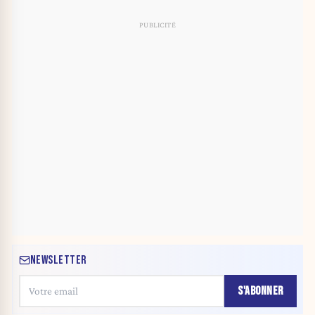
NEWSLETTER
S'ABONNER