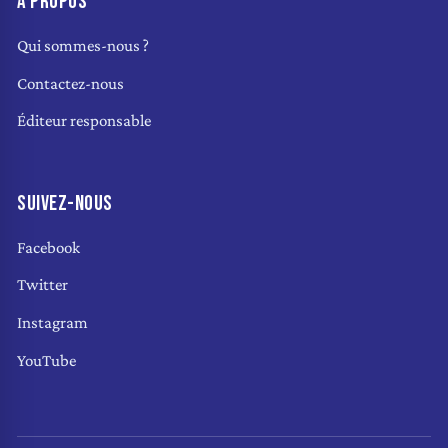
À PROPOS
Qui sommes-nous ?
Contactez-nous
Éditeur responsable
SUIVEZ-NOUS
Facebook
Twitter
Instagram
YouTube