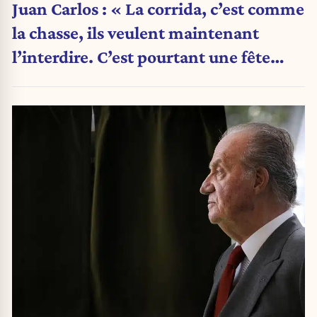
Juan Carlos : « La corrida, c’est comme
la chasse, ils veulent maintenant
l’interdire. C’est pourtant une fête
nationale »