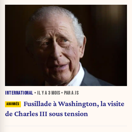
INTERNATIONAL
• IL Y A
3 MOIS
• PAR A JS
Fusillade à Washington, la visite
de Charles III sous tension