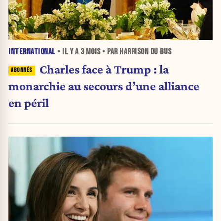
INTERNATIONAL
• IL Y A
3 MOIS
• PAR HARRISON DU BUS
Charles face à Trump : la
monarchie au secours d’une alliance
en péril