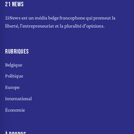
21 NEWS
21News est un média belge francophone qui promeut la
liberté, l'entrepreneuriat et la pluralité d'opinions.
RUBRIQUES
Belgique
Politique
Europe
International
Économie