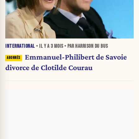
INTERNATIONAL
• IL Y A
3 MOIS
• PAR HARRISON DU BUS
Emmanuel-Philibert de Savoie
divorce de Clotilde Courau