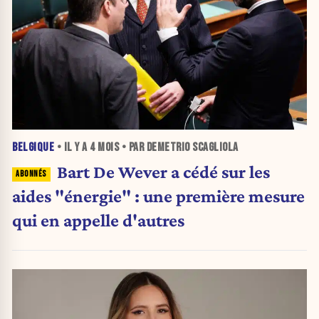
BELGIQUE
• IL Y A
4 MOIS
• PAR DEMETRIO SCAGLIOLA
Bart De Wever a cédé sur les
aides "énergie" : une première mesure
qui en appelle d'autres