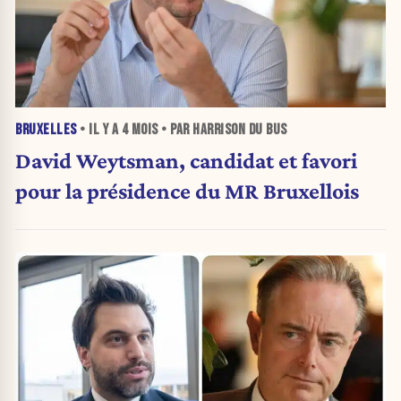
BRUXELLES
• IL Y A
4 MOIS
• PAR HARRISON DU BUS
David Weytsman, candidat et favori
pour la présidence du MR Bruxellois