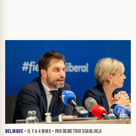
BELGIQUE
• IL Y A
4 MOIS
• PAR DEMETRIO SCAGLIOLA