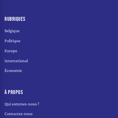
RUBRIQUES
Belgique
Politique
Europe
International
Économie
À PROPOS
Qui sommes-nous ?
Contactez-nous