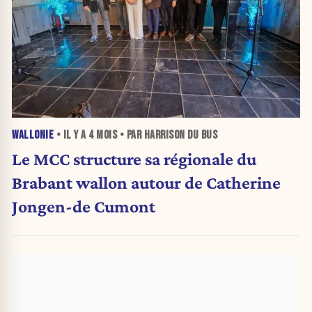
WALLONIE
• IL Y A
4 MOIS
• PAR HARRISON DU BUS
Le MCC structure sa régionale du
Brabant wallon autour de Catherine
Jongen-de Cumont