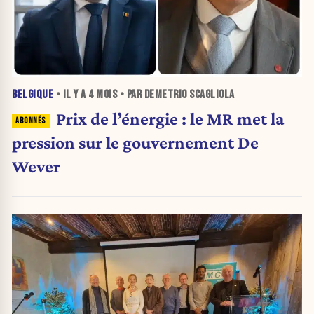
BELGIQUE
• IL Y A
4 MOIS
• PAR DEMETRIO SCAGLIOLA
Prix de l’énergie : le MR met la
pression sur le gouvernement De
Wever