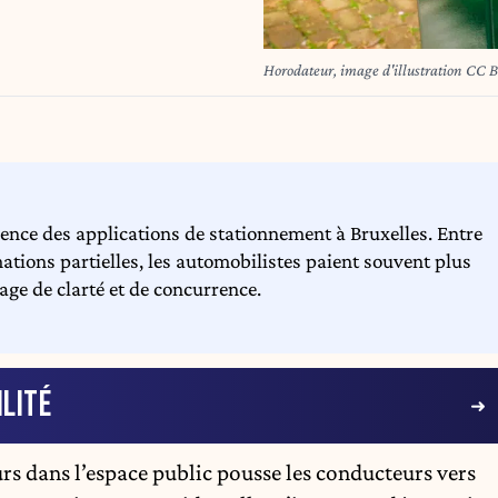
Horodateur, image d'illustration CC 
nce des applications de stationnement à Bruxelles. Entre
mations partielles, les automobilistes paient souvent plus
age de clarté et de concurrence.
LITÉ
urs
dans l’espace public pousse les conducteurs vers