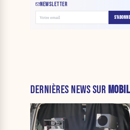
NEWSLETTER
S'ABONN
DERNIÈRES NEWS SUR
MOBIL