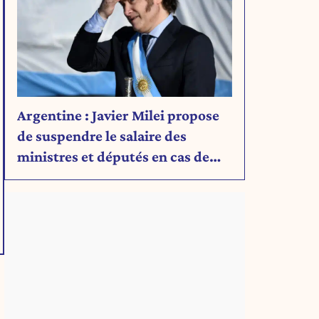
Argentine : Javier Milei propose
de suspendre le salaire des
ministres et députés en cas de
déficit budgétaire