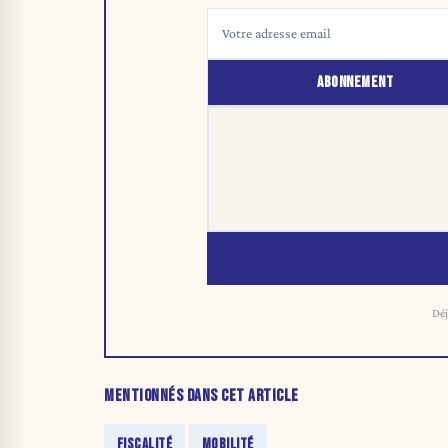
ABONNEMENT
Déj
MENTIONNÉS DANS CET ARTICLE
FISCALITÉ
MOBILITÉ