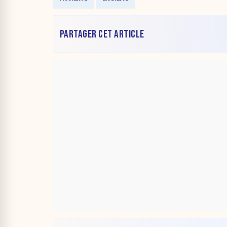
PARTAGER CET ARTICLE