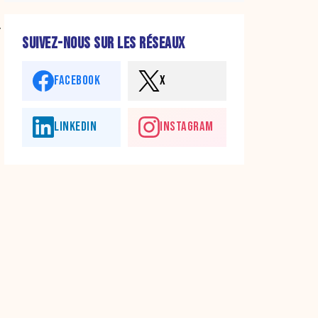
.
SUIVEZ-NOUS SUR LES RÉSEAUX
FACEBOOK
X
LINKEDIN
INSTAGRAM