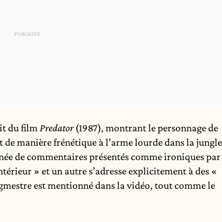
it du film
Predator
(1987), montrant le personnage de
nt de manière frénétique à l’arme lourde dans la jungle
née de commentaires présentés comme ironiques par
ntérieur » et un autre s’adresse explicitement à des «
mestre est mentionné dans la vidéo, tout comme le