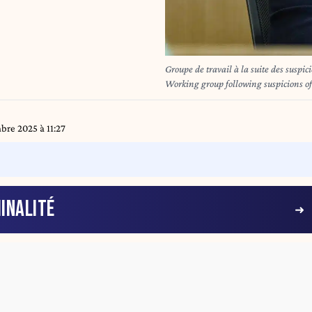
Groupe de travail à la suite des suspi
re 2025 à 11:27
INALITÉ