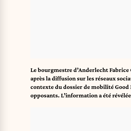
Le bourgmestre d’Anderlecht Fabrice C
après la diffusion sur les réseaux soc
contexte du dossier de mobilité Good 
opposants. L’information a été révélé