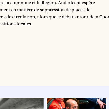
tre la commune et la Région. Anderlecht espère
ment en matière de suppression de places de
ns de circulation, alors que le débat autour de « Goo
ositions locales.