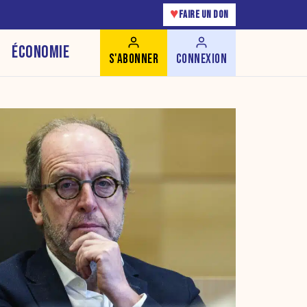
♥
FAIRE UN DON
ÉCONOMIE
S'ABONNER
CONNEXION