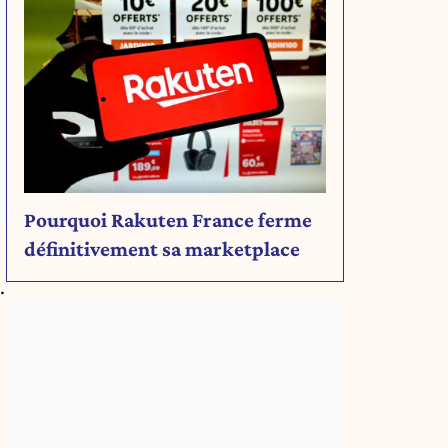
Pourquoi Rakuten France ferme
définitivement sa marketplace
.