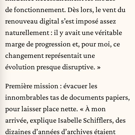
de fonctionnement. Dès lors, le vent du
renouveau digital s’est imposé assez
naturellement : il y avait une véritable
marge de progression et, pour moi, ce
changement représentait une
évolution presque disruptive. »
Première mission : évacuer les
innombrables tas de documents papiers,
pour laisser place nette. « À mon
arrivée, explique Isabelle Schifflers, des
dizaines d’années d’archives étaient