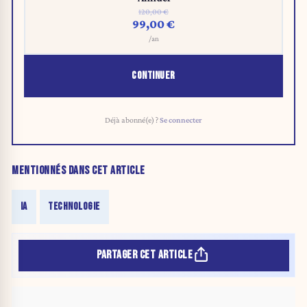
120,00 €
99,00 €
/an
CONTINUER
Déjà abonné(e) ?
Se connecter
MENTIONNÉS DANS CET ARTICLE
IA
TECHNOLOGIE
PARTAGER CET ARTICLE