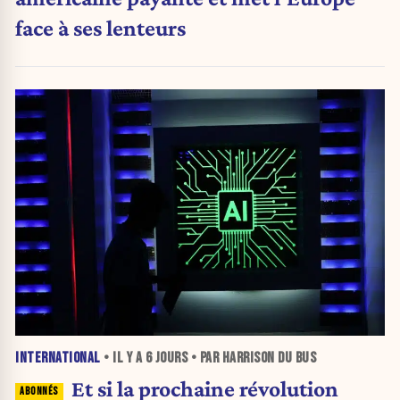
face à ses lenteurs
INTERNATIONAL
• IL Y A
6 JOURS
• PAR HARRISON DU BUS
Et si la prochaine révolution