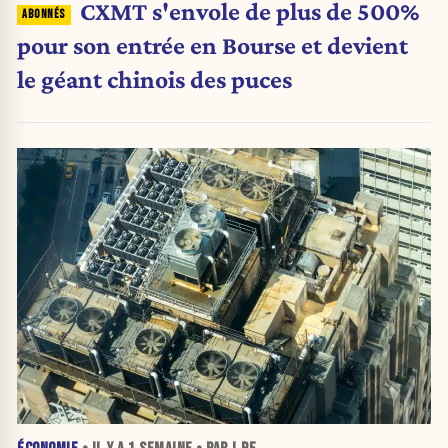
CXMT s'envole de plus de 500%
pour son entrée en Bourse et devient
le géant chinois des puces