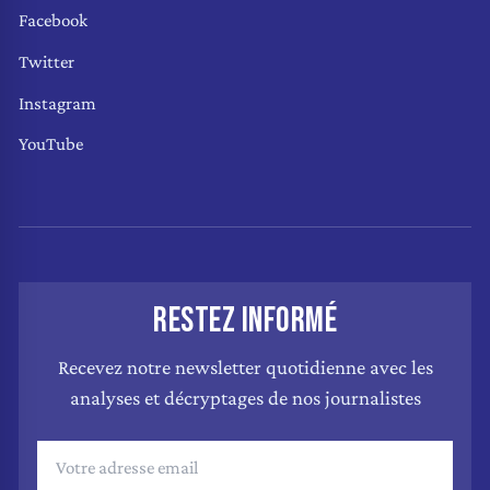
Facebook
Twitter
Instagram
YouTube
RESTEZ INFORMÉ
Recevez notre newsletter quotidienne avec les
analyses et décryptages de nos journalistes