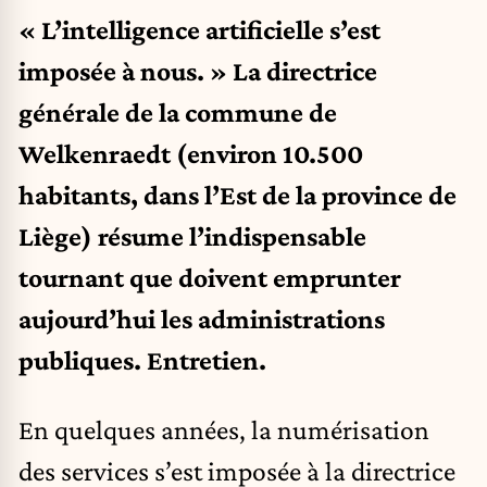
« L’intelligence artificielle s’est
imposée à nous. » La directrice
générale de la commune de
Welkenraedt (environ 10.500
habitants, dans l’Est de la province de
Liège) résume l’indispensable
tournant que doivent emprunter
aujourd’hui les administrations
publiques. Entretien.
En quelques années, la numérisation
des services s’est imposée à la directrice