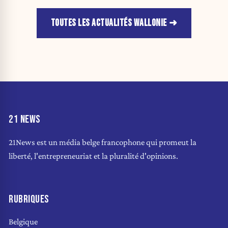
TOUTES LES ACTUALITÉS WALLONIE
21 NEWS
21News est un média belge francophone qui promeut la
liberté, l'entrepreneuriat et la pluralité d'opinions.
RUBRIQUES
Belgique