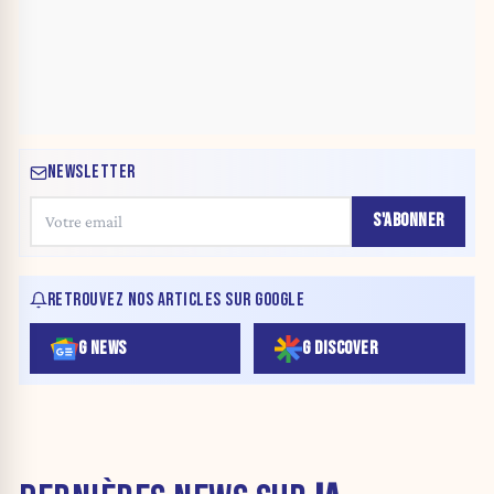
NEWSLETTER
S'ABONNER
RETROUVEZ NOS ARTICLES SUR GOOGLE
G NEWS
G DISCOVER