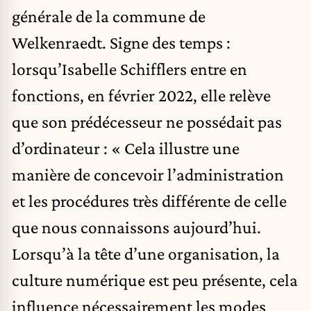
générale de la commune de
Welkenraedt. Signe des temps :
lorsqu’Isabelle Schifflers entre en
fonctions, en février 2022, elle relève
que son prédécesseur ne possédait pas
d’ordinateur : « Cela illustre une
manière de concevoir l’administration
et les procédures très différente de celle
que nous connaissons aujourd’hui.
Lorsqu’à la tête d’une organisation, la
culture numérique est peu présente, cela
influence nécessairement les modes