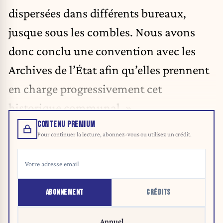
dispersées dans différents bureaux,
jusque sous les combles. Nous avons
donc conclu une convention avec les
Archives de l’État afin qu’elles prennent
en charge progressivement cet
historique communal. »
CONTENU PREMIUM
Pour continuer la lecture, abonnez-vous ou utilisez un crédit.
ABONNEMENT
CRÉDITS
Annuel