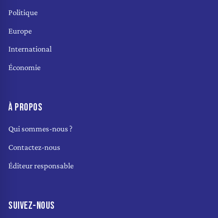
Politique
Europe
International
Économie
À PROPOS
Qui sommes-nous ?
Contactez-nous
Éditeur responsable
SUIVEZ-NOUS