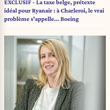
EXCLUSIF - La taxe belge, prétexte
idéal pour Ryanair : à Charleroi, le vrai
problème s'appelle... Boeing