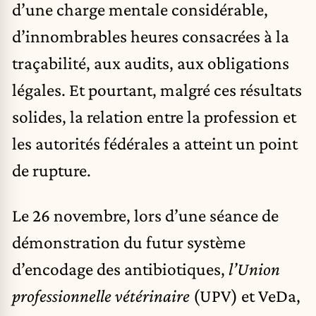
d’une charge mentale considérable,
d’innombrables heures consacrées à la
traçabilité, aux audits, aux obligations
légales. Et pourtant, malgré ces résultats
solides, la relation entre la profession et
les autorités fédérales a atteint un point
de rupture.
Le 26 novembre, lors d’une séance de
démonstration du futur système
d’encodage des antibiotiques,
l’Union
professionnelle vétérinaire
(UPV) et VeDa,