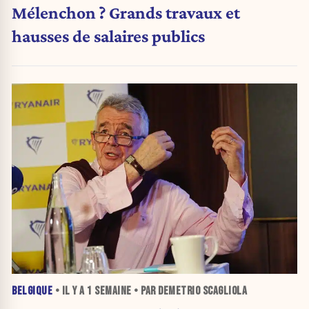
Mélenchon ? Grands travaux et
hausses de salaires publics
BELGIQUE
• IL Y A
1 SEMAINE
• PAR DEMETRIO SCAGLIOLA