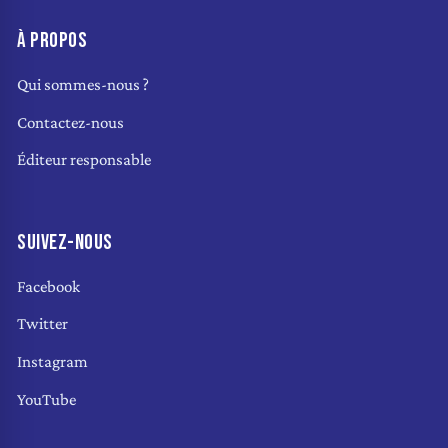
À PROPOS
Qui sommes-nous ?
Contactez-nous
Éditeur responsable
SUIVEZ-NOUS
Facebook
Twitter
Instagram
YouTube