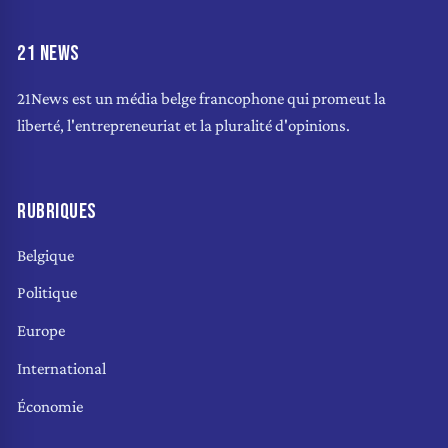
21 NEWS
21News est un média belge francophone qui promeut la
liberté, l'entrepreneuriat et la pluralité d'opinions.
RUBRIQUES
Belgique
Politique
Europe
International
Économie