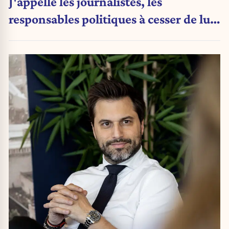
J'appelle les journalistes, les
responsables politiques à cesser de lui
attribuer une autorité religieuse »