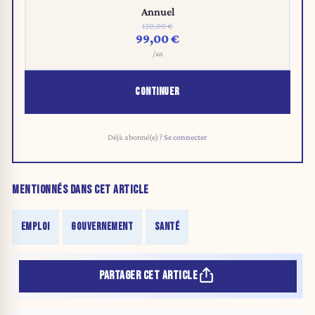
Annuel
120,00 €
99,00 €
/an
CONTINUER
Déjà abonné(e) ?
Se connecter
MENTIONNÉS DANS CET ARTICLE
EMPLOI
GOUVERNEMENT
SANTÉ
PARTAGER CET ARTICLE