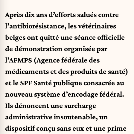
Après dix ans d’efforts salués contre
l’antibiorésistance, les vétérinaires
belges ont quitté une séance officielle
de démonstration organisée par
l’AFMPS (Agence fédérale des
médicaments et des produits de santé)
et le SPF Santé publique consacrée au
nouveau système d’encodage fédéral.
Ils dénoncent une surcharge
administrative insoutenable, un
dispositif conçu sans eux et une prime