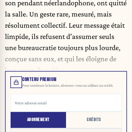
son pendant néerlandophone, ont quitté
la salle. Un geste rare, mesuré, mais
résolument collectif. Leur message était
limpide, ils refusent d’assumer seuls
une bureaucratie toujours plus lourde,
conçue sans eux, et qui les éloigne de
leur cœur de métier.
CONTENU PREMIUM
Pour continuer la lecture, abonnez-vous ou utilisez un crédit.
ABONNEMENT
CRÉDITS