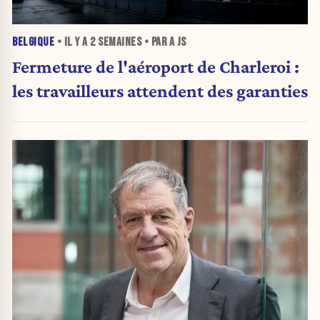
BELGIQUE
• IL Y A
2 SEMAINES
• PAR A JS
Fermeture de l'aéroport de Charleroi :
les travailleurs attendent des garanties