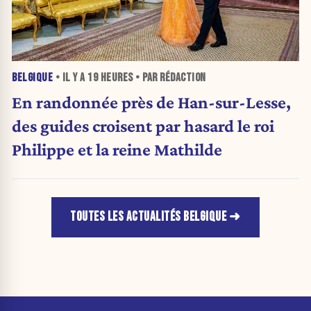
BELGIQUE
• IL Y A
19 HEURES
• PAR RÉDACTION
En randonnée près de Han-sur-Lesse,
des guides croisent par hasard le roi
Philippe et la reine Mathilde
TOUTES LES ACTUALITÉS BELGIQUE