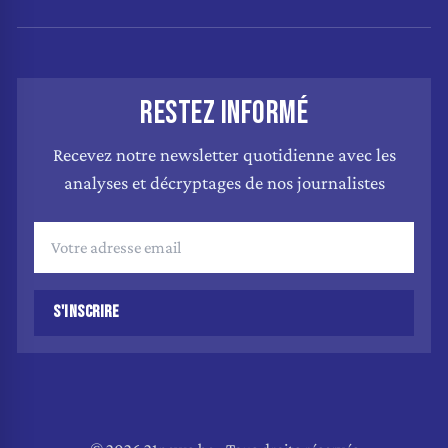
RESTEZ INFORMÉ
Recevez notre newsletter quotidienne avec les
analyses et décryptages de nos journalistes
S'INSCRIRE