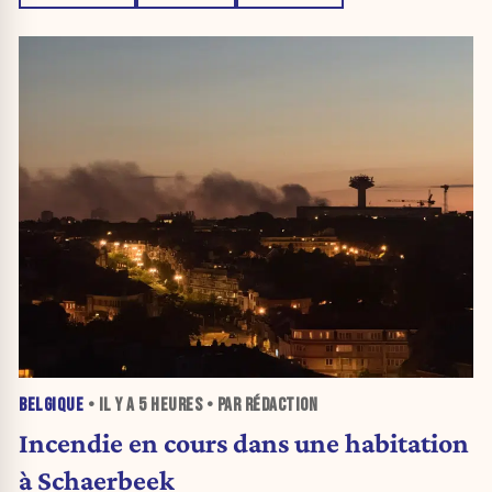
BELGIQUE
• IL Y A
5 HEURES
• PAR RÉDACTION
Incendie en cours dans une habitation
à Schaerbeek