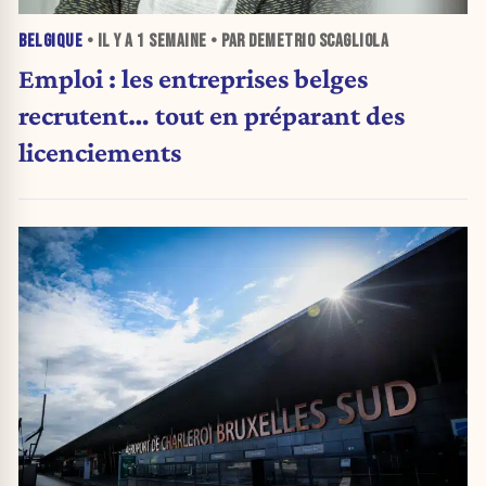
BELGIQUE
• IL Y A
1 SEMAINE
• PAR DEMETRIO SCAGLIOLA
Emploi : les entreprises belges
recrutent… tout en préparant des
licenciements