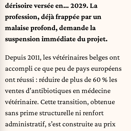
dérisoire versée en… 2029. La
profession, déjà frappée par un
malaise profond, demande la
suspension immédiate du projet.
Depuis 2011, les vétérinaires belges ont
accompli ce que peu de pays européens
ont réussi : réduire de plus de 60 % les
ventes d’antibiotiques en médecine
vétérinaire. Cette transition, obtenue
sans prime structurelle ni renfort
administratif, s’est construite au prix