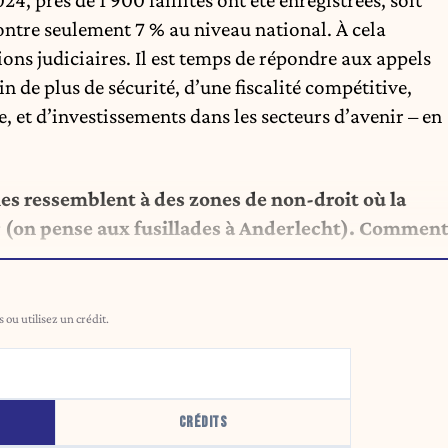
ontre seulement 7 % au niveau national. À cela
ons judiciaires. Il est temps de répondre aux appels
 de plus de sécurité, d’une fiscalité compétitive,
, et d’investissements dans les secteurs d’avenir – en
.
es ressemblent à des zones de non-droit où la
r (on pense aux fusillades à Anderlecht). Commen
ou utilisez un crédit.
CRÉDITS