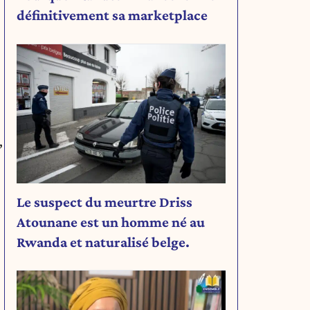
définitivement sa marketplace
,
Le suspect du meurtre Driss
Atounane est un homme né au
Rwanda et naturalisé belge.