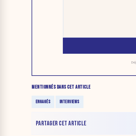
Déj
MENTIONNÉS DANS CET ARTICLE
ENGAGÉS
INTERVIEWS
PARTAGER CET ARTICLE