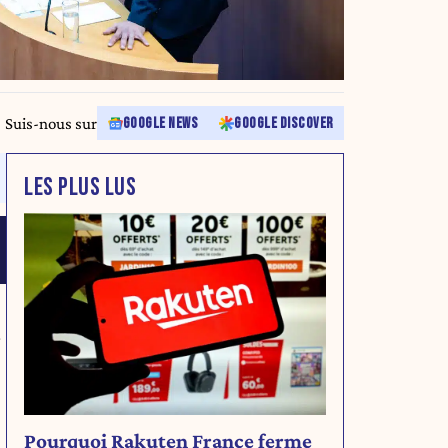
Suis-nous sur
GOOGLE NEWS
GOOGLE DISCOVER
LES PLUS LUS
r
Pourquoi Rakuten France ferme