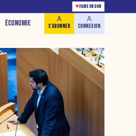
♥
FAIRE UN DON
ÉCONOMIE
S'ABONNER
CONNEXION