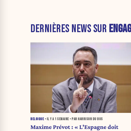
DERNIÈRES NEWS SUR
ENGA
BELGIQUE
• IL Y A
1 SEMAINE
• PAR HARRISON DU BUS
Maxime Prévot : « L'Espagne doit