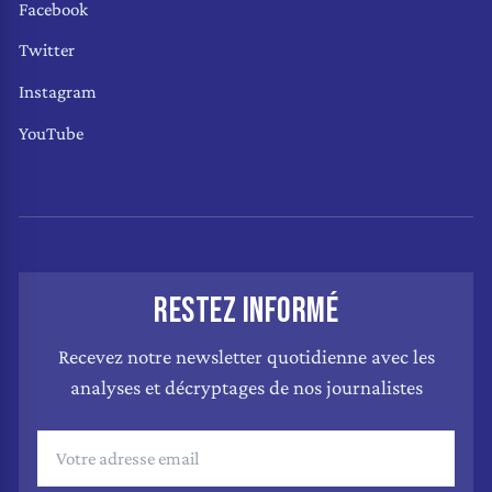
Facebook
Twitter
Instagram
YouTube
RESTEZ INFORMÉ
Recevez notre newsletter quotidienne avec les
analyses et décryptages de nos journalistes