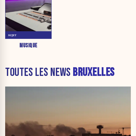
SUJET
MUSIQUE
TOUTES LES NEWS
BRUXELLES