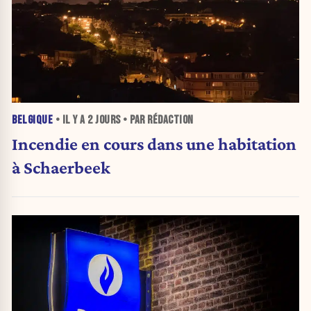
BELGIQUE
• IL Y A
2 JOURS
• PAR RÉDACTION
Incendie en cours dans une habitation
à Schaerbeek