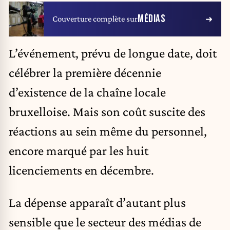
MÉDIAS
Couverture complète sur
L’événement, prévu de longue date, doit
célébrer la première décennie
d’existence de la chaîne locale
bruxelloise. Mais son coût suscite des
réactions au sein même du personnel,
encore marqué par les huit
licenciements en décembre.
La dépense apparaît d’autant plus
sensible que le secteur des médias de