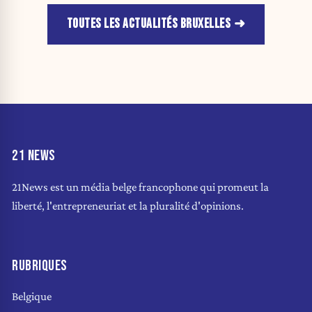
TOUTES LES ACTUALITÉS BRUXELLES
21 NEWS
21News est un média belge francophone qui promeut la
liberté, l'entrepreneuriat et la pluralité d'opinions.
RUBRIQUES
Belgique