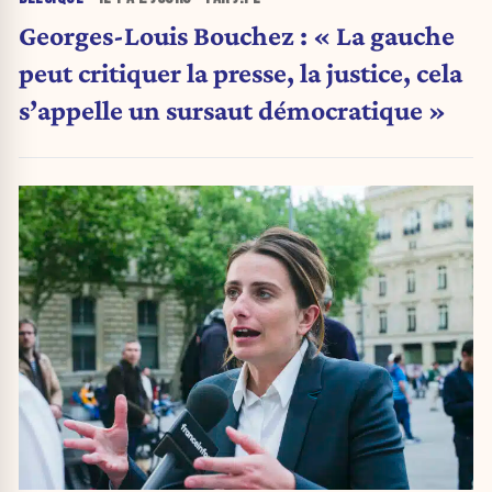
Georges-Louis Bouchez : « La gauche
peut critiquer la presse, la justice, cela
s’appelle un sursaut démocratique »