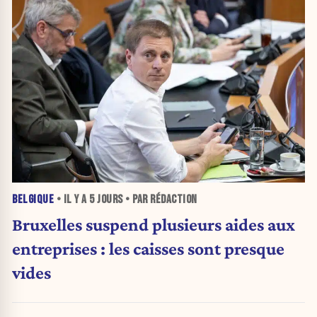
BELGIQUE
• IL Y A
5 JOURS
• PAR RÉDACTION
Bruxelles suspend plusieurs aides aux
entreprises : les caisses sont presque
vides