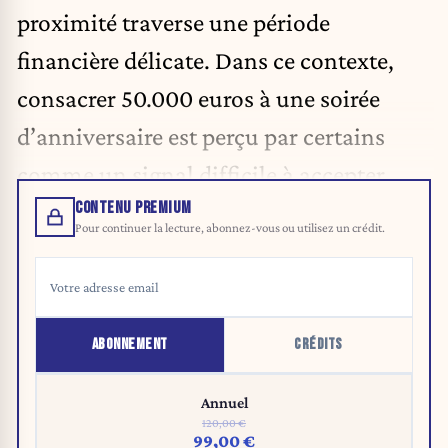
proximité traverse une période
financière délicate. Dans ce contexte,
consacrer 50.000 euros à une soirée
d’anniversaire est perçu par certains
comme un signal difficile à accepter.
CONTENU PREMIUM
Pour continuer la lecture, abonnez-vous ou utilisez un crédit.
ABONNEMENT
CRÉDITS
Annuel
120,00 €
99,00 €