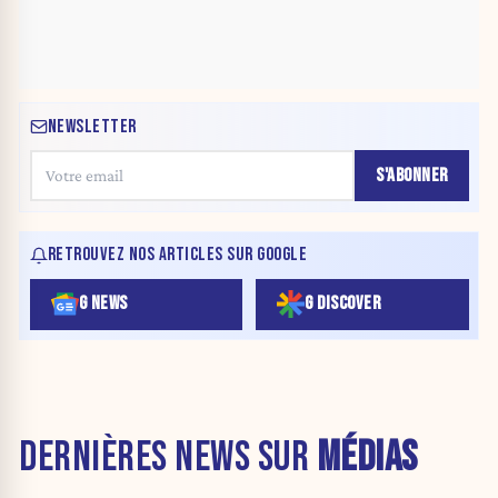
NEWSLETTER
S'ABONNER
RETROUVEZ NOS ARTICLES SUR GOOGLE
G NEWS
G DISCOVER
DERNIÈRES NEWS SUR
MÉDIAS