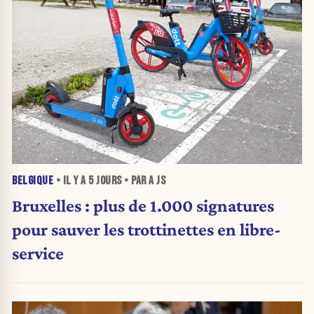
BELGIQUE
• IL Y A
5 JOURS
• PAR A JS
Bruxelles : plus de 1.000 signatures
pour sauver les trottinettes en libre-
service