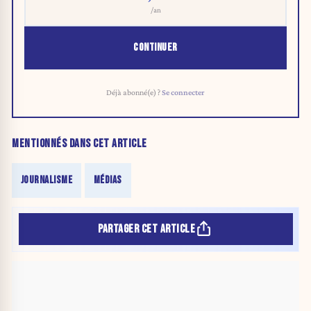
/an
CONTINUER
Déjà abonné(e) ?
Se connecter
MENTIONNÉS DANS CET ARTICLE
JOURNALISME
MÉDIAS
PARTAGER CET ARTICLE