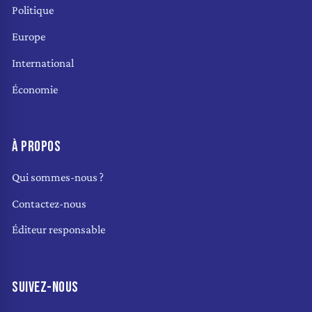
Politique
Europe
International
Économie
À PROPOS
Qui sommes-nous ?
Contactez-nous
Éditeur responsable
SUIVEZ-NOUS