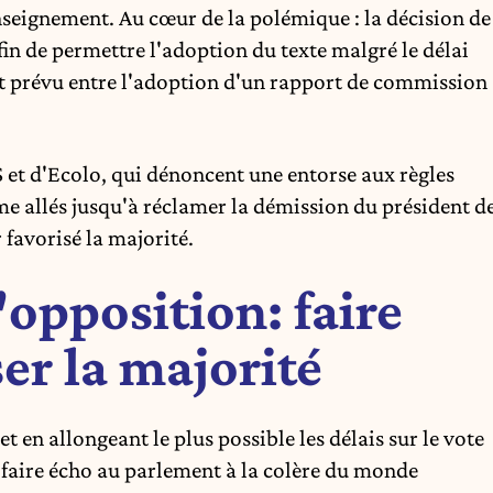
enseignement. Au cœur de la polémique : la décision de
in de permettre l'adoption du texte malgré le délai
 prévu entre l'adoption d'un rapport de commission
S et d'Ecolo, qui dénoncent une entorse aux règles
e allés jusqu'à réclamer la démission du président d
 favorisé la majorité.
l'opposition: faire
er la majorité
t en allongeant le plus possible les délais sur le vote
:
faire écho au parlement à la colère du monde