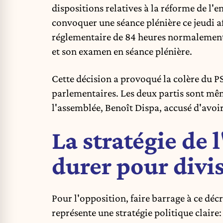
dispositions relatives à la réforme de l'
convoquer une séance plénière ce jeudi af
réglementaire de 84 heures normalement
et son examen en séance plénière.
Cette décision a provoqué la colère du P
parlementaires. Les deux partis sont mêm
l'assemblée, Benoît Dispa, accusé d'avoir
La stratégie de 
durer pour divis
Pour l'opposition, faire barrage à ce décre
représente une stratégie politique claire