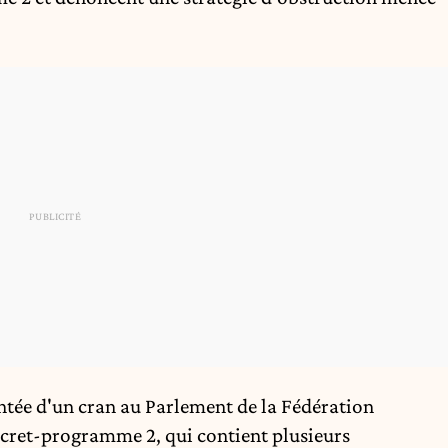
ontée d'un cran au Parlement de la Fédération
cret-programme 2, qui contient plusieurs