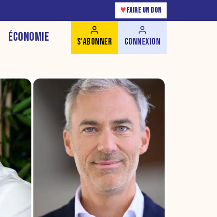
♥
FAIRE UN DON
ÉCONOMIE
S'ABONNER
CONNEXION