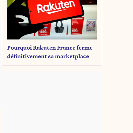
Pourquoi Rakuten France ferme
définitivement sa marketplace