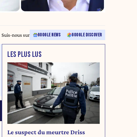
Suis-nous sur
GOOGLE NEWS
GOOGLE DISCOVER
LES PLUS LUS
Le suspect du meurtre Driss