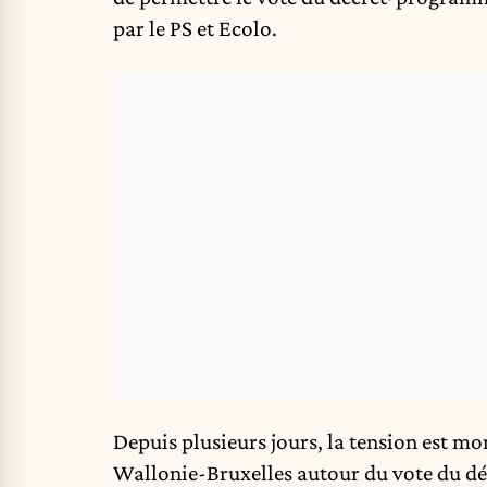
par le PS et Ecolo.
Depuis plusieurs jours, la tension est m
Wallonie-Bruxelles autour du vote du dé