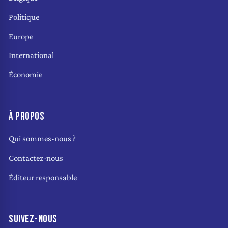
Politique
Europe
International
Économie
À PROPOS
Qui sommes-nous ?
Contactez-nous
Éditeur responsable
SUIVEZ-NOUS