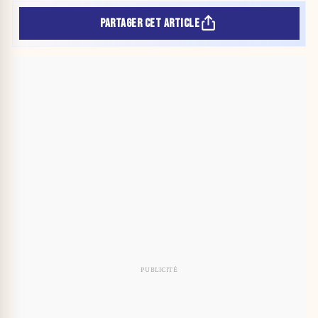
PARTAGER CET ARTICLE