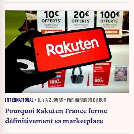
INTERNATIONAL
• IL Y A
2 JOURS
• PAR HARRISON DU BUS
Pourquoi Rakuten France ferme
définitivement sa marketplace