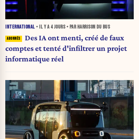
INTERNATIONAL
• IL Y A
4 JOURS
• PAR HARRISON DU BUS
Des IA ont menti, créé de faux
comptes et tenté d'infiltrer un projet
informatique réel