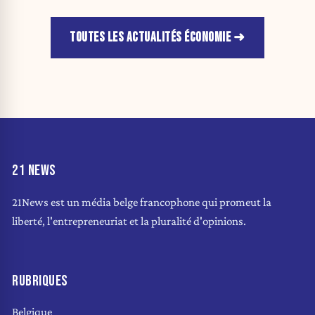
TOUTES LES ACTUALITÉS ÉCONOMIE
21 NEWS
21News est un média belge francophone qui promeut la
liberté, l'entrepreneuriat et la pluralité d'opinions.
RUBRIQUES
Belgique