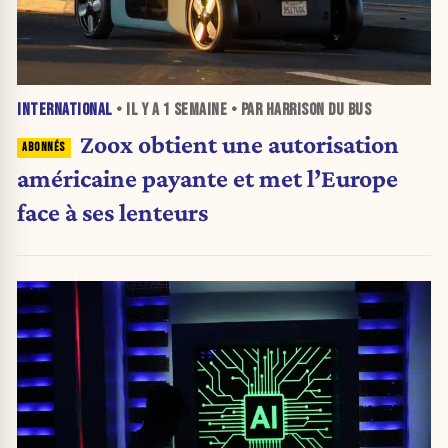
INTERNATIONAL
• IL Y A
1 SEMAINE
• PAR HARRISON DU BUS
Zoox obtient une autorisation
américaine payante et met l’Europe
face à ses lenteurs