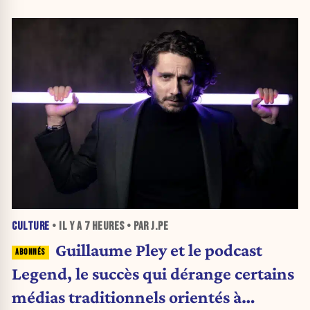
CULTURE
• IL Y A
7 HEURES
• PAR J.PE
Guillaume Pley et le podcast
Legend, le succès qui dérange certains
médias traditionnels orientés à