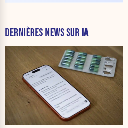
DERNIÈRES NEWS SUR
IA