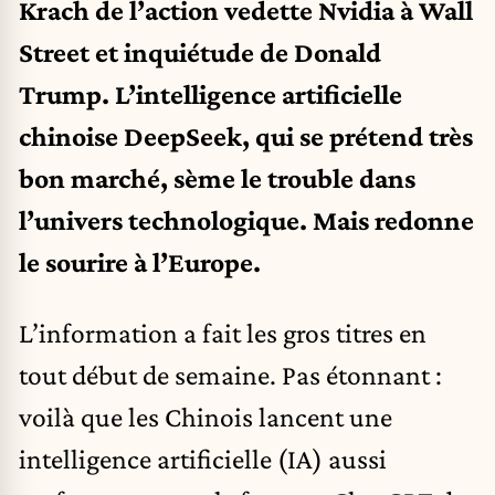
Krach de l’action vedette Nvidia à Wall
Street et inquiétude de Donald
Trump. L’intelligence artificielle
chinoise DeepSeek, qui se prétend très
bon marché, sème le trouble dans
l’univers technologique. Mais redonne
le sourire à l’Europe.
L’information a fait les gros titres en
tout début de semaine. Pas étonnant :
voilà que les Chinois lancent une
intelligence artificielle (IA) aussi