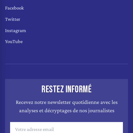
Facebook
Twitter
Instagram
YouTube
RESTEZ INFORMÉ
Recevez notre newsletter quotidienne avec les
analyses et décryptages de nos journalistes