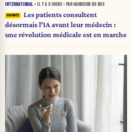
INTERNATIONAL
• IL Y A
3 JOURS
• PAR HARRISON DU BUS
Les patients consultent
désormais l'IA avant leur médecin :
une révolution médicale est en marche