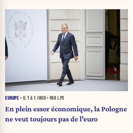
EUROPE
• IL Y A
1 JOUR
• PAR J.PE
En plein essor économique, la Pologne
ne veut toujours pas de l’euro