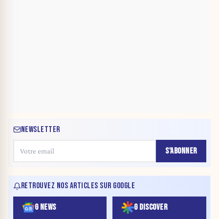
NEWSLETTER
S'ABONNER
RETROUVEZ NOS ARTICLES SUR GOOGLE
G NEWS
G DISCOVER