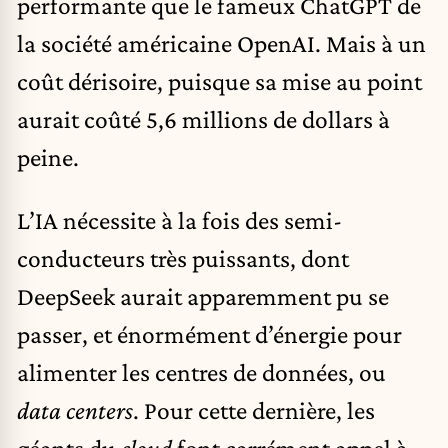
performante que le fameux ChatGPT de
la société américaine OpenAI. Mais à un
coût dérisoire, puisque sa mise au point
aurait coûté 5,6 millions de dollars à
peine.
L’IA nécessite à la fois des semi-
conducteurs très puissants, dont
DeepSeek aurait apparemment pu se
passer, et énormément d’énergie pour
alimenter les centres de données, ou
data centers
. Pour cette dernière, les