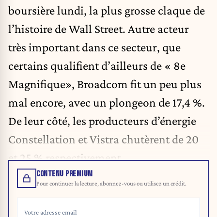
boursière lundi, la plus grosse claque de
l’histoire de Wall Street. Autre acteur
très important dans ce secteur, que
certains qualifient d’ailleurs de « 8e
Magnifique», Broadcom fit un peu plus
mal encore, avec un plongeon de 17,4 %.
De leur côté, les producteurs d’énergie
Constellation et Vistra chutèrent de 20
et 25 % respectivement.
CONTENU PREMIUM
Pour continuer la lecture, abonnez-vous ou utilisez un crédit.