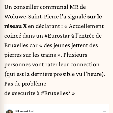
Un conseiller communal MR de
Woluwe-Saint-Pierre l’a signalé
sur le
réseau X
en déclarant : « Actuellement
coincé dans un
#Eurostar
à l’entrée de
Bruxelles car « des jeunes jettent des
pierres sur les trains ». Plusieurs
personnes vont rater leur connection
(qui est la dernière possible vu l’heure).
Pas de problème
de
#securite
à
#Bruxelles
? »