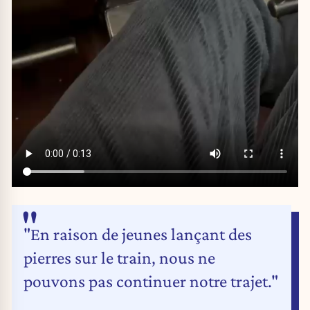
"En raison de jeunes lançant des
pierres sur le train, nous ne
pouvons pas continuer notre trajet."