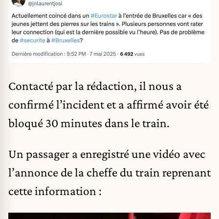
Contacté par la rédaction, il nous a
confirmé l’incident et a affirmé avoir été
bloqué 30 minutes dans le train.
Un passager a enregistré une vidéo avec
l’annonce de la cheffe du train reprenant
cette information :