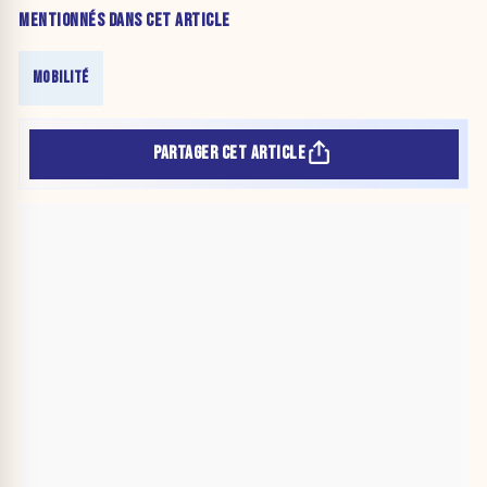
attribuable à la réglementation »
MENTIONNÉS DANS CET ARTICLE
MOBILITÉ
PARTAGER CET ARTICLE