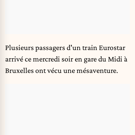
Plusieurs passagers d'un train Eurostar
arrivé ce mercredi soir en gare du Midi à
Bruxelles ont vécu une mésaventure.