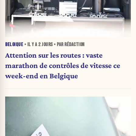
BELGIQUE
• IL Y A
2 JOURS
• PAR RÉDACTION
Attention sur les routes : vaste
marathon de contrôles de vitesse ce
week-end en Belgique