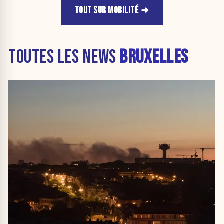
TOUT SUR MOBILITÉ
TOUTES LES NEWS
BRUXELLES