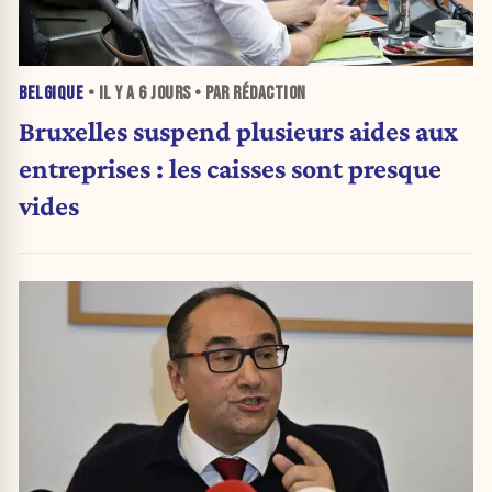
BELGIQUE
• IL Y A
6 JOURS
• PAR RÉDACTION
Bruxelles suspend plusieurs aides aux
entreprises : les caisses sont presque
vides