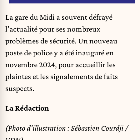
La gare du Midi a souvent défrayé
l’actualité pour ses nombreux
problèmes de sécurité. Un nouveau
poste de police y a été inauguré en
novembre 2024, pour accueillir les
plaintes et les signalements de faits
suspects.
La Rédaction
(Photo d'illustration : Sébastien Courdji /
VDN)