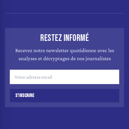
RESTEZ INFORMÉ
Recevez notre newsletter quotidienne avec les
analyses et décryptages de nos journalistes
S'INSCRIRE