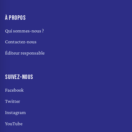
À PROPOS
Qui sommes-nous ?
Contactez-nous
Éditeur responsable
SUIVEZ-NOUS
Facebook
Twitter
Instagram
YouTube