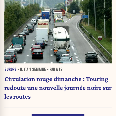
EUROPE
• IL Y A
1 SEMAINE
• PAR A JS
Circulation rouge dimanche : Touring
redoute une nouvelle journée noire sur
les routes