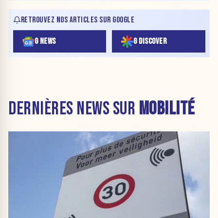
RETROUVEZ NOS ARTICLES SUR GOOGLE
G NEWS
G DISCOVER
DERNIÈRES NEWS SUR
MOBILITÉ