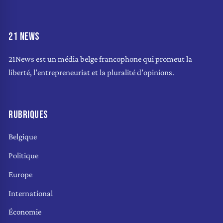
21 NEWS
21News est un média belge francophone qui promeut la
liberté, l'entrepreneuriat et la pluralité d'opinions.
RUBRIQUES
Belgique
Politique
Europe
International
Économie