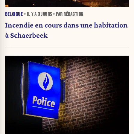
BELGIQUE
• IL Y A
3 JOURS
• PAR RÉDACTION
Incendie en cours dans une habitation
à Schaerbeek