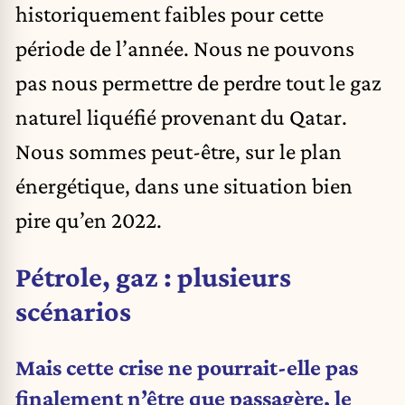
historiquement faibles pour cette
période de l’année. Nous ne pouvons
pas nous permettre de perdre tout le gaz
naturel liquéfié provenant du Qatar.
Nous sommes peut-être, sur le plan
énergétique, dans une situation bien
pire qu’en 2022.
Pétrole, gaz : plusieurs
scénarios
Mais cette crise ne pourrait-elle pas
finalement n’être que passagère, le