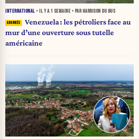
INTERNATIONAL
• IL Y A
1 SEMAINE
• PAR HARRISON DU BUS
Venezuela : les pétroliers face au
mur d’une ouverture sous tutelle
américaine