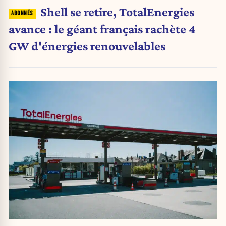
Shell se retire, TotalEnergies
avance : le géant français rachète 4
GW d'énergies renouvelables