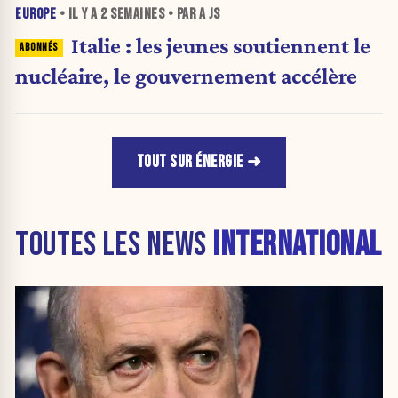
EUROPE
• IL Y A
2 SEMAINES
• PAR A JS
Italie : les jeunes soutiennent le
nucléaire, le gouvernement accélère
TOUT SUR ÉNERGIE
TOUTES LES NEWS
INTERNATIONAL