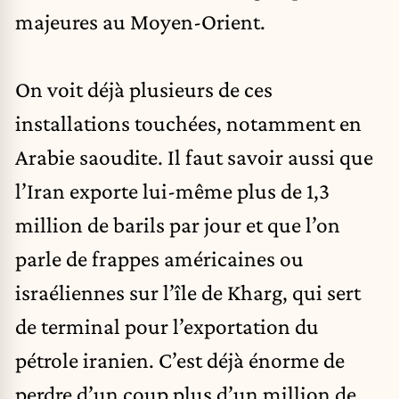
majeures au Moyen-Orient.
On voit déjà plusieurs de ces
installations touchées, notamment en
Arabie saoudite. Il faut savoir aussi que
l’Iran exporte lui-même plus de 1,3
million de barils par jour et que l’on
parle de frappes américaines ou
israéliennes sur l’île de Kharg, qui sert
de terminal pour l’exportation du
pétrole iranien. C’est déjà énorme de
perdre d’un coup plus d’un million de