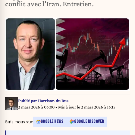
conflit avec l'Iran. Entretien.
Publié par
Harrison du Bus
2 mars 2026 à 06:00
• Mis à jour le
2 mars 2026 à 16:15
Suis-nous sur
GOOGLE NEWS
GOOGLE DISCOVER