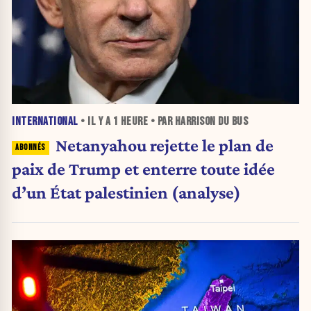
INTERNATIONAL
• IL Y A
1 HEURE
• PAR HARRISON DU BUS
Netanyahou rejette le plan de
paix de Trump et enterre toute idée
d’un État palestinien (analyse)