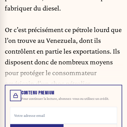
fabriquer du diesel.
Or c’est précisément ce pétrole lourd que
l’on trouve au Venezuela, dont ils
contrôlent en partie les exportations. Ils
disposent donc de nombreux moyens
pour protéger le consommateur
américain d’un choc pétrolier.
CONTENU PREMIUM
Pour continuer la lecture, abonnez-vous ou utilisez un crédit.