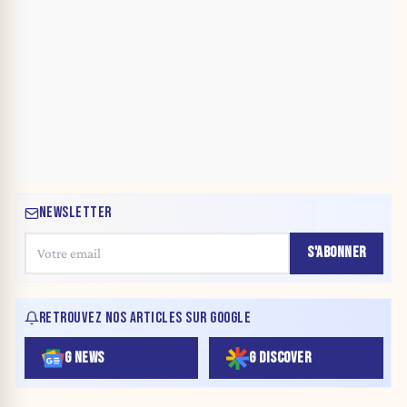
NEWSLETTER
S'ABONNER
RETROUVEZ NOS ARTICLES SUR GOOGLE
G NEWS
G DISCOVER