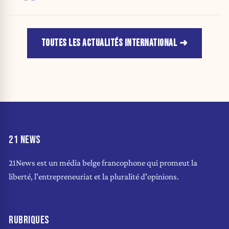
TOUTES LES ACTUALITÉS INTERNATIONAL
21 NEWS
21News est un média belge francophone qui promeut la
liberté, l'entrepreneuriat et la pluralité d'opinions.
RUBRIQUES