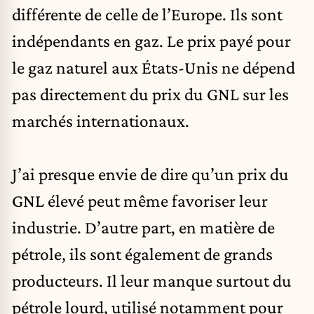
différente de celle de l’Europe. Ils sont
indépendants en gaz. Le prix payé pour
le gaz naturel aux États-Unis ne dépend
pas directement du prix du GNL sur les
marchés internationaux.
J’ai presque envie de dire qu’un prix du
GNL élevé peut même favoriser leur
industrie. D’autre part, en matière de
pétrole, ils sont également de grands
producteurs. Il leur manque surtout du
pétrole lourd, utilisé notamment pour