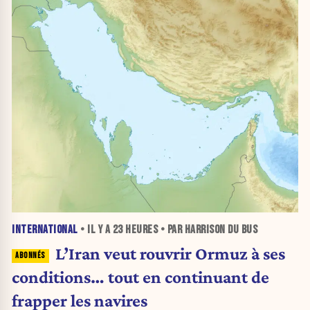
INTERNATIONAL
• IL Y A
23 HEURES
• PAR HARRISON DU BUS
L’Iran veut rouvrir Ormuz à ses
conditions… tout en continuant de
frapper les navires