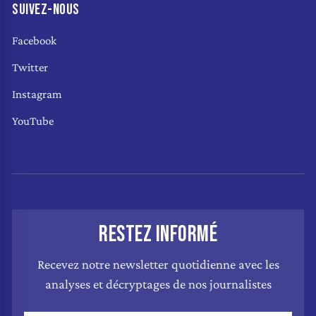
SUIVEZ-NOUS
Facebook
Twitter
Instagram
YouTube
RESTEZ INFORMÉ
Recevez notre newsletter quotidienne avec les
analyses et décryptages de nos journalistes