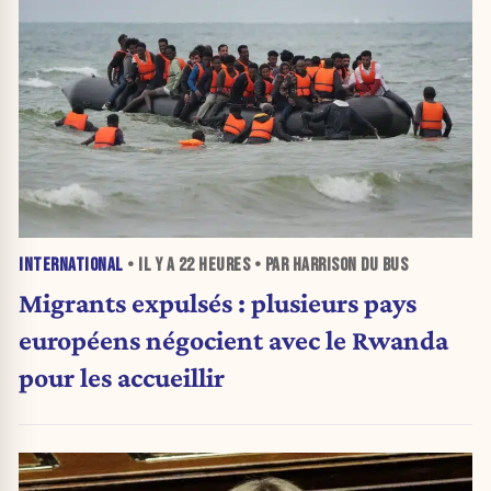
INTERNATIONAL
• IL Y A
22 HEURES
• PAR HARRISON DU BUS
Migrants expulsés : plusieurs pays
européens négocient avec le Rwanda
pour les accueillir