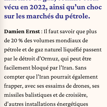
vécu en 2022, ainsi qu’un choc
sur les marchés du pétrole.
Damien Ernst
: Il faut savoir que plus
de 20 % des volumes mondiaux de
pétrole et de gaz naturel liquéfié passent
par le détroit d’Ormuz, qui peut être
facilement bloqué par l’Iran. Sans
compter que l’Iran pourrait également
frapper, avec ses essaims de drones, ses
missiles balistiques et de croisière,
d’autres installations énergétiques