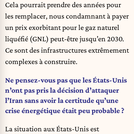
Cela pourrait prendre des années pour
les remplacer, nous condamnant à payer
un prix exorbitant pour le gaz naturel
liquéfié (GNL) peut-être jusqu’en 2030.
Ce sont des infrastructures extrêmement
complexes à construire.
Ne pensez-vous pas que les États-Unis
n’ont pas pris la décision d’attaquer
l’Iran sans avoir la certitude qu’une
crise énergétique était peu probable ?
La situation aux États-Unis est