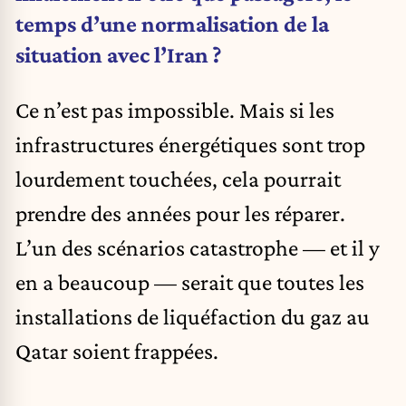
temps d’une normalisation de la
situation avec l’Iran ?
Ce n’est pas impossible. Mais si les
infrastructures énergétiques sont trop
lourdement touchées, cela pourrait
prendre des années pour les réparer.
L’un des scénarios catastrophe — et il y
en a beaucoup — serait que toutes les
installations de liquéfaction du gaz au
Qatar soient frappées.