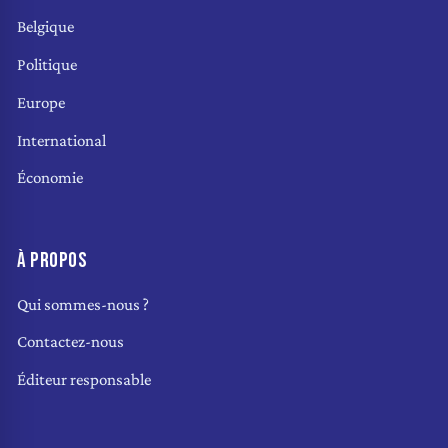
Belgique
Politique
Europe
International
Économie
À PROPOS
Qui sommes-nous ?
Contactez-nous
Éditeur responsable