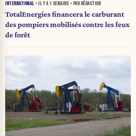
INTERNATIONAL
• IL Y A
1 SEMAINE
• PAR RÉDACTION
TotalEnergies financera le carburant
des pompiers mobilisés contre les feux
de forêt