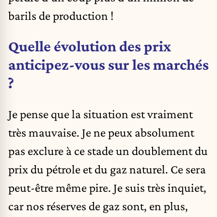
barils de production !
Quelle évolution des prix
anticipez-vous sur les marchés
?
Je pense que la situation est vraiment
très mauvaise. Je ne peux absolument
pas exclure à ce stade un doublement du
prix du pétrole et du gaz naturel. Ce sera
peut-être même pire. Je suis très inquiet,
car nos réserves de gaz sont, en plus,