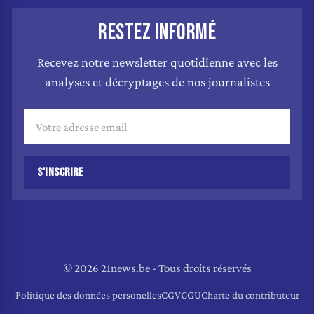
RESTEZ INFORMÉ
Recevez notre newsletter quotidienne avec les
analyses et décryptages de nos journalistes
S'INSCRIRE
© 2026 21news.be - Tous droits réservés
Politique des données personelles
CGV
CGU
Charte du contributeur