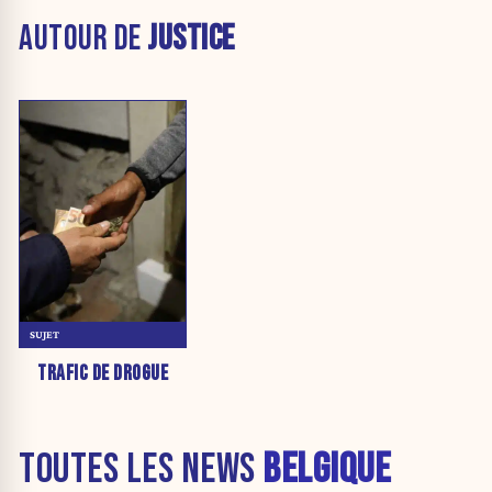
AUTOUR DE
JUSTICE
SUJET
TRAFIC DE DROGUE
TOUTES LES NEWS
BELGIQUE