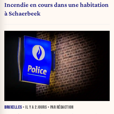
Incendie en cours dans une habitation
à Schaerbeek
BRUXELLES
• IL Y A
2 JOURS
• PAR RÉDACTION