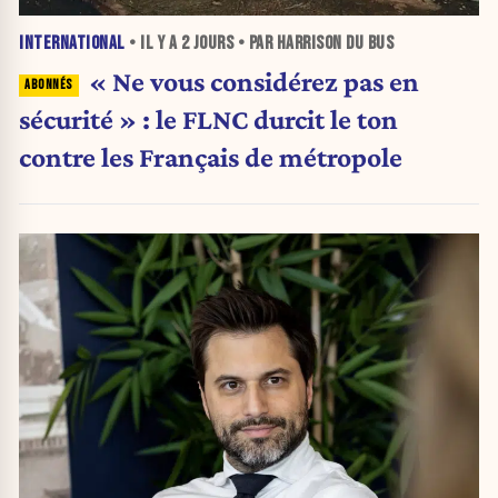
INTERNATIONAL
• IL Y A
2 JOURS
• PAR HARRISON DU BUS
« Ne vous considérez pas en
sécurité » : le FLNC durcit le ton
contre les Français de métropole