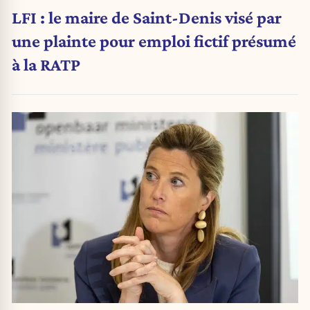
LFI : le maire de Saint-Denis visé par
une plainte pour emploi fictif présumé
à la RATP