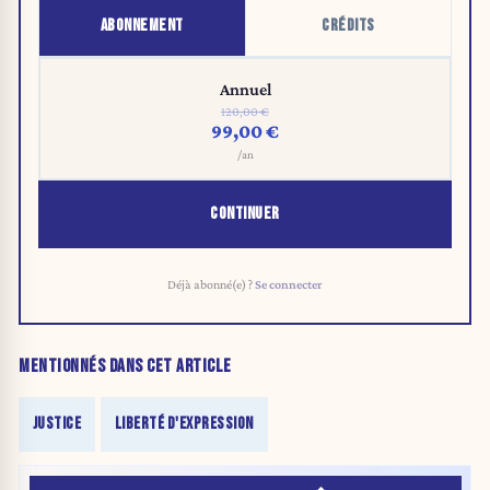
ABONNEMENT
CRÉDITS
Annuel
120,00 €
99,00 €
/an
CONTINUER
Déjà abonné(e) ?
Se connecter
MENTIONNÉS DANS CET ARTICLE
JUSTICE
LIBERTÉ D'EXPRESSION