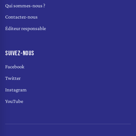
Qui sommes-nous ?
Contactez-nous
Éditeur responsable
SUIVEZ-NOUS
Facebook
Twitter
Instagram
YouTube