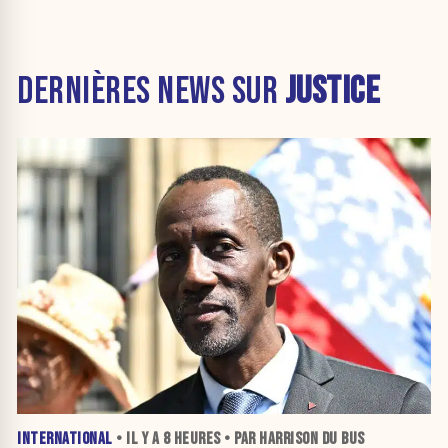
DERNIÈRES NEWS SUR
JUSTICE
INTERNATIONAL
• IL Y A
8 HEURES
• PAR HARRISON DU BUS