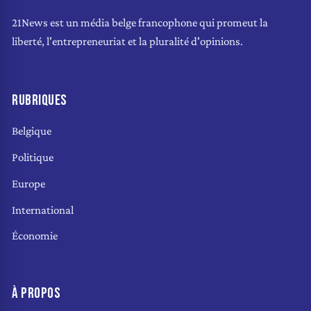
21News est un média belge francophone qui promeut la
liberté, l'entrepreneuriat et la pluralité d'opinions.
RUBRIQUES
Belgique
Politique
Europe
International
Économie
À PROPOS