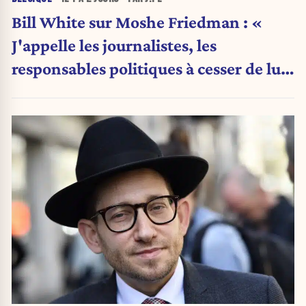
Bill White sur Moshe Friedman : «
J'appelle les journalistes, les
responsables politiques à cesser de lui
attribuer une autorité religieuse »