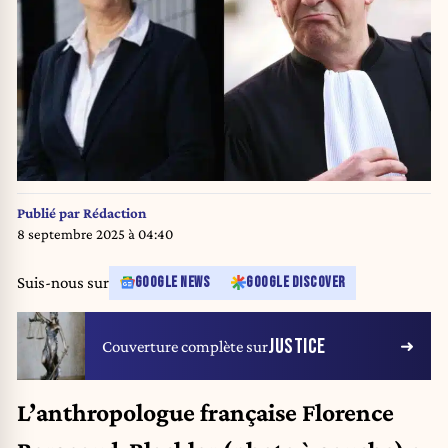
Publié par
Rédaction
8 septembre 2025 à 04:40
Suis-nous sur
GOOGLE NEWS
GOOGLE DISCOVER
JUSTICE
Couverture complète sur
L’anthropologue française Florence