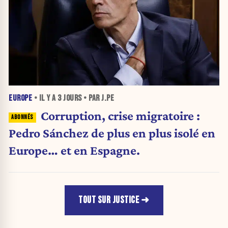
EUROPE
• IL Y A
3 JOURS
• PAR J.PE
Corruption, crise migratoire :
Pedro Sánchez de plus en plus isolé en
Europe… et en Espagne.
TOUT SUR JUSTICE