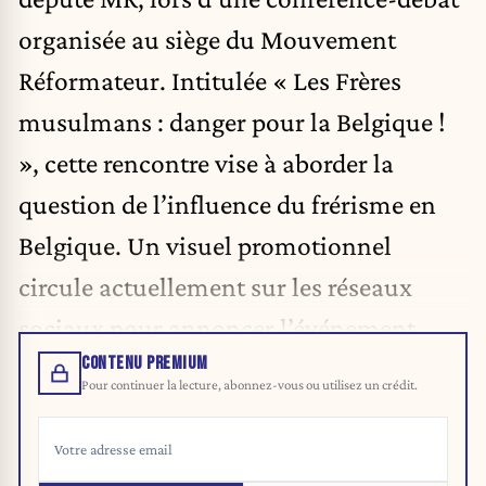
organisée au siège du Mouvement
Réformateur. Intitulée « Les Frères
musulmans : danger pour la Belgique !
», cette rencontre vise à aborder la
question de l’influence du frérisme en
Belgique. Un visuel promotionnel
circule actuellement sur les réseaux
sociaux pour annoncer l’événement.
CONTENU PREMIUM
Pour continuer la lecture, abonnez-vous ou utilisez un crédit.