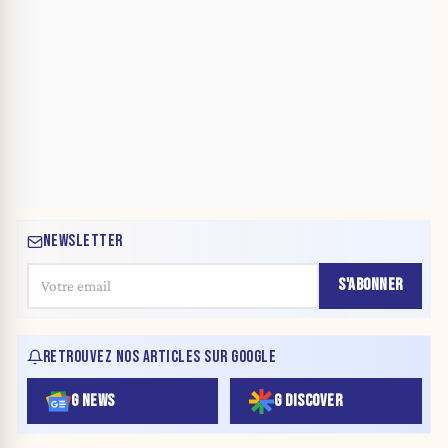
NEWSLETTER
S'ABONNER
RETROUVEZ NOS ARTICLES SUR GOOGLE
G NEWS
G DISCOVER