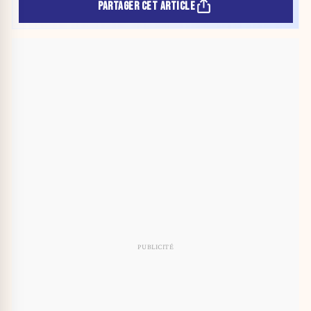
PARTAGER CET ARTICLE