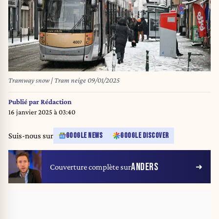
Tramway snow | Tram neige 09/01/2025
Publié par
Rédaction
16 janvier 2025 à 03:40
Suis-nous sur
GOOGLE NEWS
GOOGLE DISCOVER
ANDERS
Couverture complète sur