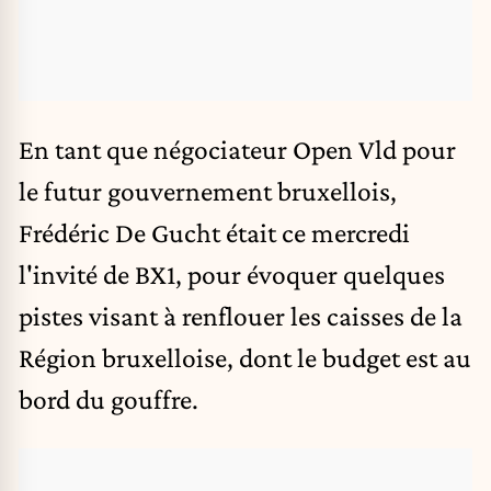
En tant que négociateur Open Vld pour
le futur gouvernement bruxellois,
Frédéric De Gucht
était ce mercredi
l'invité de BX1
, pour évoquer quelques
pistes visant à renflouer les caisses de la
Région bruxelloise, dont le budget est au
bord du gouffre.