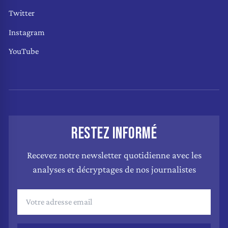
Twitter
Instagram
YouTube
RESTEZ INFORMÉ
Recevez notre newsletter quotidienne avec les
analyses et décryptages de nos journalistes