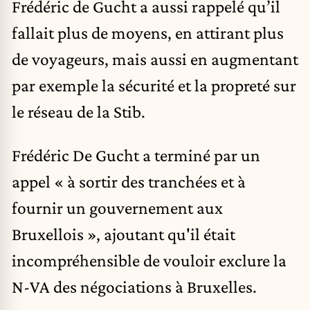
Frédéric de Gucht a aussi rappelé qu’il
fallait plus de moyens, en attirant plus
de voyageurs, mais aussi en augmentant
par exemple la sécurité et la propreté sur
le réseau de la Stib.
Frédéric De Gucht a terminé par un
appel « à sortir des tranchées et à
fournir un gouvernement aux
Bruxellois », ajoutant qu'il était
incompréhensible de vouloir exclure la
N-VA des négociations à Bruxelles.