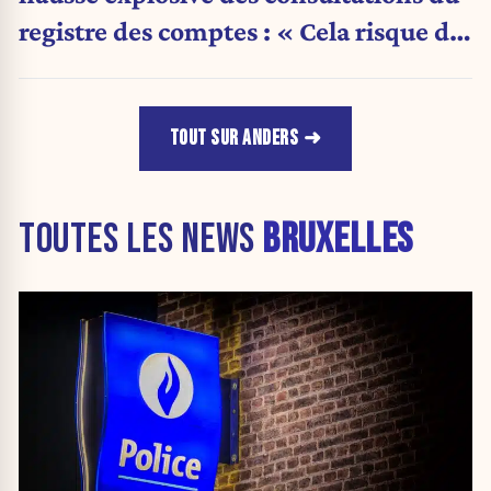
registre des comptes : « Cela risque de
devenir un vaste fourre-tout »
TOUT SUR ANDERS
TOUTES LES NEWS
BRUXELLES