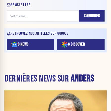
NEWSLETTER
S'ABONNER
RETROUVEZ NOS ARTICLES SUR GOOGLE
G NEWS
G DISCOVER
DERNIÈRES NEWS SUR
ANDERS