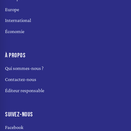
Europe
International
Économie
À PROPOS
Qui sommes-nous ?
Contactez-nous
Éditeur responsable
SUIVEZ-NOUS
Facebook