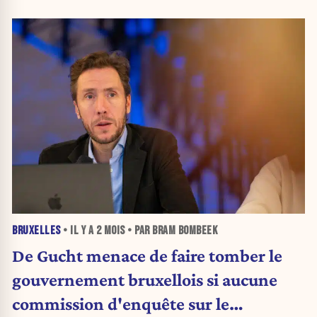
BRUXELLES
• IL Y A
2 MOIS
• PAR BRAM BOMBEEK
De Gucht menace de faire tomber le
gouvernement bruxellois si aucune
commission d'enquête sur le