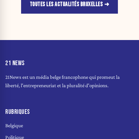
TOUTES LES ACTUALITÉS BRUXELLES
21 NEWS
21News est un média belge francophone qui promeut la
liberté, l'entrepreneuriat et la pluralité d'opinions.
RUBRIQUES
Belgique
Politique