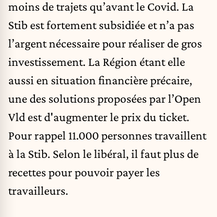
moins de trajets qu’avant le Covid. La
Stib est fortement subsidiée et n’a pas
l’argent nécessaire pour réaliser de gros
investissement. La Région étant elle
aussi en situation financière précaire,
une des solutions proposées par l’Open
Vld est d'augmenter le prix du ticket.
Pour rappel 11.000 personnes travaillent
à la Stib. Selon le libéral, il faut plus de
recettes pour pouvoir payer les
travailleurs.