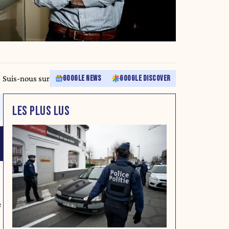
Suis-nous sur
GOOGLE NEWS
GOOGLE DISCOVER
LES PLUS LUS
e