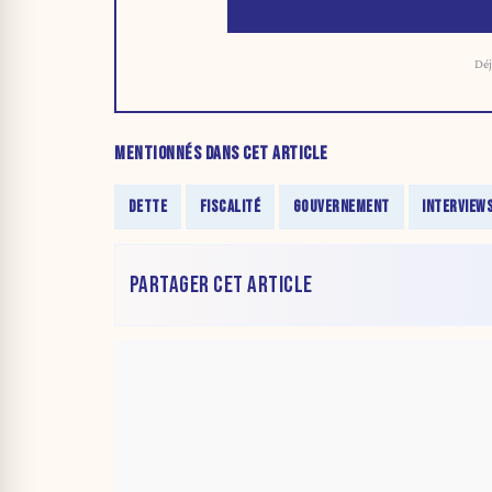
Déj
MENTIONNÉS DANS CET ARTICLE
DETTE
FISCALITÉ
GOUVERNEMENT
INTERVIEW
PARTAGER CET ARTICLE