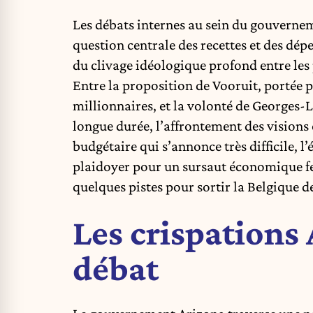
Les débats internes au sein du gouvernem
question centrale des recettes et des dép
du clivage idéologique profond entre les
Entre la proposition de Vooruit, portée 
millionnaires, et la volonté de Georges-
longue durée, l’affrontement des visions
budgétaire qui s’annonce très difficile,
plaidoyer pour un sursaut économique fe
quelques pistes pour sortir la Belgique de
Les crispations 
débat