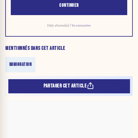
CONTINUER
Déjà abonné(e) ?
Se connecter
MENTIONNÉS DANS CET ARTICLE
IMMIGRATION
PARTAGER CET ARTICLE