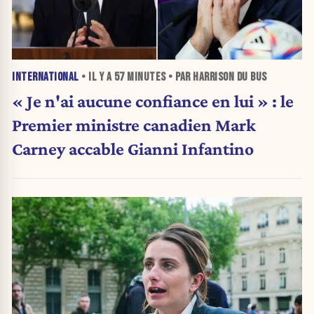
INTERNATIONAL
• IL Y A
57 MINUTES
• PAR HARRISON DU BUS
« Je n'ai aucune confiance en lui » : le
Premier ministre canadien Mark
Carney accable Gianni Infantino