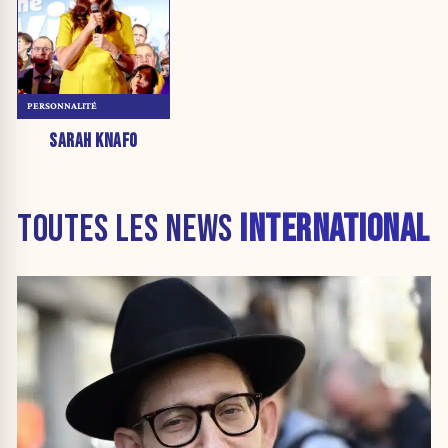
PERSONNALITÉ
SARAH KNAFO
TOUTES LES NEWS
INTERNATIONAL