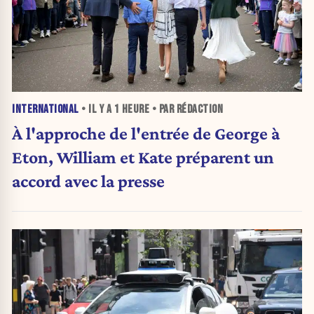
INTERNATIONAL
• IL Y A
1 HEURE
• PAR RÉDACTION
À l'approche de l'entrée de George à
Eton, William et Kate préparent un
accord avec la presse