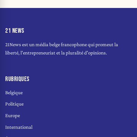
21 NEWS
21News est un média belge francophone qui promeut la
liberté, l'entrepreneuriat et la pluralité d'opinions.
RUBRIQUES
Belgique
Politique
Europe
International