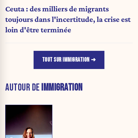
Ceuta : des milliers de migrants
toujours dans l'incertitude, la crise est
loin d'être terminée
TOUT SUR IMMIGRATION
AUTOUR DE
IMMIGRATION