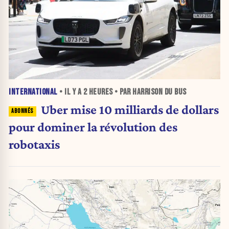
INTERNATIONAL
• IL Y A
2 HEURES
• PAR HARRISON DU BUS
Uber mise 10 milliards de dollars
pour dominer la révolution des
robotaxis