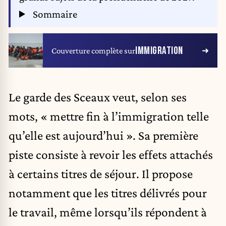
Sommaire
IMMIGRATION
Couverture complète sur
Le garde des Sceaux veut, selon ses
mots, « mettre fin à l’immigration telle
qu’elle est aujourd’hui ». Sa première
piste consiste à revoir les effets attachés
à certains titres de séjour. Il propose
notamment que les titres délivrés pour
le travail, même lorsqu’ils répondent à