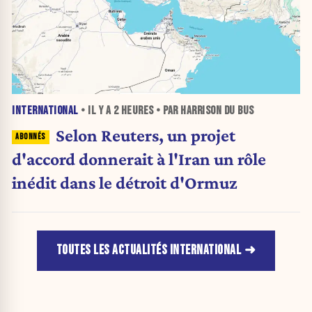
INTERNATIONAL
• IL Y A
2 HEURES
• PAR HARRISON DU BUS
Selon Reuters, un projet
d'accord donnerait à l'Iran un rôle
inédit dans le détroit d'Ormuz
TOUTES LES ACTUALITÉS INTERNATIONAL