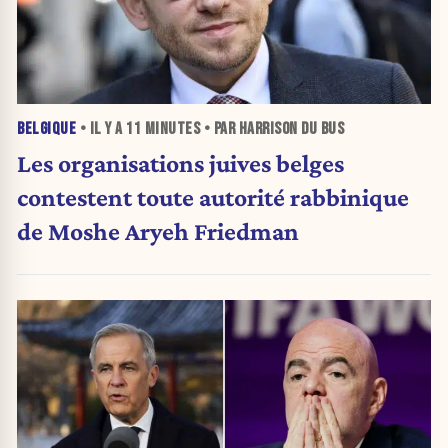
BELGIQUE
• IL Y A
11 MINUTES
• PAR HARRISON DU BUS
Les organisations juives belges
contestent toute autorité rabbinique
de Moshe Aryeh Friedman