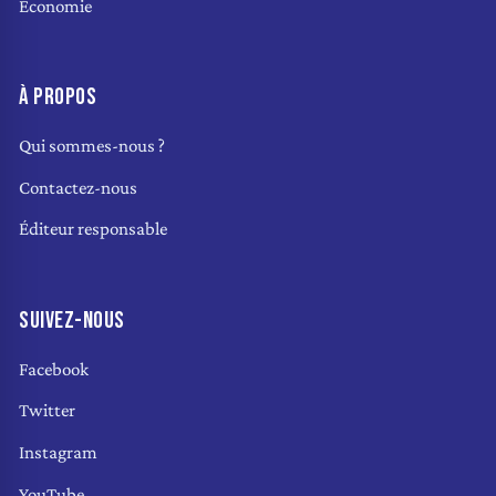
Économie
À PROPOS
Qui sommes-nous ?
Contactez-nous
Éditeur responsable
SUIVEZ-NOUS
Facebook
Twitter
Instagram
YouTube