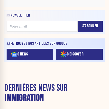
NEWSLETTER
S'ABONNER
RETROUVEZ NOS ARTICLES SUR GOOGLE
G NEWS
G DISCOVER
DERNIÈRES NEWS SUR
IMMIGRATION