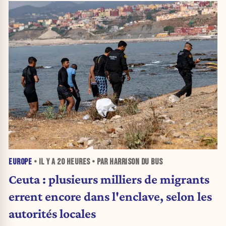
EUROPE
• IL Y A
20 HEURES
• PAR HARRISON DU BUS
Ceuta : plusieurs milliers de migrants
errent encore dans l'enclave, selon les
autorités locales