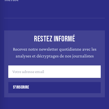
RESTEZ INFORMÉ
Recevez notre newsletter quotidienne avec les
analyses et décryptages de nos journalistes
S'INSCRIRE