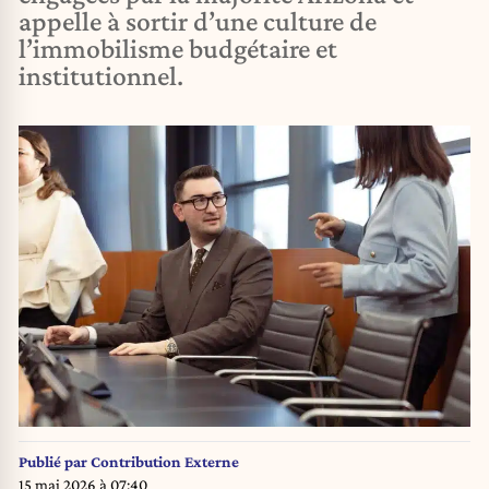
appelle à sortir d’une culture de
l’immobilisme budgétaire et
institutionnel.
Publié par
Contribution Externe
15 mai 2026 à 07:40