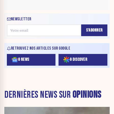
NEWSLETTER
S'ABONNER
RETROUVEZ NOS ARTICLES SUR GOOGLE
G NEWS
G DISCOVER
DERNIÈRES NEWS SUR
OPINIONS