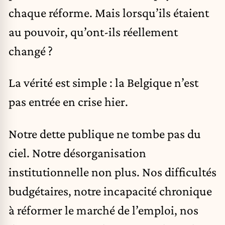
chaque réforme. Mais lorsqu’ils étaient
au pouvoir, qu’ont-ils réellement
changé ?
La vérité est simple : la Belgique n’est
pas entrée en crise hier.
Notre dette publique ne tombe pas du
ciel. Notre désorganisation
institutionnelle non plus. Nos difficultés
budgétaires, notre incapacité chronique
à réformer le marché de l’emploi, nos