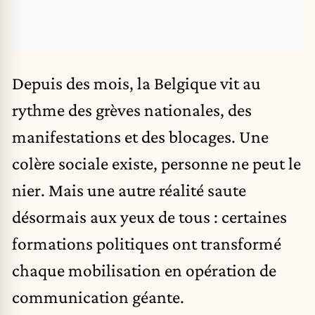
Depuis des mois, la Belgique vit au
rythme des
grèves
nationales, des
manifestations et des blocages. Une
colère sociale existe, personne ne peut le
nier. Mais une autre réalité saute
désormais aux yeux de tous : certaines
formations politiques ont transformé
chaque mobilisation en opération de
communication géante.