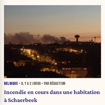
BELGIQUE
• IL Y A
2 JOURS
• PAR RÉDACTION
Incendie en cours dans une habitation
à Schaerbeek