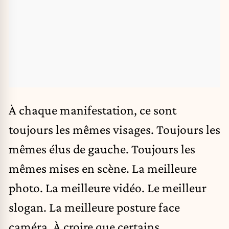
À chaque manifestation, ce sont
toujours les mêmes visages. Toujours les
mêmes élus de gauche. Toujours les
mêmes mises en scène. La meilleure
photo. La meilleure vidéo. Le meilleur
slogan. La meilleure posture face
caméra. À croire que certains