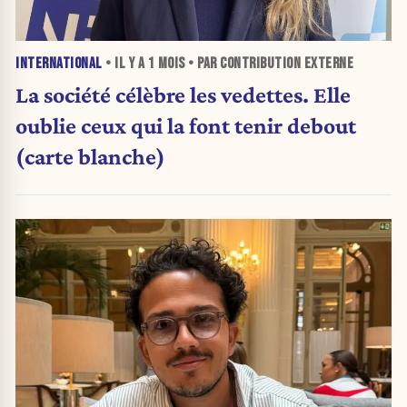
INTERNATIONAL
• IL Y A
1 MOIS
• PAR CONTRIBUTION EXTERNE
La société célèbre les vedettes. Elle
oublie ceux qui la font tenir debout
(carte blanche)