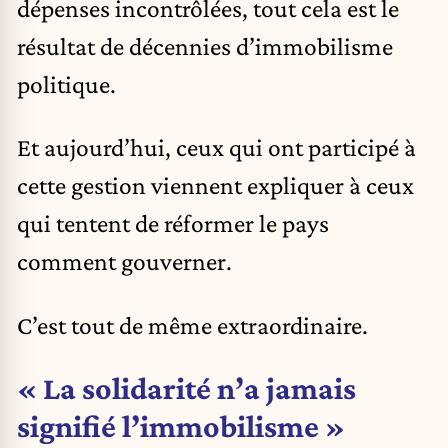
dépenses incontrôlées, tout cela est le
résultat de décennies d’immobilisme
politique.
Et aujourd’hui, ceux qui ont participé à
cette gestion viennent expliquer à ceux
qui tentent de réformer le pays
comment gouverner.
C’est tout de même extraordinaire.
« La solidarité n’a jamais
signifié l’immobilisme »