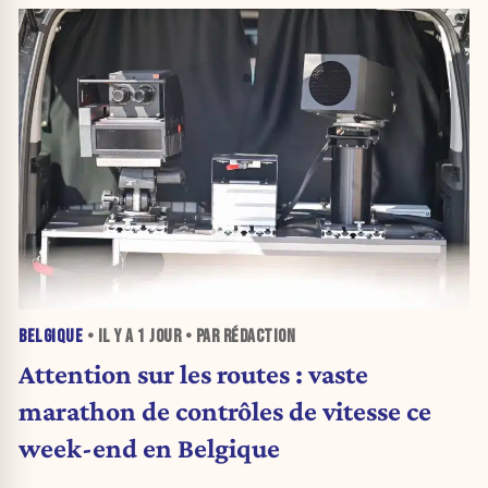
BELGIQUE
• IL Y A
1 JOUR
• PAR RÉDACTION
Attention sur les routes : vaste
marathon de contrôles de vitesse ce
week-end en Belgique