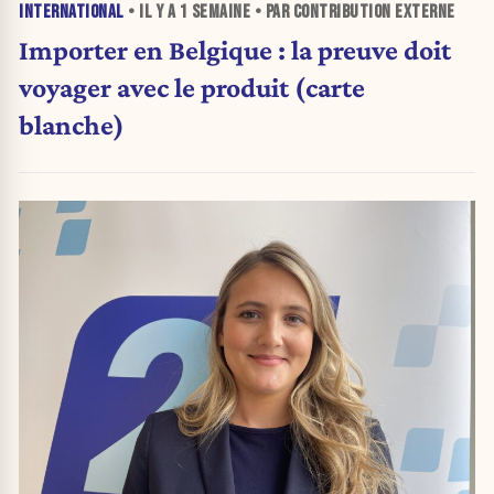
INTERNATIONAL
• IL Y A
1 SEMAINE
• PAR CONTRIBUTION EXTERNE
Importer en Belgique : la preuve doit
voyager avec le produit (carte
blanche)