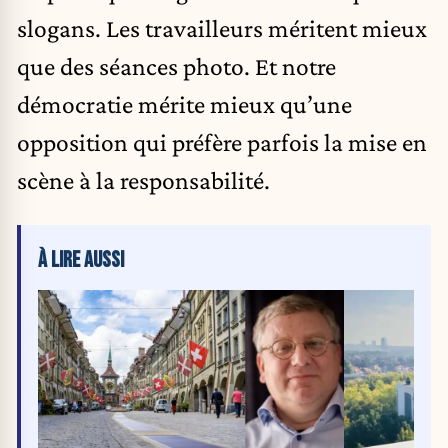
slogans. Les travailleurs méritent mieux
que des séances photo. Et notre
démocratie mérite mieux qu’une
opposition qui préfère parfois la mise en
scène à la responsabilité.
À LIRE AUSSI