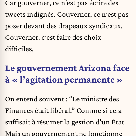
Car gouverner, ce n’est pas écrire des
tweets indignés. Gouverner, ce n’est pas
poser devant des drapeaux syndicaux.
Gouverner, c’est faire des choix
difficiles.
Le gouvernement Arizona face
à « l’agitation permanente »
On entend souvent : “Le ministre des
Finances était libéral.” Comme si cela
suffisait à résumer la gestion d’un État.
Mais un gouvernement ne fonctionne