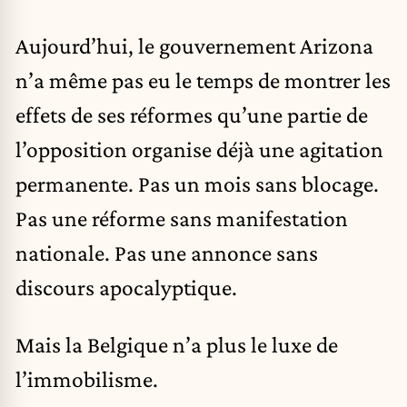
Aujourd’hui, le gouvernement Arizona
n’a même pas eu le temps de montrer les
effets de ses réformes qu’une partie de
l’opposition organise déjà une agitation
permanente. Pas un mois sans blocage.
Pas une réforme sans manifestation
nationale. Pas une annonce sans
discours apocalyptique.
Mais la Belgique n’a plus le luxe de
l’immobilisme.