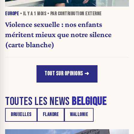
EUROPE
• IL Y A
1 MOIS
• PAR CONTRIBUTION EXTERNE
Violence sexuelle : nos enfants
méritent mieux que notre silence
(carte blanche)
TOUT SUR OPINIONS
TOUTES LES NEWS
BELGIQUE
BRUXELLES
FLANDRE
WALLONIE