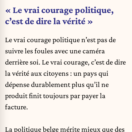
« Le vrai courage politique,
c’est de dire la vérité »
Le vrai courage politique n’est pas de
suivre les foules avec une caméra
derrière soi. Le vrai courage, c’est de dire
la vérité aux citoyens : un pays qui
dépense durablement plus qu’il ne
produit finit toujours par payer la
facture.
La politique belge mérite mieux que des