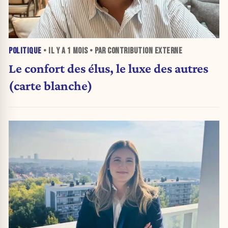
POLITIQUE
• IL Y A
1 MOIS
• PAR CONTRIBUTION EXTERNE
Le confort des élus, le luxe des autres
(carte blanche)