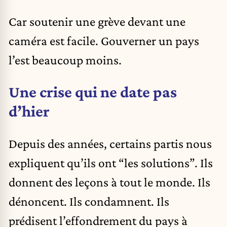
Car soutenir une grève devant une
caméra est facile. Gouverner un pays
l’est beaucoup moins.
Une crise qui ne date pas
d’hier
Depuis des années, certains partis nous
expliquent qu’ils ont “les solutions”. Ils
donnent des leçons à tout le monde. Ils
dénoncent. Ils condamnent. Ils
prédisent l’effondrement du pays à