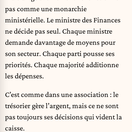
pas comme une monarchie
ministérielle. Le ministre des Finances
ne décide pas seul. Chaque ministre
demande davantage de moyens pour
son secteur. Chaque parti pousse ses
priorités. Chaque majorité additionne
les dépenses.
C’est comme dans une association : le
trésorier gère l’argent, mais ce ne sont
pas toujours ses décisions qui vident la
caisse.