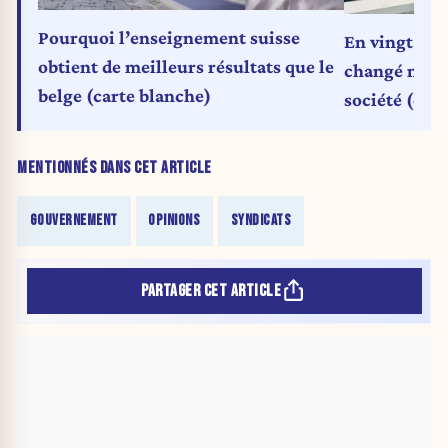
Pourquoi l’enseignement suisse
En vingt ans
obtient de meilleurs résultats que le
changé notre
belge (carte blanche)
société (car
MENTIONNÉS DANS CET ARTICLE
GOUVERNEMENT
OPINIONS
SYNDICATS
PARTAGER CET ARTICLE