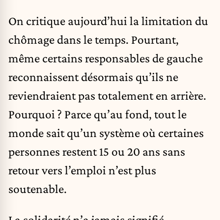
On critique aujourd’hui la limitation du
chômage dans le temps. Pourtant,
même certains responsables de gauche
reconnaissent désormais qu’ils ne
reviendraient pas totalement en arrière.
Pourquoi ? Parce qu’au fond, tout le
monde sait qu’un système où certaines
personnes restent 15 ou 20 ans sans
retour vers l’emploi n’est plus
soutenable.
La solidarité n’a jamais signifié