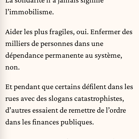
l’immobilisme.
Aider les plus fragiles, oui. Enfermer des
milliers de personnes dans une
dépendance permanente au système,
non.
Et pendant que certains défilent dans les
rues avec des slogans catastrophistes,
d’autres essaient de remettre de l’ordre
dans les finances publiques.