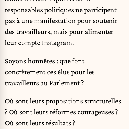
responsables politiques ne participent
pas à une manifestation pour soutenir
des travailleurs, mais pour alimenter
leur compte Instagram.
Soyons honnêtes : que font
concrètement ces élus pour les
travailleurs au Parlement ?
Où sont leurs propositions structurelles
? Où sont leurs réformes courageuses ?
Où sont leurs résultats ?