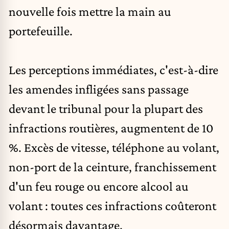
nouvelle fois mettre la main au
portefeuille.
Les perceptions immédiates, c'est-à-dire
les amendes infligées sans passage
devant le tribunal pour la plupart des
infractions routières, augmentent de 10
%. Excès de vitesse, téléphone au volant,
non-port de la ceinture, franchissement
d'un feu rouge ou encore alcool au
volant : toutes ces infractions coûteront
désormais davantage.