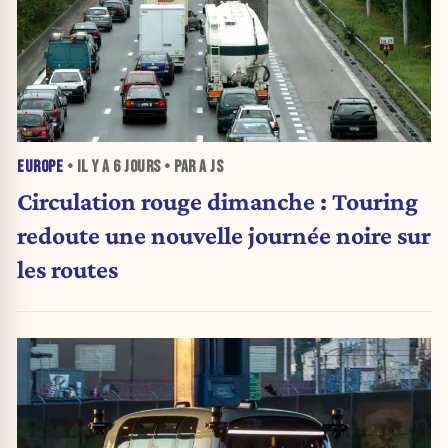
EUROPE
• IL Y A
6 JOURS
• PAR A JS
Circulation rouge dimanche : Touring
redoute une nouvelle journée noire sur
les routes