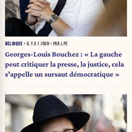
BELGIQUE
• IL Y A
1 JOUR
• PAR J.PE
Georges-Louis Bouchez : « La gauche
peut critiquer la presse, la justice, cela
s’appelle un sursaut démocratique »