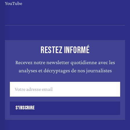
YouTube
RESTEZ INFORMÉ
Recevez notre newsletter quotidienne avec les
analyses et décryptages de nos journalistes
S'INSCRIRE