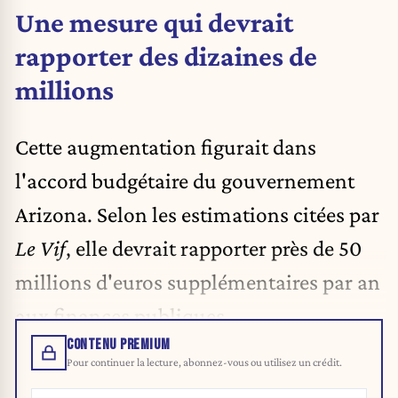
Une mesure qui devrait
rapporter des dizaines de
millions
Cette augmentation figurait dans
l'accord budgétaire du gouvernement
Arizona. Selon les estimations citées par
Le Vif
, elle devrait rapporter près de 50
millions d'euros supplémentaires par an
aux finances publiques.
CONTENU PREMIUM
Pour continuer la lecture, abonnez-vous ou utilisez un crédit.