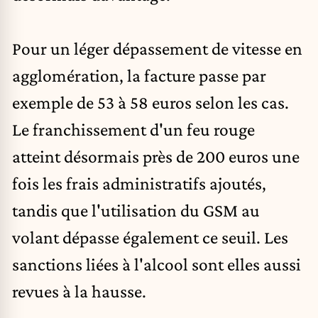
Pour un léger dépassement de vitesse en
agglomération, la facture passe par
exemple de 53 à 58 euros selon les cas.
Le franchissement d'un feu rouge
atteint désormais près de 200 euros une
fois les frais administratifs ajoutés,
tandis que l'utilisation du GSM au
volant dépasse également ce seuil. Les
sanctions liées à l'alcool sont elles aussi
revues à la hausse.