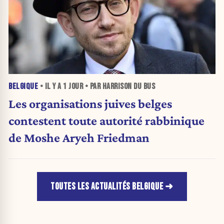
BELGIQUE
• IL Y A
1 JOUR
• PAR HARRISON DU BUS
Les organisations juives belges
contestent toute autorité rabbinique
de Moshe Aryeh Friedman
TOUTES LES ACTUALITÉS BELGIQUE