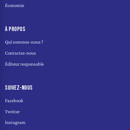
Économie
À PROPOS
Qui sommes-nous ?
Contactez-nous
Éditeur responsable
SUIVEZ-NOUS
Facebook
Twitter
Instagram