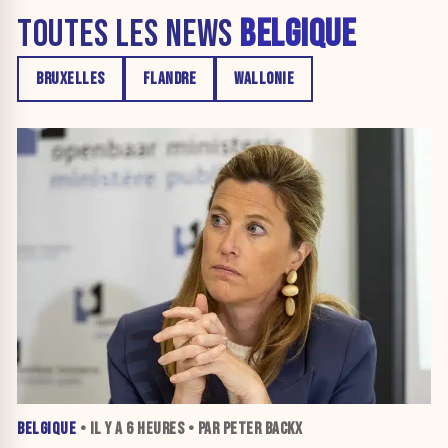
TOUTES LES NEWS
BELGIQUE
BRUXELLES
FLANDRE
WALLONIE
BELGIQUE
• IL Y A
6 HEURES
• PAR PETER BACKX