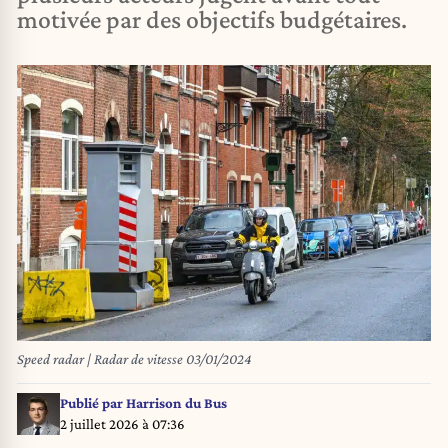
motivée par des objectifs budgétaires.
Speed radar | Radar de vitesse 03/01/2024
Publié par
Harrison du Bus
2 juillet 2026 à 07:36