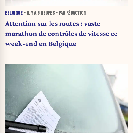
BELGIQUE
• IL Y A
6 HEURES
• PAR RÉDACTION
Attention sur les routes : vaste
marathon de contrôles de vitesse ce
week-end en Belgique