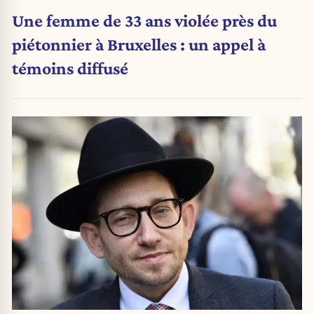
Une femme de 33 ans violée près du
piétonnier à Bruxelles : un appel à
témoins diffusé