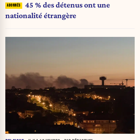
45 % des détenus ont une
nationalité étrangère