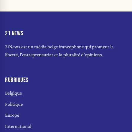
21 NEWS
21News est un média belge francophone qui promeut la
liberté, l'entrepreneuriat et la pluralité d'opinions.
RUBRIQUES
Belgique
Politique
Europe
International