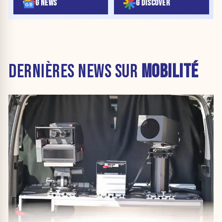
G NEWS
G DISCOVER
DERNIÈRES NEWS SUR
MOBILITÉ