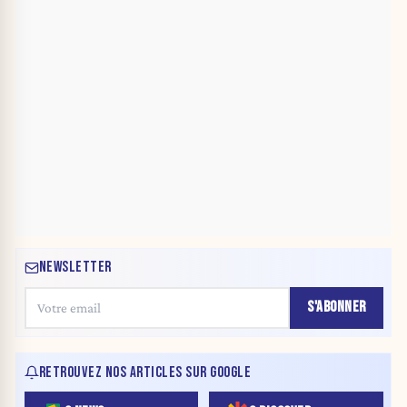
NEWSLETTER
S'ABONNER
RETROUVEZ NOS ARTICLES SUR GOOGLE