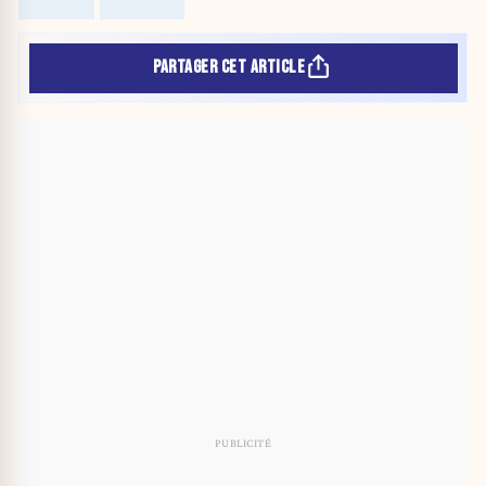
PARTAGER CET ARTICLE