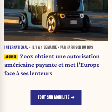
INTERNATIONAL
• IL Y A
1 SEMAINE
• PAR HARRISON DU BUS
Zoox obtient une autorisation
américaine payante et met l’Europe
face à ses lenteurs
TOUT SUR MOBILITÉ