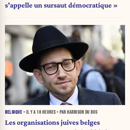
s’appelle un sursaut démocratique »
BELGIQUE
• IL Y A
18 HEURES
• PAR HARRISON DU BUS
Les organisations juives belges