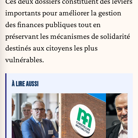
Ces deux dossiers constituent des leviers
importants pour améliorer la gestion
des finances publiques tout en
préservant les mécanismes de solidarité
destinés aux citoyens les plus
vulnérables.
À LIRE AUSSI