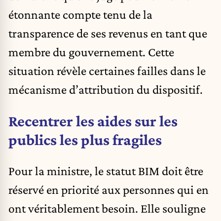
étonnante compte tenu de la
transparence de ses revenus en tant que
membre du gouvernement. Cette
situation révèle certaines failles dans le
mécanisme d’attribution du dispositif.
Recentrer les aides sur les
publics les plus fragiles
Pour la ministre, le statut BIM doit être
réservé en priorité aux personnes qui en
ont véritablement besoin. Elle souligne