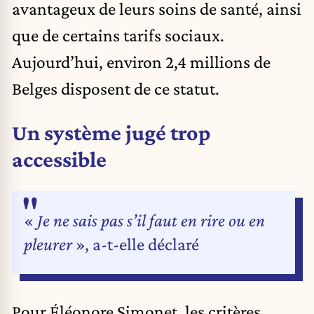
avantageux de leurs soins de santé, ainsi
que de certains tarifs sociaux.
Aujourd’hui, environ 2,4 millions de
Belges disposent de ce statut.
Un système jugé trop
accessible
«
Je ne sais pas s’il faut en rire ou en
pleurer
», a-t-elle déclaré
Pour
Éléonore Simonet
, les critères