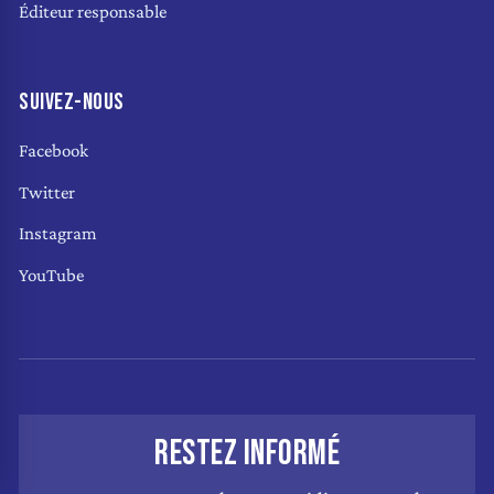
Éditeur responsable
SUIVEZ-NOUS
Facebook
Twitter
Instagram
YouTube
RESTEZ INFORMÉ