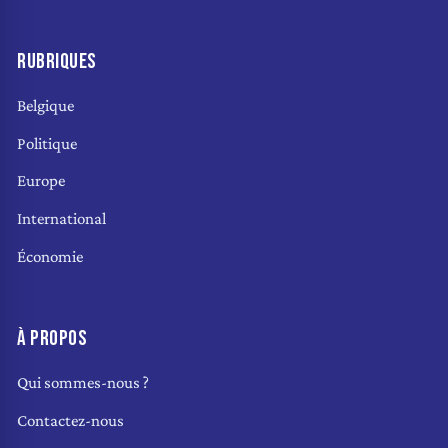
RUBRIQUES
Belgique
Politique
Europe
International
Économie
À PROPOS
Qui sommes-nous ?
Contactez-nous