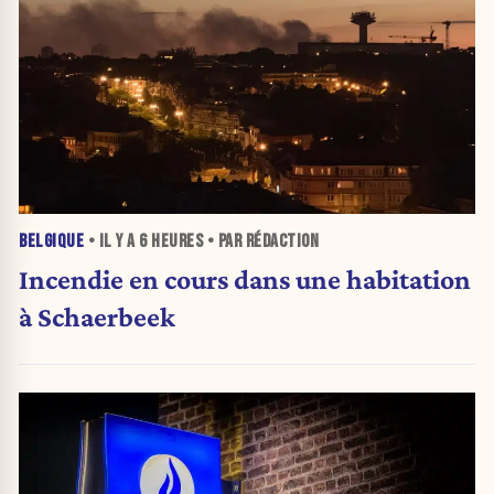
BELGIQUE
• IL Y A
6 HEURES
• PAR RÉDACTION
Incendie en cours dans une habitation
à Schaerbeek