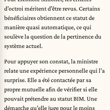
d’octroi méritent d’être revus. Certains
bénéficiaires obtiennent ce statut de
manière quasi automatique, ce qui
soulève la question de la pertinence du
système actuel.
Pour appuyer son constat, la ministre
relate une expérience personnelle qui l’a
surprise. Elle a été contactée par sa
propre mutuelle afin de vérifier si elle
pouvait prétendre au statut BIM. Une
démarche qu’elle juge pour le moins