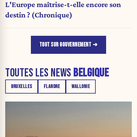
L'Europe maîtrise-t-elle encore son
destin ? (Chronique)
TOUT SUR GOUVERNEMENT
TOUTES LES NEWS
BELGIQUE
BRUXELLES
FLANDRE
WALLONIE