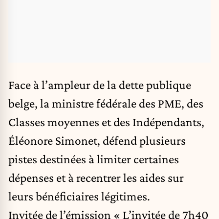
Face à l’ampleur de la dette publique
belge, la ministre fédérale des PME, des
Classes moyennes et des Indépendants,
Éléonore Simonet, défend plusieurs
pistes destinées à limiter certaines
dépenses et à recentrer les aides sur
leurs bénéficiaires légitimes.
Invitée de l’émission « L’invitée de 7h40