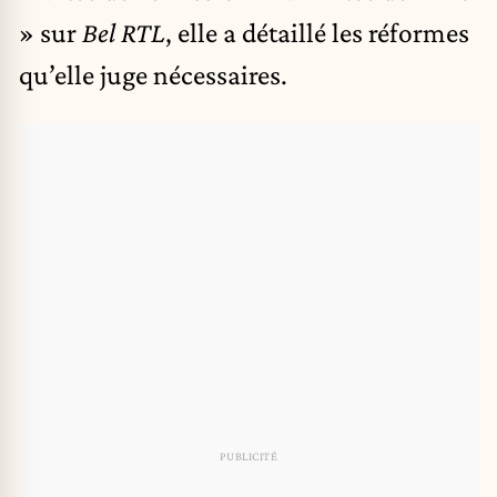
» sur
Bel RTL
, elle a détaillé les réformes
qu’elle juge nécessaires.