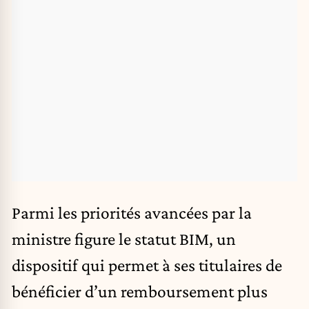
Parmi les priorités avancées par la
ministre figure le statut BIM, un
dispositif qui permet à ses titulaires de
bénéficier d’un remboursement plus