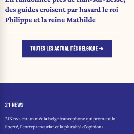
des guides croisent par hasard le roi
Philippe et la reine Mathilde
TOUTES LES ACTUALITÉS BELGIQUE
21 NEWS
21News est un média belge francophone qui promeut la
liberté, l'entrepreneuriat et la pluralité d'opinions.