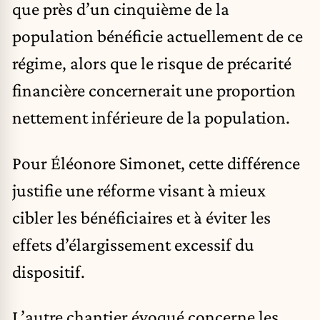
que près d’un cinquième de la
population bénéficie actuellement de ce
régime, alors que le risque de précarité
financière concernerait une proportion
nettement inférieure de la population.
Pour Éléonore Simonet, cette différence
justifie une réforme visant à mieux
cibler les bénéficiaires et à éviter les
effets d’élargissement excessif du
dispositif.
L’autre chantier évoqué concerne les