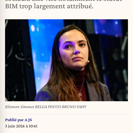
BIM trop largement attribué.
Eléonore Simonet BELGA PHOTO BRUNO FAHY
Publié par
A JS
3 juin 2026 à 10:41