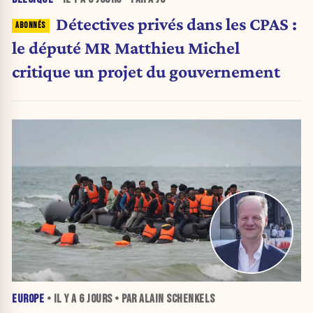
Détectives privés dans les CPAS :
le député MR Matthieu Michel
critique un projet du gouvernement
EUROPE
• IL Y A
6 JOURS
• PAR ALAIN SCHENKELS