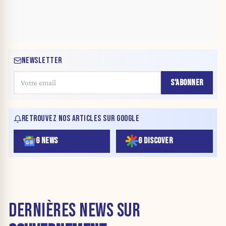
NEWSLETTER
S'ABONNER
RETROUVEZ NOS ARTICLES SUR GOOGLE
G NEWS
G DISCOVER
DERNIÈRES NEWS SUR