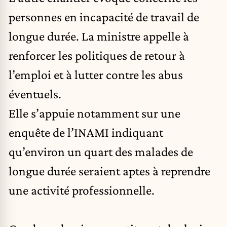
personnes en incapacité de travail de
longue durée. La ministre appelle à
renforcer les politiques de retour à
l’emploi et à lutter contre les abus
éventuels.
Elle s’appuie notamment sur une
enquête de l’INAMI indiquant
qu’environ un quart des malades de
longue durée seraient aptes à reprendre
une activité professionnelle.