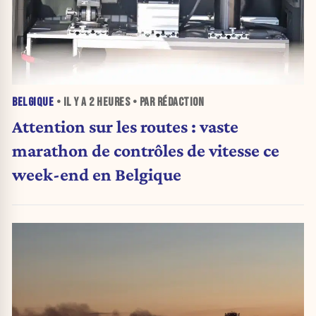
BELGIQUE
• IL Y A
2 HEURES
• PAR RÉDACTION
Attention sur les routes : vaste
marathon de contrôles de vitesse ce
week-end en Belgique