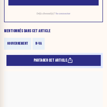
Déjà abonné(e) ?
Se connecter
MENTIONNÉS DANS CET ARTICLE
GOUVERNEMENT
N-VA
PARTAGER CET ARTICLE