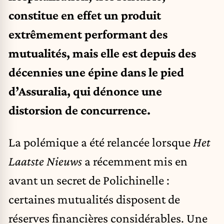
constitue en effet un produit
extrêmement performant des
mutualités, mais elle est depuis des
décennies une épine dans le pied
d’Assuralia, qui dénonce une
distorsion de concurrence.
La polémique a été relancée lorsque
Het
Laatste Nieuws
a récemment mis en
avant un secret de Polichinelle :
certaines mutualités disposent de
réserves financières considérables. Une