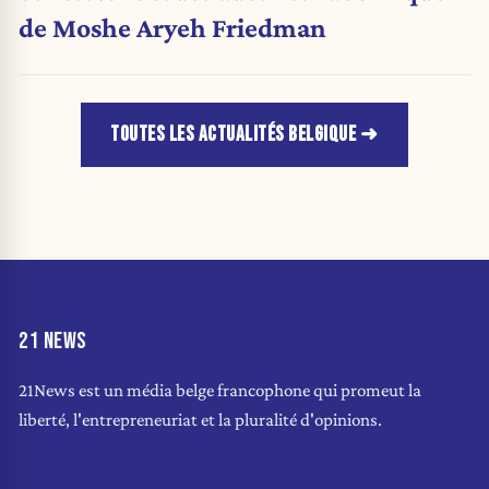
de Moshe Aryeh Friedman
TOUTES LES ACTUALITÉS BELGIQUE
21 NEWS
21News est un média belge francophone qui promeut la
liberté, l'entrepreneuriat et la pluralité d'opinions.