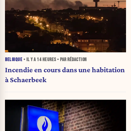
BELGIQUE
• IL Y A
14 HEURES
• PAR RÉDACTION
Incendie en cours dans une habitation
à Schaerbeek