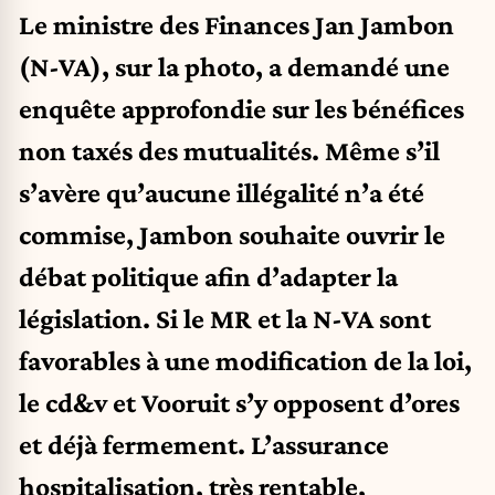
Le ministre des Finances Jan Jambon
(N-VA), sur la photo, a demandé une
enquête approfondie sur les bénéfices
non taxés des mutualités. Même s’il
s’avère qu’aucune illégalité n’a été
commise, Jambon souhaite ouvrir le
débat politique afin d’adapter la
législation. Si le MR et la N-VA sont
favorables à une modification de la loi,
le cd&v et Vooruit s’y opposent d’ores
et déjà fermement. L’assurance
hospitalisation, très rentable,