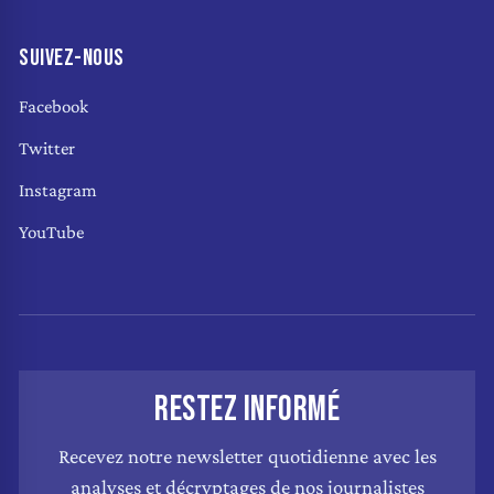
SUIVEZ-NOUS
Facebook
Twitter
Instagram
YouTube
RESTEZ INFORMÉ
Recevez notre newsletter quotidienne avec les
analyses et décryptages de nos journalistes