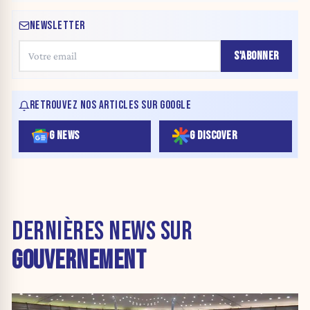
NEWSLETTER
S'ABONNER
RETROUVEZ NOS ARTICLES SUR GOOGLE
G NEWS
G DISCOVER
DERNIÈRES NEWS SUR
GOUVERNEMENT