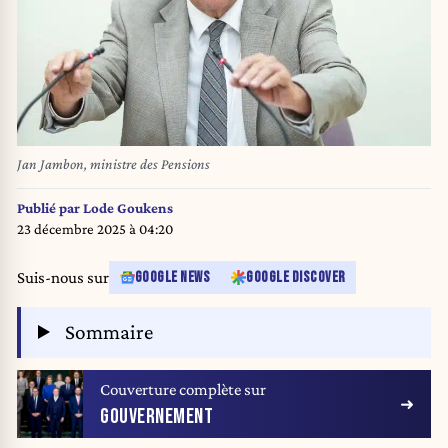
Jan Jambon, ministre des Pensions
Publié par
Lode Goukens
23 décembre 2025 à 04:20
Suis-nous sur
GOOGLE NEWS
GOOGLE DISCOVER
Sommaire
Couverture complète sur
GOUVERNEMENT