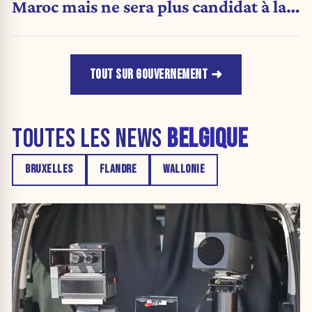
Maroc mais ne sera plus candidat à la
Stib.
TOUT SUR GOUVERNEMENT
TOUTES LES NEWS
BELGIQUE
BRUXELLES
FLANDRE
WALLONIE