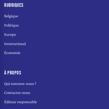
RUBRIQUES
Belgique
Politique
Europe
International
Économie
À PROPOS
Qui sommes-nous ?
Contactez-nous
Éditeur responsable