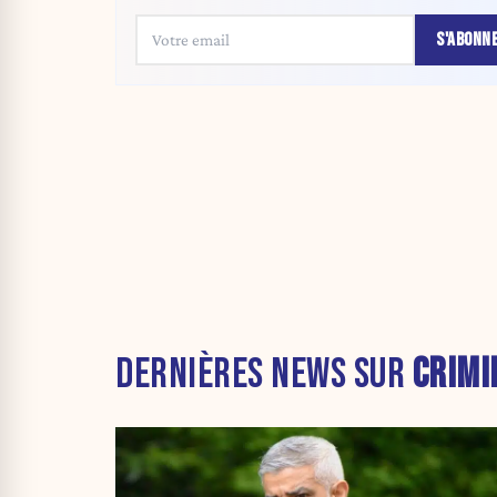
S'ABONN
DERNIÈRES NEWS SUR
CRIMI