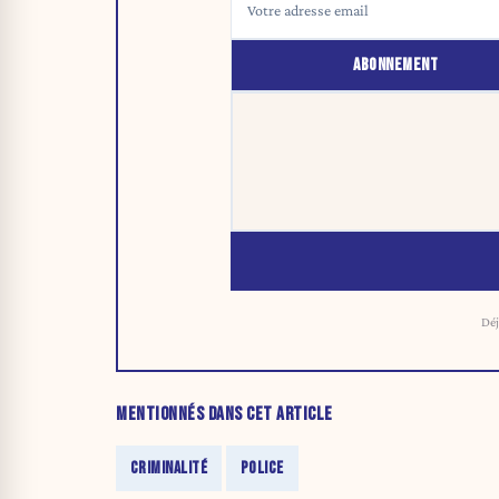
ABONNEMENT
Déj
MENTIONNÉS DANS CET ARTICLE
CRIMINALITÉ
POLICE