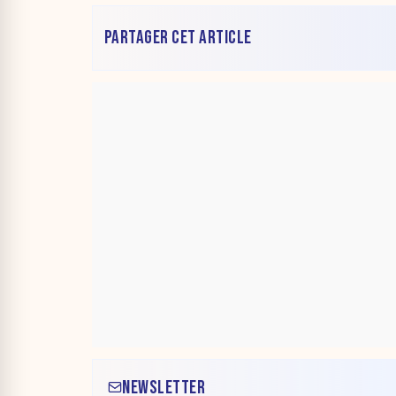
PARTAGER CET ARTICLE
NEWSLETTER