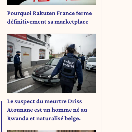
Pourquoi Rakuten France ferme
définitivement sa marketplace
Le suspect du meurtre Driss
Atounane est un homme né au
Rwanda et naturalisé belge.