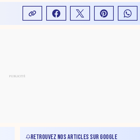
RETROUVEZ NOS ARTICLES SUR GOOGLE