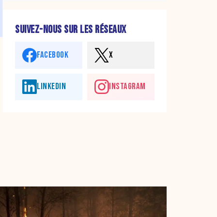
SUIVEZ-NOUS SUR LES RÉSEAUX
FACEBOOK
X
LINKEDIN
INSTAGRAM