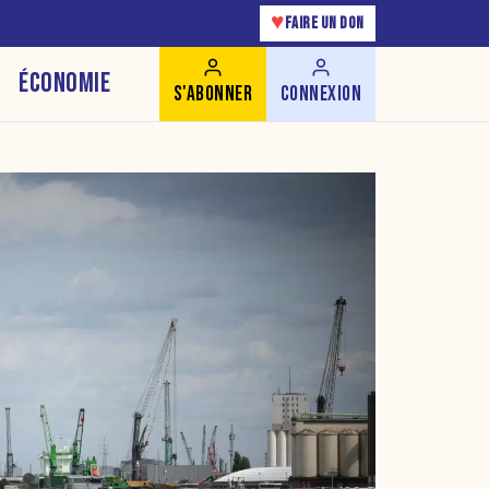
♥
FAIRE UN DON
ÉCONOMIE
S'ABONNER
CONNEXION