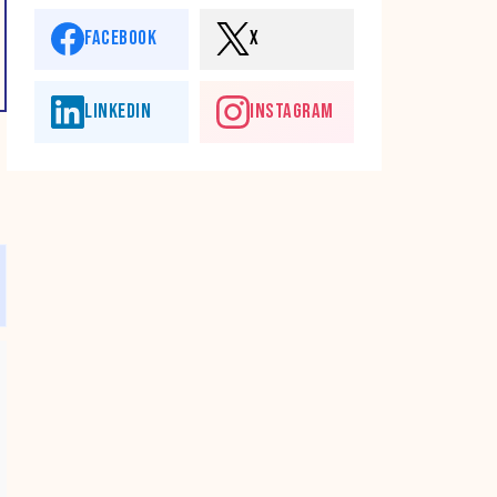
FACEBOOK
X
LINKEDIN
INSTAGRAM