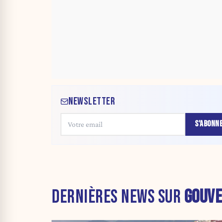
NEWSLETTER
S'ABONN
DERNIÈRES NEWS SUR
GOUV