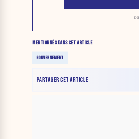
Déj
MENTIONNÉS DANS CET ARTICLE
GOUVERNEMENT
PARTAGER CET ARTICLE