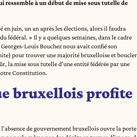
ui ressemble à un début de mise sous tutelle de
 en juin, un an après les élections, alors il faudra
du fédéral. » Il y a quelques semaines, dans le cadre
, Georges-Louis Bouchez nous avait confié son
mite) pour trouver une majorité bruxelloise et boucler
, la mise sous tutelle d’une entité fédérée par une
notre Constitution.
ue bruxellois profite
 l’absence de gouvernement bruxellois ouvre la porte