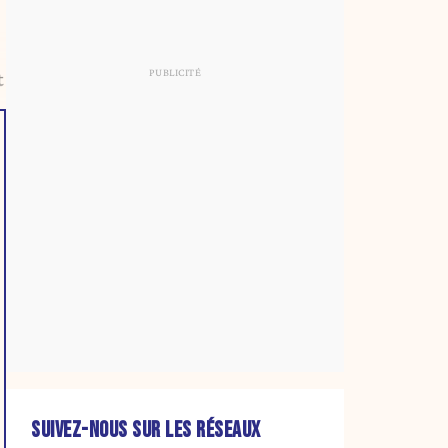
t
SUIVEZ-NOUS SUR LES RÉSEAUX