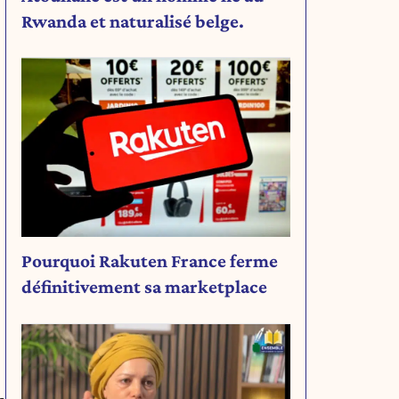
Rwanda et naturalisé belge.
Pourquoi Rakuten France ferme
définitivement sa marketplace