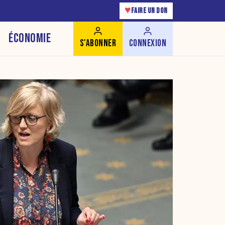
♥
FAIRE UN DON
ÉCONOMIE
S'ABONNER
CONNEXION