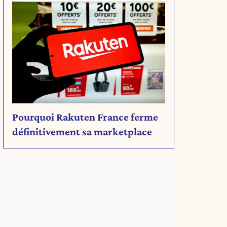
Pourquoi Rakuten France ferme
définitivement sa marketplace
,