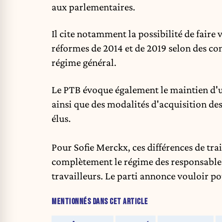
aux parlementaires.
Il cite notamment la possibilité de faire 
réformes de 2014 et de 2019 selon des con
régime général.
Le PTB évoque également le maintien d'un
ainsi que des modalités d'acquisition des
élus.
Pour Sofie Merckx, ces différences de tra
complètement le régime des responsables 
travailleurs. Le parti annonce vouloir pou
MENTIONNÉS DANS CET ARTICLE