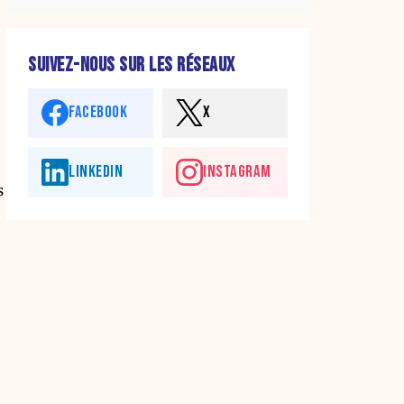
SUIVEZ-NOUS SUR LES RÉSEAUX
FACEBOOK
X
LINKEDIN
INSTAGRAM
s