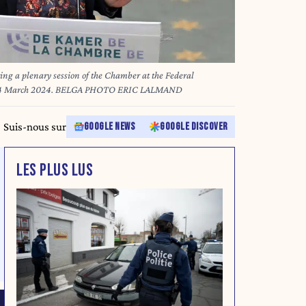
ng a plenary session of the Chamber at the Federal
ay 14 March 2024. BELGA PHOTO ERIC LALMAND
Suis-nous sur
GOOGLE NEWS
GOOGLE DISCOVER
LES PLUS LUS