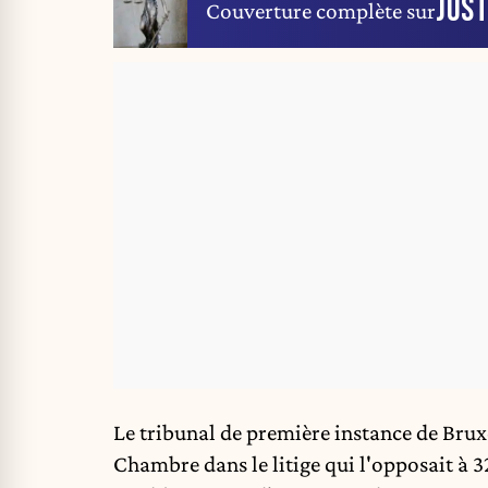
JUST
Couverture complète sur
Le tribunal de première instance de Brux
Chambre dans le litige qui l'opposait à 