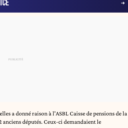
ICE
elles a donné raison à l'ASBL Caisse de pensions de la
32 anciens députés. Ceux-ci demandaient le