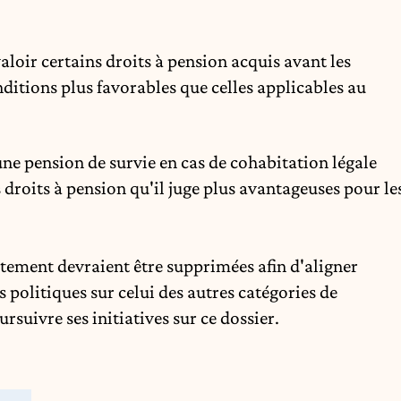
valoir certains droits à pension acquis avant les
ditions plus favorables que celles applicables au
e pension de survie en cas de cohabitation légale
 droits à pension qu'il juge plus avantageuses pour le
itement devraient être supprimées afin d'aligner
politiques sur celui des autres catégories de
rsuivre ses initiatives sur ce dossier.