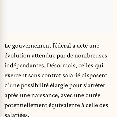
Le gouvernement fédéral a acté une
évolution attendue par de nombreuses
indépendantes. Désormais, celles qui
exercent sans contrat salarié disposent
d’une possibilité élargie pour s’arrêter
après une naissance, avec une durée
potentiellement équivalente à celle des
salariées.