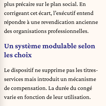
plus précaire sur le plan social. En
corrigeant cet écart, l’exécutif entend
répondre à une revendication ancienne
des organisations professionnelles.
Un système modulable selon
les choix
Le dispositif ne supprime pas les titres-
services mais introduit un mécanisme
de compensation. La durée du congé
varie en fonction de leur utilisation.