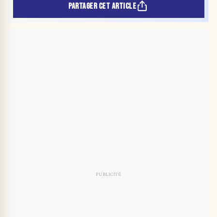
PARTAGER CET ARTICLE