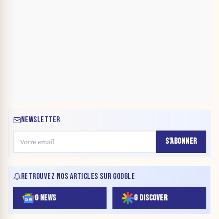
NEWSLETTER
S'ABONNER
RETROUVEZ NOS ARTICLES SUR GOOGLE
G NEWS
G DISCOVER