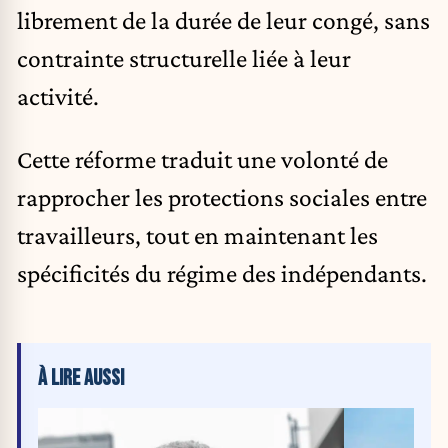
librement de la durée de leur congé, sans
contrainte structurelle liée à leur
activité.
Cette réforme traduit une volonté de
rapprocher les protections sociales entre
travailleurs, tout en maintenant les
spécificités du régime des indépendants.
À LIRE AUSSI