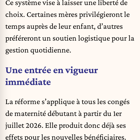
Ce système vise à laisser une liberté de
choix. Certaines mères privilégieront le
temps auprès de leur enfant, d’autres
préféreront un soutien logistique pour la
gestion quotidienne.
Une entrée en vigueur
immédiate
La réforme s’applique à tous les congés
de maternité débutant à partir du 1er
juillet 2026. Elle produit donc déjà ses
effets pour les nouvelles bénéficiaires.