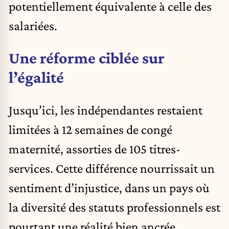
potentiellement équivalente à celle des
salariées.
Une réforme ciblée sur
l’égalité
Jusqu’ici, les indépendantes restaient
limitées à 12 semaines de congé
maternité, assorties de 105 titres-
services. Cette différence nourrissait un
sentiment d’injustice, dans un pays où
la diversité des statuts professionnels est
pourtant une réalité bien ancrée.