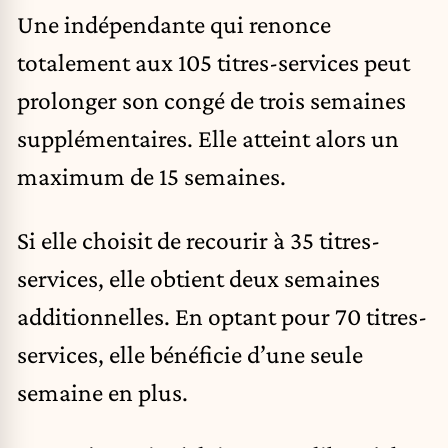
Une indépendante qui renonce
totalement aux 105 titres-services peut
prolonger son congé de trois semaines
supplémentaires. Elle atteint alors un
maximum de 15 semaines.
Si elle choisit de recourir à 35 titres-
services, elle obtient deux semaines
additionnelles. En optant pour 70 titres-
services, elle bénéficie d’une seule
semaine en plus.