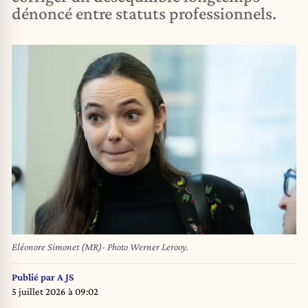
dénoncé entre statuts professionnels.
Eléonore Simonet (MR)- Photo Werner Lerooy.
Publié par
A JS
5 juillet 2026 à 09:02