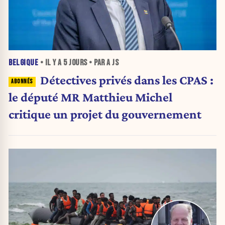
BELGIQUE
• IL Y A
5 JOURS
• PAR A JS
Détectives privés dans les CPAS :
le député MR Matthieu Michel
critique un projet du gouvernement