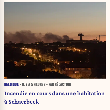
BELGIQUE
• IL Y A
5 HEURES
• PAR RÉDACTION
Incendie en cours dans une habitation
à Schaerbeek