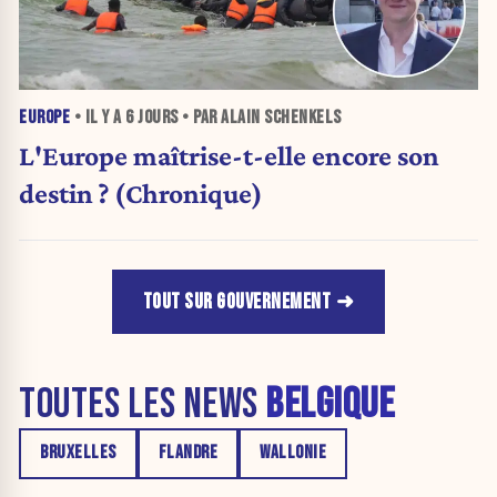
EUROPE
• IL Y A
6 JOURS
• PAR ALAIN SCHENKELS
L'Europe maîtrise-t-elle encore son
destin ? (Chronique)
TOUT SUR GOUVERNEMENT
TOUTES LES NEWS
BELGIQUE
BRUXELLES
FLANDRE
WALLONIE