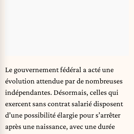
Le gouvernement fédéral a acté une
évolution attendue par de nombreuses
indépendantes. Désormais, celles qui
exercent sans contrat salarié disposent
d’une possibilité élargie pour s’arrêter
après une naissance, avec une durée