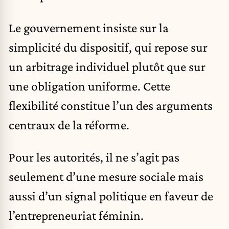
Le gouvernement insiste sur la
simplicité du dispositif, qui repose sur
un arbitrage individuel plutôt que sur
une obligation uniforme. Cette
flexibilité constitue l’un des arguments
centraux de la réforme.
Pour les autorités, il ne s’agit pas
seulement d’une mesure sociale mais
aussi d’un signal politique en faveur de
l’entrepreneuriat féminin.