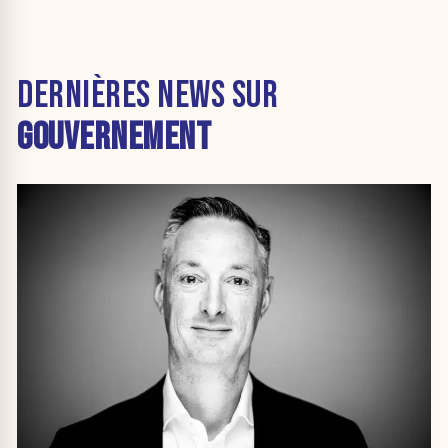
DERNIÈRES NEWS SUR
GOUVERNEMENT