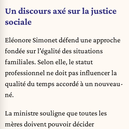
Un discours axé sur la justice
sociale
Eléonore Simonet défend une approche
fondée sur l’égalité des situations
familiales. Selon elle, le statut
professionnel ne doit pas influencer la
qualité du temps accordé à un nouveau-
né.
La ministre souligne que toutes les
mères doivent pouvoir décider