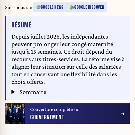
Suis-nous sur
GOOGLE NEWS
GOOGLE DISCOVER
DE L'ARTICLE
RÉSUMÉ
Depuis juillet 2026, les indépendantes
peuvent prolonger leur congé maternité
jusqu’à 15 semaines. Ce droit dépend du
recours aux titres-services. La réforme vise à
aligner leur situation sur celle des salariées
tout en conservant une flexibilité dans les
choix offerts.
Sommaire
Couverture complète sur
GOUVERNEMENT