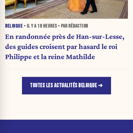
BELGIQUE
• IL Y A
18 HEURES
• PAR RÉDACTION
En randonnée près de Han-sur-Lesse,
des guides croisent par hasard le roi
Philippe et la reine Mathilde
TOUTES LES ACTUALITÉS BELGIQUE