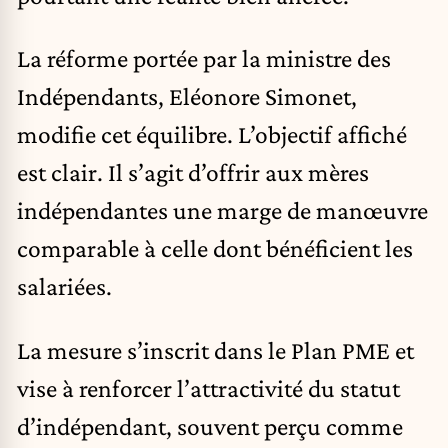
La réforme portée par la ministre des
Indépendants,
Eléonore Simonet
,
modifie cet équilibre. L’objectif affiché
est clair. Il s’agit d’offrir aux mères
indépendantes une marge de manœuvre
comparable à celle dont bénéficient les
salariées.
La mesure s’inscrit dans le Plan PME et
vise à renforcer l’attractivité du statut
d’indépendant, souvent perçu comme