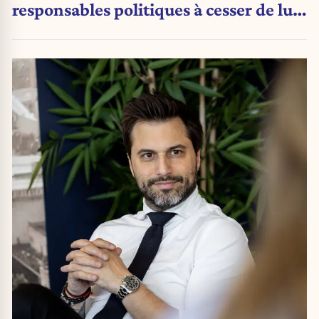
responsables politiques à cesser de lui
attribuer une autorité religieuse »