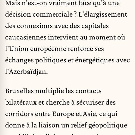
Mais n'est-on vraiment face qu'à une
décision commerciale ? L'élargissement
des connexions avec des capitales
caucasiennes intervient au moment où
l'Union européenne renforce ses
échanges politiques et énergétiques avec
l'Azerbaïdjan.
Bruxelles multiplie les contacts
bilatéraux et cherche à sécuriser des
corridors entre Europe et Asie, ce qui
donne à la liaison un relief géopolitique