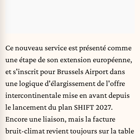
Ce nouveau service est présenté comme
une étape de son extension européenne,
et s'inscrit pour Brussels Airport dans
une logique d'élargissement de l'offre
intercontinentale mise en avant depuis
le lancement du plan SHIFT 2027.
Encore une liaison, mais la facture
bruit-climat revient toujours sur la table