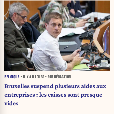
BELGIQUE
• IL Y A
5 JOURS
• PAR RÉDACTION
Bruxelles suspend plusieurs aides aux
entreprises : les caisses sont presque
vides