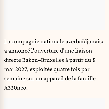
La compagnie nationale azerbaïdjanaise
a annoncé l'ouverture d'une liaison
directe Bakou–Bruxelles à partir du 8
mai 2027, exploitée quatre fois par
semaine sur un appareil de la famille
A320neo.