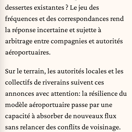
dessertes existantes ? Le jeu des
fréquences et des correspondances rend
la réponse incertaine et sujette à
arbitrage entre compagnies et autorités
aéroportuaires.
Sur le terrain, les autorités locales et les
collectifs de riverains suivent ces
annonces avec attention: la résilience du
modèle aéroportuaire passe par une
capacité à absorber de nouveaux flux
sans relancer des conflits de voisinage.