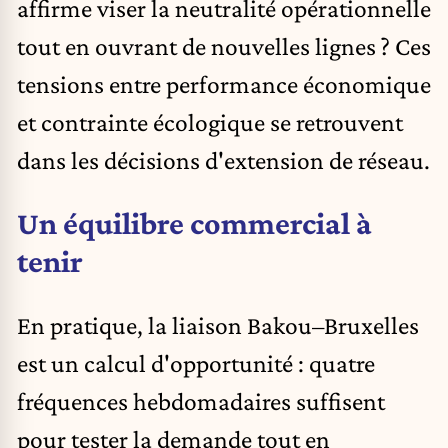
affirme viser la neutralité opérationnelle
tout en ouvrant de nouvelles lignes ? Ces
tensions entre performance économique
et contrainte écologique se retrouvent
dans les décisions d'extension de réseau.
Un équilibre commercial à
tenir
En pratique, la liaison Bakou–Bruxelles
est un calcul d'opportunité : quatre
fréquences hebdomadaires suffisent
pour tester la demande tout en