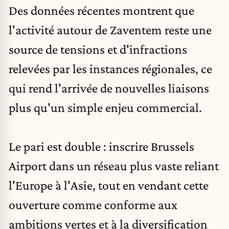
Des données récentes montrent que
l'activité autour de Zaventem reste une
source de tensions et d'infractions
relevées par les instances régionales, ce
qui rend l'arrivée de nouvelles liaisons
plus qu'un simple enjeu commercial.
Le pari est double : inscrire Brussels
Airport dans un réseau plus vaste reliant
l'Europe à l'Asie, tout en vendant cette
ouverture comme conforme aux
ambitions vertes et à la diversification