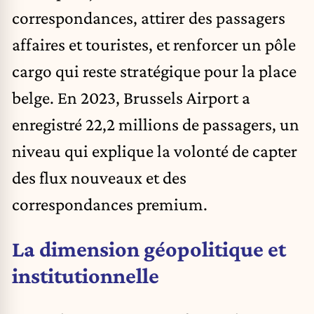
correspondances, attirer des passagers
affaires et touristes, et renforcer un pôle
cargo qui reste stratégique pour la place
belge. En 2023, Brussels Airport a
enregistré 22,2 millions de passagers, un
niveau qui explique la volonté de capter
des flux nouveaux et des
correspondances premium.
La dimension géopolitique et
institutionnelle