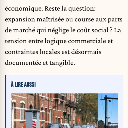
économique. Reste la question:
expansion maîtrisée ou course aux parts
de marché qui néglige le coût social ? La
tension entre logique commerciale et
contraintes locales est désormais
documentée et tangible.
À LIRE AUSSI