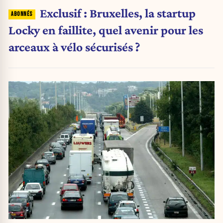
Exclusif : Bruxelles, la startup
Locky en faillite, quel avenir pour les
arceaux à vélo sécurisés ?