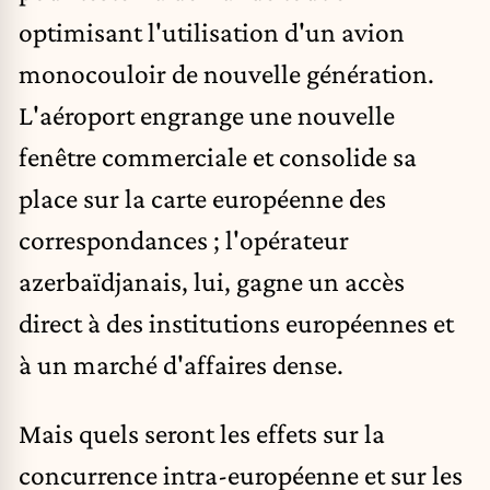
optimisant l'utilisation d'un avion
monocouloir de nouvelle génération.
L'aéroport engrange une nouvelle
fenêtre commerciale et consolide sa
place sur la carte européenne des
correspondances ; l'opérateur
azerbaïdjanais, lui, gagne un accès
direct à des institutions européennes et
à un marché d'affaires dense.
Mais quels seront les effets sur la
concurrence intra-européenne et sur les