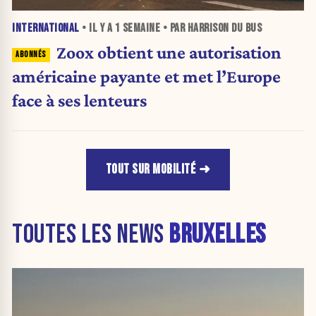
INTERNATIONAL
• IL Y A
1 SEMAINE
• PAR HARRISON DU BUS
Zoox obtient une autorisation
américaine payante et met l’Europe
face à ses lenteurs
TOUT SUR MOBILITÉ
TOUTES LES NEWS
BRUXELLES