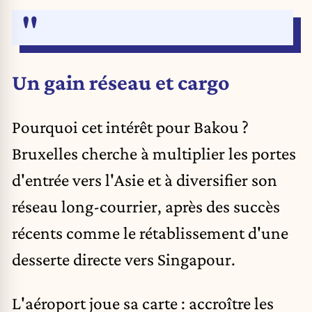
Un gain réseau et cargo
Pourquoi cet intérêt pour Bakou ?
Bruxelles cherche à multiplier les portes
d'entrée vers l'Asie et à diversifier son
réseau long-courrier, après des succès
récents comme le rétablissement d'une
desserte directe vers
Singapour
.
L'aéroport joue sa carte : accroître les