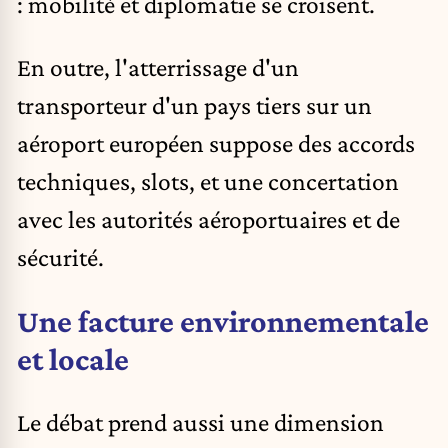
: mobilité et diplomatie se croisent.
En outre, l'atterrissage d'un
transporteur d'un pays tiers sur un
aéroport européen suppose des accords
techniques, slots, et une concertation
avec les autorités aéroportuaires et de
sécurité.
Une facture environnementale
et locale
Le débat prend aussi une dimension