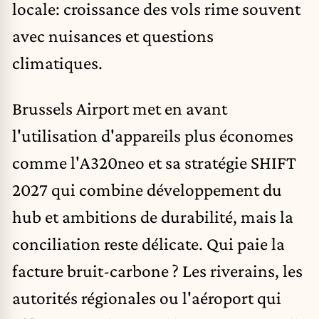
locale: croissance des vols rime souvent
avec nuisances et questions
climatiques.
Brussels Airport met en avant
l'utilisation d'appareils plus économes
comme l'A320neo et sa stratégie SHIFT
2027 qui combine développement du
hub et ambitions de durabilité, mais la
conciliation reste délicate. Qui paie la
facture bruit-carbone ? Les riverains, les
autorités régionales ou l'aéroport qui